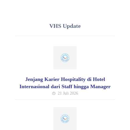
VHS Update
Jenjang Karier Hospitality di Hotel
Internasional dari Staff hingga Manager
21 Juli 2026