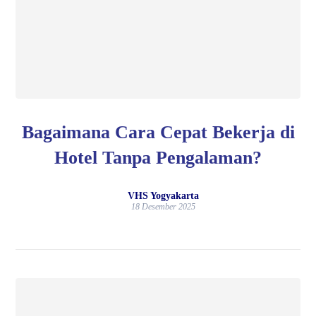
Bagaimana Cara Cepat Bekerja di
Hotel Tanpa Pengalaman?
VHS Yogyakarta
18 Desember 2025