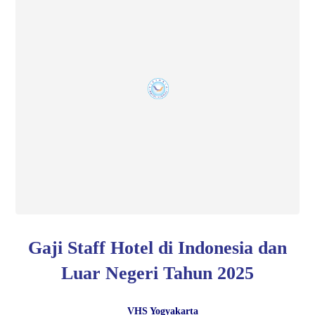
Gaji Staff Hotel di Indonesia dan
Luar Negeri Tahun 2025
VHS Yogyakarta