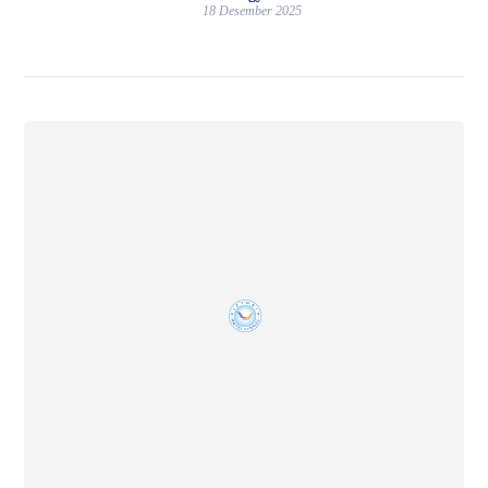
18 Desember 2025