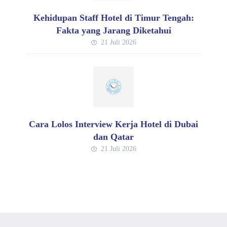
Kehidupan Staff Hotel di Timur Tengah:
Fakta yang Jarang Diketahui
21 Juli 2026
Cara Lolos Interview Kerja Hotel di Dubai
dan Qatar
21 Juli 2026