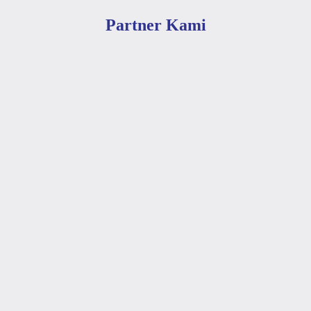
Partner Kami