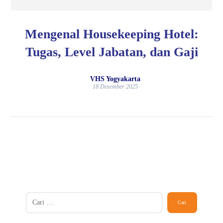
Mengenal Housekeeping Hotel:
Tugas, Level Jabatan, dan Gaji
VHS Yogyakarta
18 Desember 2025