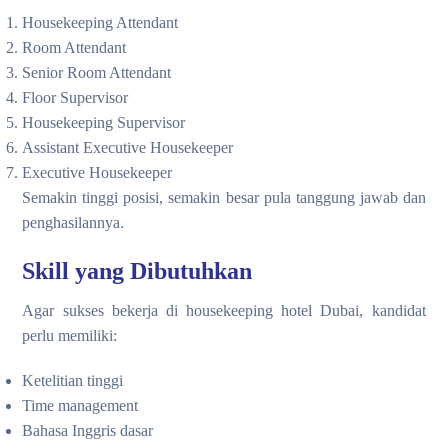
Housekeeping Attendant
Room Attendant
Senior Room Attendant
Floor Supervisor
Housekeeping Supervisor
Assistant Executive Housekeeper
Executive Housekeeper
Semakin tinggi posisi, semakin besar pula tanggung jawab dan
penghasilannya.
Skill yang Dibutuhkan
Agar sukses bekerja di housekeeping hotel Dubai, kandidat
perlu memiliki:
Ketelitian tinggi
Time management
Bahasa Inggris dasar