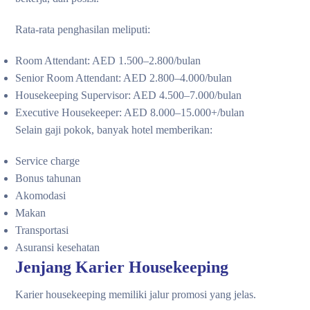
Rata-rata penghasilan meliputi:
Room Attendant: AED 1.500–2.800/bulan
Senior Room Attendant: AED 2.800–4.000/bulan
Housekeeping Supervisor: AED 4.500–7.000/bulan
Executive Housekeeper: AED 8.000–15.000+/bulan
Selain gaji pokok, banyak hotel memberikan:
Service charge
Bonus tahunan
Akomodasi
Makan
Transportasi
Asuransi kesehatan
Jenjang Karier Housekeeping
Karier housekeeping memiliki jalur promosi yang jelas.