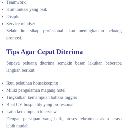
Teamwork
Komunikasi yang baik
Disiplin
Service mindset
Selain itu, sikap profesional akan meningkatkan peluang
promosi.
Tips Agar Cepat Diterima
Supaya peluang diterima semakin besar, lakukan beberapa
langkah berikut:
Ikuti pelatihan housekeeping
Miliki pengalaman magang hotel
Tingkatkan kemampuan bahasa Inggris
Buat CV hospitality yang profesional
Latih kemampuan interview
Dengan persiapan yang baik, proses rekrutmen akan terasa
lebih mudah.