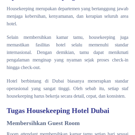
Housekeeping merupakan departemen yang bertanggung jawab
menjaga kebersihan, kenyamanan, dan kerapian seluruh area
hotel.
Selain membersihkan kamar tamu, housekeeping juga
memastikan fasilitas hotel selalu memenuhi standar
internasional. Dengan demikian, tamu dapat menikmati
pengalaman menginap yang nyaman sejak proses check-in
hingga check-out.
Hotel berbintang di Dubai biasanya menerapkan standar
operasional yang sangat tinggi. Oleh sebab itu, setiap staf
housekeeping harus bekerja secara detail, cepat, dan konsisten.
Tugas Housekeeping Hotel Dubai
Membersihkan Guest Room
Room attendant membersihkan kamar tamu setiap hari sesuai