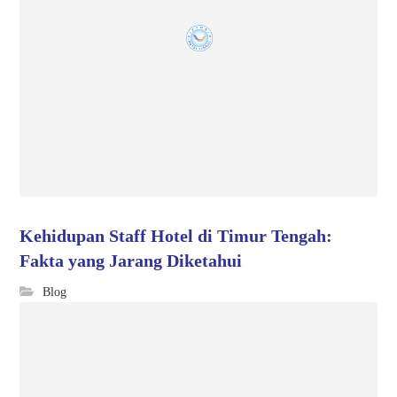
Kehidupan Staff Hotel di Timur Tengah:
Fakta yang Jarang Diketahui
Blog