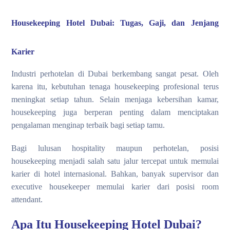
Housekeeping Hotel Dubai: Tugas, Gaji, dan Jenjang
Karier
Industri perhotelan di Dubai berkembang sangat pesat. Oleh
karena itu, kebutuhan tenaga housekeeping profesional terus
meningkat setiap tahun. Selain menjaga kebersihan kamar,
housekeeping juga berperan penting dalam menciptakan
pengalaman menginap terbaik bagi setiap tamu.
Bagi lulusan hospitality maupun perhotelan, posisi
housekeeping menjadi salah satu jalur tercepat untuk memulai
karier di hotel internasional. Bahkan, banyak supervisor dan
executive housekeeper memulai karier dari posisi room
attendant.
Apa Itu Housekeeping Hotel Dubai?