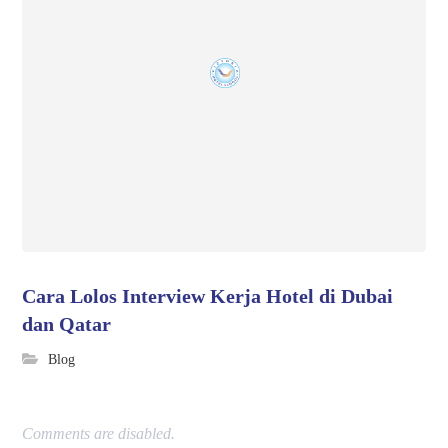
Cara Lolos Interview Kerja Hotel di Dubai
dan Qatar
Blog
Comments are disabled.