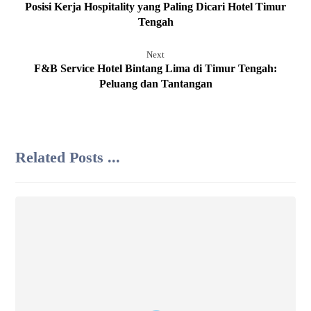
Posisi Kerja Hospitality yang Paling Dicari Hotel Timur
Tengah
Next
F&B Service Hotel Bintang Lima di Timur Tengah:
Peluang dan Tantangan
Related Posts ...