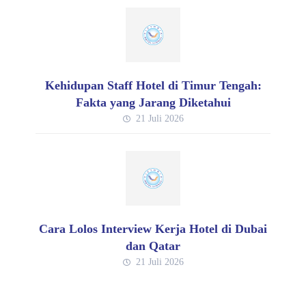
Kehidupan Staff Hotel di Timur Tengah:
Fakta yang Jarang Diketahui
21 Juli 2026
Cara Lolos Interview Kerja Hotel di Dubai
dan Qatar
21 Juli 2026