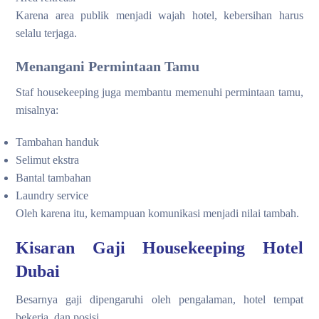
Karena area publik menjadi wajah hotel, kebersihan harus
selalu terjaga.
Menangani Permintaan Tamu
Staf housekeeping juga membantu memenuhi permintaan tamu,
misalnya:
Tambahan handuk
Selimut ekstra
Bantal tambahan
Laundry service
Oleh karena itu, kemampuan komunikasi menjadi nilai tambah.
Kisaran Gaji Housekeeping Hotel
Dubai
Besarnya gaji dipengaruhi oleh pengalaman, hotel tempat
bekerja, dan posisi.