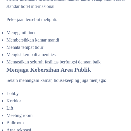
standar hotel internasional.
Pekerjaan tersebut meliputi:
Mengganti linen
Membersihkan kamar mandi
Menata tempat tidur
Mengisi kembali amenities
Memastikan seluruh fasilitas berfungsi dengan baik
Menjaga Kebersihan Area Publik
Selain menangani kamar, housekeeping juga menjaga:
Lobby
Koridor
Lift
Meeting room
Ballroom
Area rekreasi