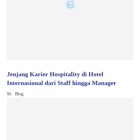
Jenjang Karier Hospitality di Hotel
Internasional dari Staff hingga Manager
Blog