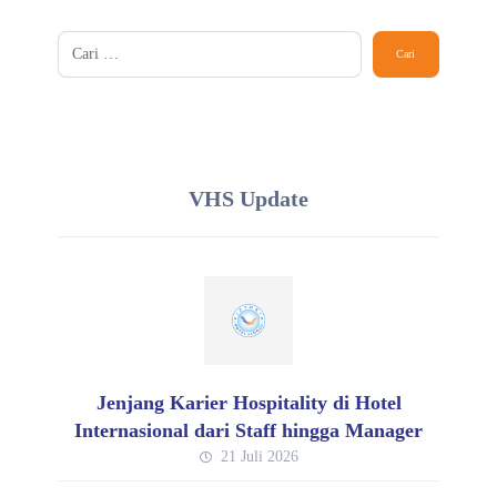
VHS Update
Jenjang Karier Hospitality di Hotel
Internasional dari Staff hingga Manager
21 Juli 2026