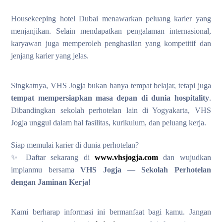
Housekeeping hotel Dubai menawarkan peluang karier yang
menjanjikan. Selain mendapatkan pengalaman internasional,
karyawan juga memperoleh penghasilan yang kompetitif dan
jenjang karier yang jelas.
Singkatnya, VHS Jogja bukan hanya tempat belajar, tetapi juga
tempat mempersiapkan masa depan di dunia hospitality
.
Dibandingkan sekolah perhotelan lain di Yogyakarta, VHS
Jogja unggul dalam hal fasilitas, kurikulum, dan peluang kerja.
Siap memulai karier di dunia perhotelan?
✨ Daftar sekarang di
www.vhsjogja.com
dan wujudkan
impianmu bersama
VHS Jogja — Sekolah Perhotelan
dengan Jaminan Kerja!
Kami berharap informasi ini bermanfaat bagi kamu. Jangan