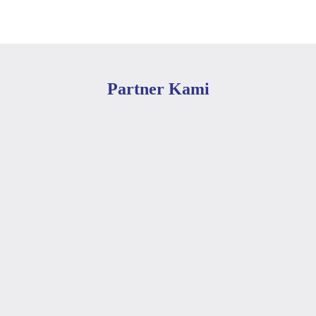
Partner Kami