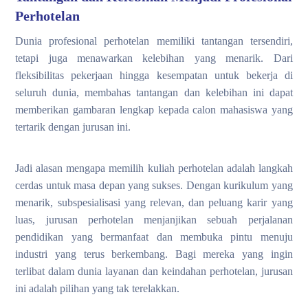
Perhotelan
Dunia profesional perhotelan memiliki tantangan tersendiri,
tetapi juga menawarkan kelebihan yang menarik. Dari
fleksibilitas pekerjaan hingga kesempatan untuk bekerja di
seluruh dunia, membahas tantangan dan kelebihan ini dapat
memberikan gambaran lengkap kepada calon mahasiswa yang
tertarik dengan jurusan ini.
Jadi alasan mengapa memilih kuliah perhotelan adalah langkah
cerdas untuk masa depan yang sukses. Dengan kurikulum yang
menarik, subspesialisasi yang relevan, dan peluang karir yang
luas, jurusan perhotelan menjanjikan sebuah perjalanan
pendidikan yang bermanfaat dan membuka pintu menuju
industri yang terus berkembang. Bagi mereka yang ingin
terlibat dalam dunia layanan dan keindahan perhotelan, jurusan
ini adalah pilihan yang tak terelakkan.