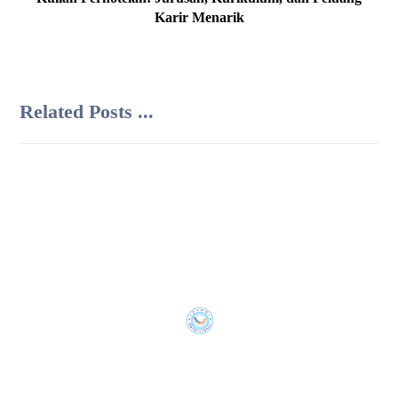
Karir Menarik
Related Posts ...