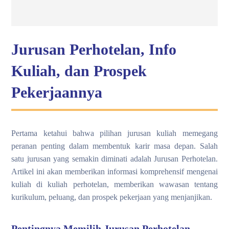
Jurusan Perhotelan, Info
Kuliah, dan Prospek
Pekerjaannya
Pertama ketahui bahwa pilihan jurusan kuliah memegang
peranan penting dalam membentuk karir masa depan. Salah
satu jurusan yang semakin diminati adalah Jurusan Perhotelan.
Artikel ini akan memberikan informasi komprehensif mengenai
kuliah di kuliah perhotelan, memberikan wawasan tentang
kurikulum, peluang, dan prospek pekerjaan yang menjanjikan.
Pentingnya Memilih Jurusan Perhotelan