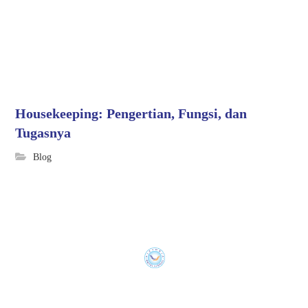
Housekeeping: Pengertian, Fungsi, dan
Tugasnya
Blog