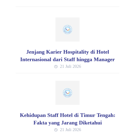
Jenjang Karier Hospitality di Hotel
Internasional dari Staff hingga Manager
21 Juli 2026
Kehidupan Staff Hotel di Timur Tengah:
Fakta yang Jarang Diketahui
21 Juli 2026