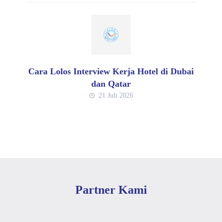
Cara Lolos Interview Kerja Hotel di Dubai
dan Qatar
21 Juli 2026
Partner Kami