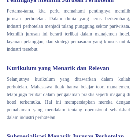
Pertama-tama, kita perlu memahami pentingnya memilih
jurusan perhotelan. Dalam dunia yang terus berkembang,
industri perhotelan menjadi tulang punggung sektor pariwisata.
Memilih jurusan ini berarti terlibat dalam manajemen hotel,
layanan pelanggan, dan strategi pemasaran yang khusus untuk
industri tersebut.
Kurikulum yang Menarik dan Relevan
Selanjutnya kurikulum yang ditawarkan dalam kuliah
perhotelan. Mahasiswa tidak hanya belajar teori manajemen,
tetapi juga terlibat dalam pengalaman praktis seperti magang di
hotel terkemuka. Hal ini mempersiapkan mereka dengan
pemahaman yang mendalam tentang operasional sehari-hari
dalam industri perhotelan.
Subspesialisasi Menarik Jurusan Perhotelan