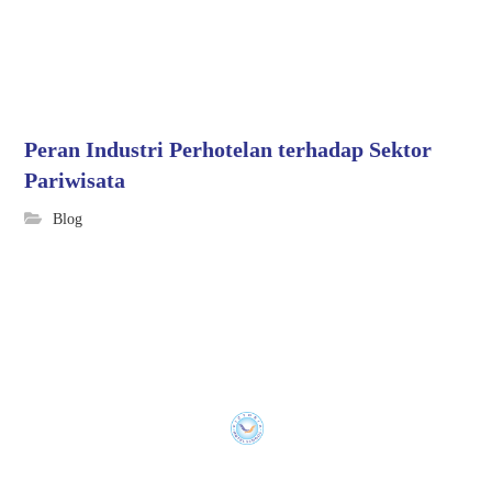
Peran Industri Perhotelan terhadap Sektor
Pariwisata
Blog