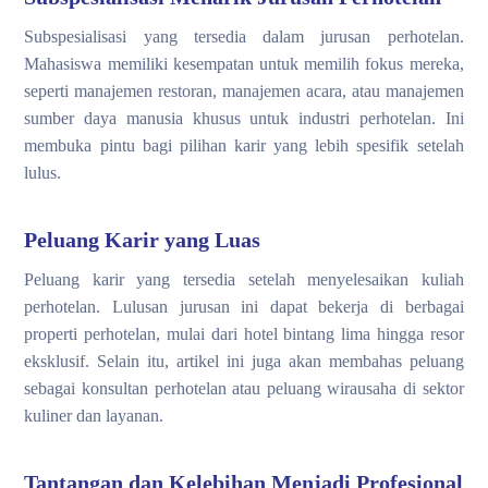
Subspesialisasi yang tersedia dalam jurusan perhotelan.
Mahasiswa memiliki kesempatan untuk memilih fokus mereka,
seperti manajemen restoran, manajemen acara, atau manajemen
sumber daya manusia khusus untuk industri perhotelan. Ini
membuka pintu bagi pilihan karir yang lebih spesifik setelah
lulus.
Peluang Karir yang Luas
Peluang karir yang tersedia setelah menyelesaikan kuliah
perhotelan. Lulusan jurusan ini dapat bekerja di berbagai
properti perhotelan, mulai dari hotel bintang lima hingga resor
eksklusif. Selain itu, artikel ini juga akan membahas peluang
sebagai konsultan perhotelan atau peluang wirausaha di sektor
kuliner dan layanan.
Tantangan dan Kelebihan Menjadi Profesional