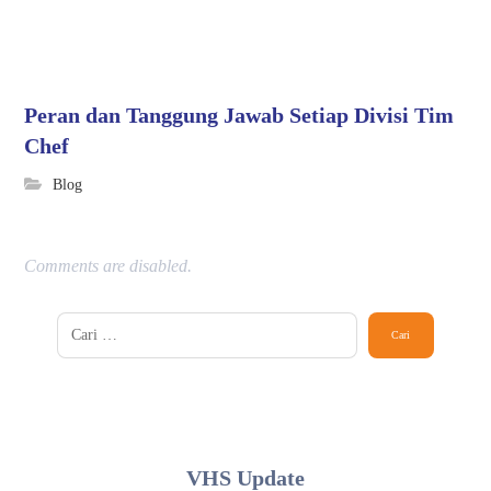
Peran dan Tanggung Jawab Setiap Divisi Tim
Chef
Blog
Comments are disabled.
VHS Update