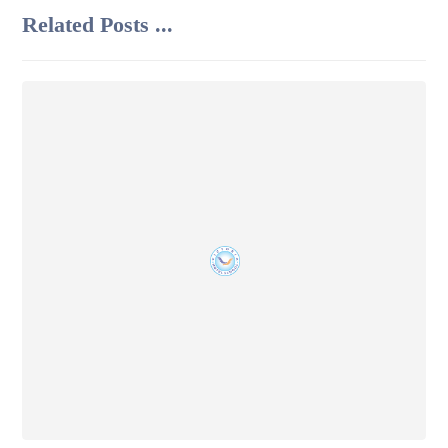
Related Posts ...