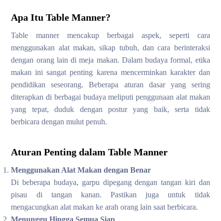
Apa Itu Table Manner?
Table manner mencakup berbagai aspek, seperti cara
menggunakan alat makan, sikap tubuh, dan cara berinteraksi
dengan orang lain di meja makan. Dalam budaya formal, etika
makan ini sangat penting karena mencerminkan karakter dan
pendidikan seseorang. Beberapa aturan dasar yang sering
diterapkan di berbagai budaya meliputi penggunaan alat makan
yang tepat, duduk dengan postur yang baik, serta tidak
berbicara dengan mulut penuh.
Aturan Penting dalam Table Manner
Menggunakan Alat Makan dengan Benar
Di beberapa budaya, garpu dipegang dengan tangan kiri dan
pisau di tangan kanan. Pastikan juga untuk tidak
mengacungkan alat makan ke arah orang lain saat berbicara.
Menunggu Hingga Semua Siap