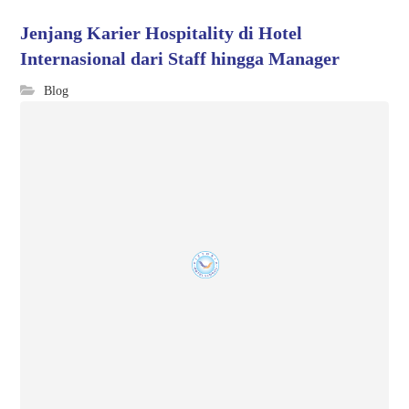
Jenjang Karier Hospitality di Hotel
Internasional dari Staff hingga Manager
Blog