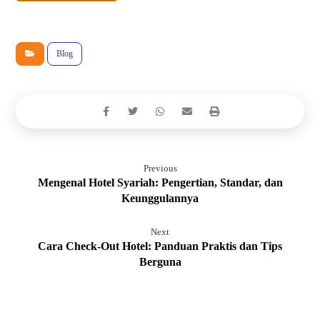
Blog
Previous
Mengenal Hotel Syariah: Pengertian, Standar, dan
Keunggulannya
Next
Cara Check-Out Hotel: Panduan Praktis dan Tips
Berguna