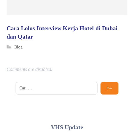
Cara Lolos Interview Kerja Hotel di Dubai
dan Qatar
Blog
Comments are disabled.
VHS Update