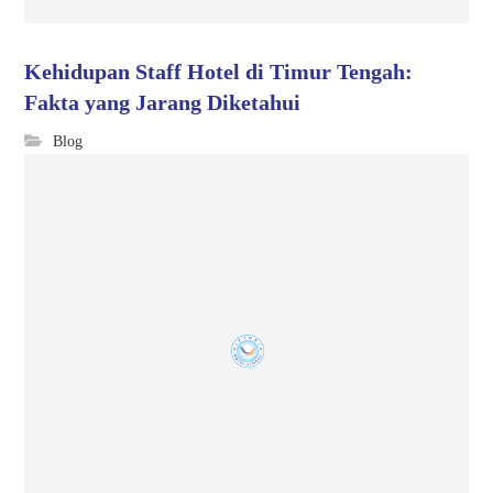
Kehidupan Staff Hotel di Timur Tengah:
Fakta yang Jarang Diketahui
Blog