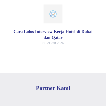
Cara Lolos Interview Kerja Hotel di Dubai
dan Qatar
21 Juli 2026
Partner Kami