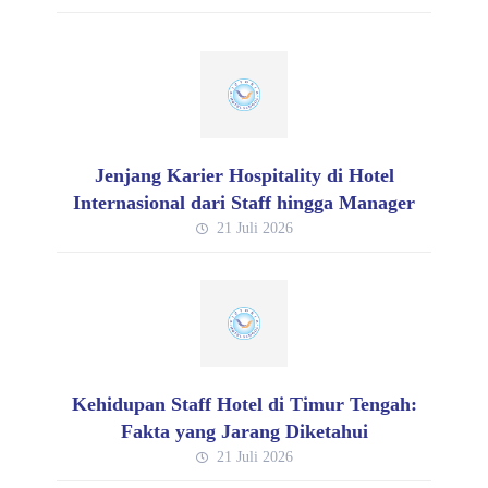
Jenjang Karier Hospitality di Hotel
Internasional dari Staff hingga Manager
21 Juli 2026
Kehidupan Staff Hotel di Timur Tengah:
Fakta yang Jarang Diketahui
21 Juli 2026