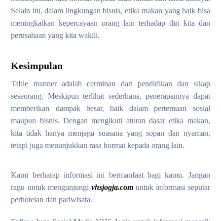
Selain itu, dalam lingkungan bisnis, etika makan yang baik bisa
meningkatkan kepercayaan orang lain terhadap diri kita dan
perusahaan yang kita wakili.
Kesimpulan
Table manner adalah cerminan dari pendidikan dan sikap
seseorang. Meskipun terlihat sederhana, penerapannya dapat
memberikan dampak besar, baik dalam pertemuan sosial
maupun bisnis. Dengan mengikuti aturan dasar etika makan,
kita tidak hanya menjaga suasana yang sopan dan nyaman,
tetapi juga menunjukkan rasa hormat kepada orang lain.
Kami berharap informasi ini bermanfaat bagi kamu. Jangan
ragu untuk mengunjungi
vhsjogja.com
untuk informasi seputar
perhotelan dan pariwisata.