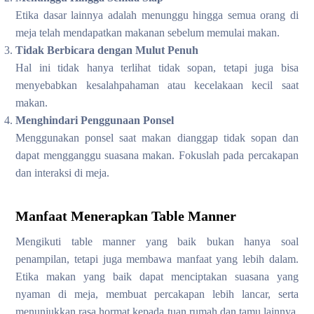
Etika dasar lainnya adalah menunggu hingga semua orang di
meja telah mendapatkan makanan sebelum memulai makan.
Tidak Berbicara dengan Mulut Penuh
Hal ini tidak hanya terlihat tidak sopan, tetapi juga bisa
menyebabkan kesalahpahaman atau kecelakaan kecil saat
makan.
Menghindari Penggunaan Ponsel
Menggunakan ponsel saat makan dianggap tidak sopan dan
dapat mengganggu suasana makan. Fokuslah pada percakapan
dan interaksi di meja.
Manfaat Menerapkan Table Manner
Mengikuti table manner yang baik bukan hanya soal
penampilan, tetapi juga membawa manfaat yang lebih dalam.
Etika makan yang baik dapat menciptakan suasana yang
nyaman di meja, membuat percakapan lebih lancar, serta
menunjukkan rasa hormat kepada tuan rumah dan tamu lainnya.