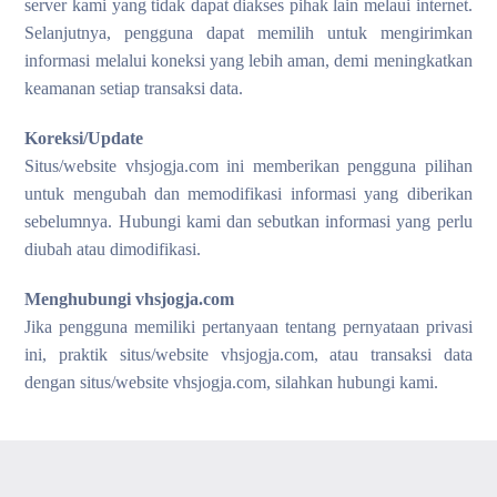
server kami yang tidak dapat diakses pihak lain melaui internet.
Selanjutnya, pengguna dapat memilih untuk mengirimkan
informasi melalui koneksi yang lebih aman, demi meningkatkan
keamanan setiap transaksi data.
Koreksi/Update
Situs/website vhsjogja.com ini memberikan pengguna pilihan
untuk mengubah dan memodifikasi informasi yang diberikan
sebelumnya. Hubungi kami dan sebutkan informasi yang perlu
diubah atau dimodifikasi.
Menghubungi vhsjogja.com
Jika pengguna memiliki pertanyaan tentang pernyataan privasi
ini, praktik situs/website vhsjogja.com, atau transaksi data
dengan situs/website vhsjogja.com, silahkan hubungi kami.