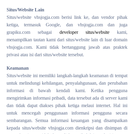
Situs/Website Lain
Situs/website vhsjogja.com berisi link ke, dan vendor pihak
ketiga, termasuk Google, dan vhsjogja.com dan juga
grapiku.com sebagai
developer situs/website
kami,
menampilkan tautan kami dari situs/website lain di luar domain
vhsjogja.com. Kami tidak bertanggung jawab atas praktek
privasi atau isi dari situs/website tersebut.
Keamanan
Situs/website ini memiliki langkah-langkah keamanan di tempat
untuk melindungi kehilangan, penyalahgunaan, dan perubahan
informasi di bawah kendali kami. Ketika pengguna
mengirimkan informasi pribadi, data tersebut ada di server kami
dan tidak dapat diakses pihak ketiga melaui internet. Hal ini
untuk mencegah penggunaan informasi pengguna secara
sembarangan. Semua informasi keuangan yang disampaikan
kepada situs/website vhsjogja.com dienkripsi dan disimpan di