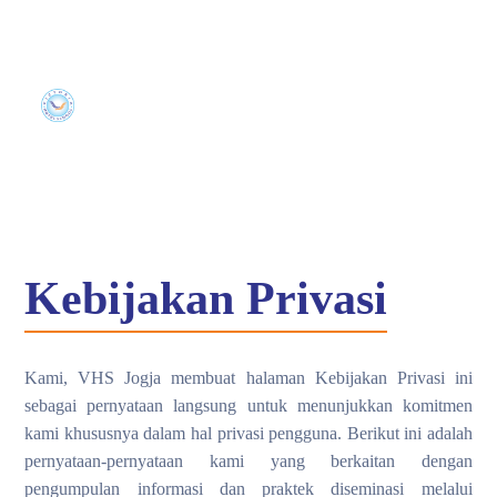
Kebijakan Privasi
Kami, VHS Jogja membuat halaman Kebijakan Privasi ini
sebagai pernyataan langsung untuk menunjukkan komitmen
kami khususnya dalam hal privasi pengguna. Berikut ini adalah
pernyataan-pernyataan kami yang berkaitan dengan
pengumpulan informasi dan praktek diseminasi melalui