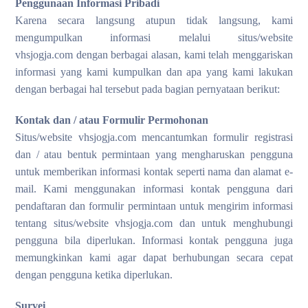
Penggunaan Informasi Pribadi
Karena secara langsung atupun tidak langsung, kami
mengumpulkan informasi melalui situs/website
vhsjogja.com dengan berbagai alasan, kami telah menggariskan
informasi yang kami kumpulkan dan apa yang kami lakukan
dengan berbagai hal tersebut pada bagian pernyataan berikut:
Kontak dan / atau Formulir Permohonan
Situs/website vhsjogja.com mencantumkan formulir registrasi
dan / atau bentuk permintaan yang mengharuskan pengguna
untuk memberikan informasi kontak seperti nama dan alamat e-
mail. Kami menggunakan informasi kontak pengguna dari
pendaftaran dan formulir permintaan untuk mengirim informasi
tentang situs/website vhsjogja.com dan untuk menghubungi
pengguna bila diperlukan. Informasi kontak pengguna juga
memungkinkan kami agar dapat berhubungan secara cepat
dengan pengguna ketika diperlukan.
Survei