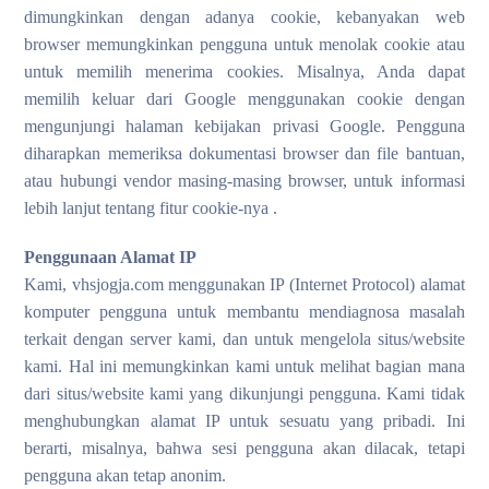
dimungkinkan dengan adanya cookie, kebanyakan web
browser memungkinkan pengguna untuk menolak cookie atau
untuk memilih menerima cookies. Misalnya, Anda dapat
memilih keluar dari Google menggunakan cookie dengan
mengunjungi halaman kebijakan privasi Google. Pengguna
diharapkan memeriksa dokumentasi browser dan file bantuan,
atau hubungi vendor masing-masing browser, untuk informasi
lebih lanjut tentang fitur cookie-nya .
Penggunaan Alamat IP
Kami, vhsjogja.com menggunakan IP (Internet Protocol) alamat
komputer pengguna untuk membantu mendiagnosa masalah
terkait dengan server kami, dan untuk mengelola situs/website
kami. Hal ini memungkinkan kami untuk melihat bagian mana
dari situs/website kami yang dikunjungi pengguna. Kami tidak
menghubungkan alamat IP untuk sesuatu yang pribadi. Ini
berarti, misalnya, bahwa sesi pengguna akan dilacak, tetapi
pengguna akan tetap anonim.