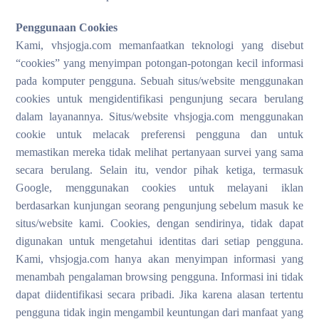
Penggunaan Cookies
Kami, vhsjogja.com memanfaatkan teknologi yang disebut
“cookies” yang menyimpan potongan-potongan kecil informasi
pada komputer pengguna. Sebuah situs/website menggunakan
cookies untuk mengidentifikasi pengunjung secara berulang
dalam layanannya. Situs/website vhsjogja.com menggunakan
cookie untuk melacak preferensi pengguna dan untuk
memastikan mereka tidak melihat pertanyaan survei yang sama
secara berulang. Selain itu, vendor pihak ketiga, termasuk
Google, menggunakan cookies untuk melayani iklan
berdasarkan kunjungan seorang pengunjung sebelum masuk ke
situs/website kami. Cookies, dengan sendirinya, tidak dapat
digunakan untuk mengetahui identitas dari setiap pengguna.
Kami, vhsjogja.com hanya akan menyimpan informasi yang
menambah pengalaman browsing pengguna. Informasi ini tidak
dapat diidentifikasi secara pribadi. Jika karena alasan tertentu
pengguna tidak ingin mengambil keuntungan dari manfaat yang