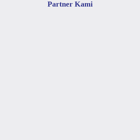
Partner Kami