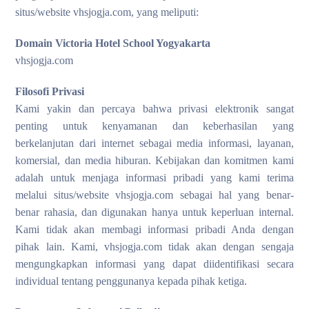
situs/website vhsjogja.com, yang meliputi:
Domain Victoria Hotel School Yogyakarta
vhsjogja.com
Filosofi Privasi
Kami yakin dan percaya bahwa privasi elektronik sangat
penting untuk kenyamanan dan keberhasilan yang
berkelanjutan dari internet sebagai media informasi, layanan,
komersial, dan media hiburan. Kebijakan dan komitmen kami
adalah untuk menjaga informasi pribadi yang kami terima
melalui situs/website vhsjogja.com sebagai hal yang benar-
benar rahasia, dan digunakan hanya untuk keperluan internal.
Kami tidak akan membagi informasi pribadi Anda dengan
pihak lain. Kami, vhsjogja.com tidak akan dengan sengaja
mengungkapkan informasi yang dapat diidentifikasi secara
individual tentang penggunanya kepada pihak ketiga.