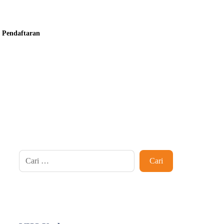
Pendaftaran