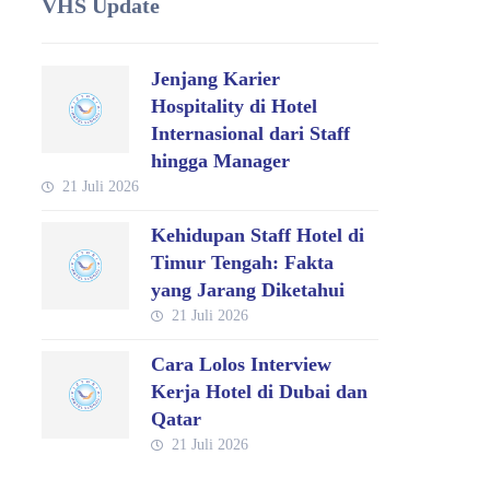
VHS Update
Jenjang Karier
Hospitality di Hotel
Internasional dari Staff
hingga Manager
21 Juli 2026
Kehidupan Staff Hotel di
Timur Tengah: Fakta
yang Jarang Diketahui
21 Juli 2026
Cara Lolos Interview
Kerja Hotel di Dubai dan
Qatar
21 Juli 2026