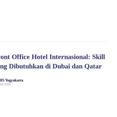
ont Office Hotel Internasional: Skill
ng Dibutuhkan di Dubai dan Qatar
HS Yogyakarta
Juli 2026