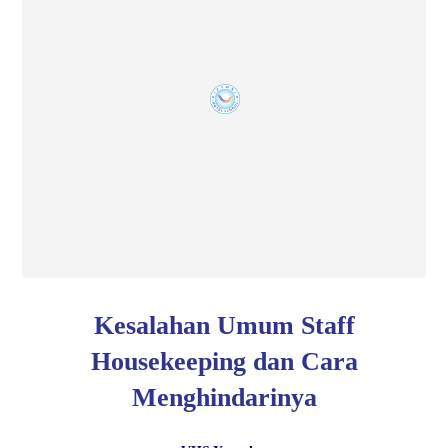
Kesalahan Umum Staff
Housekeeping dan Cara
Menghindarinya