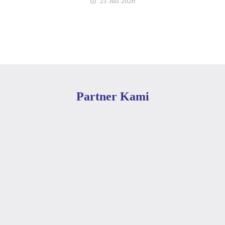
21 Juli 2026
Partner Kami