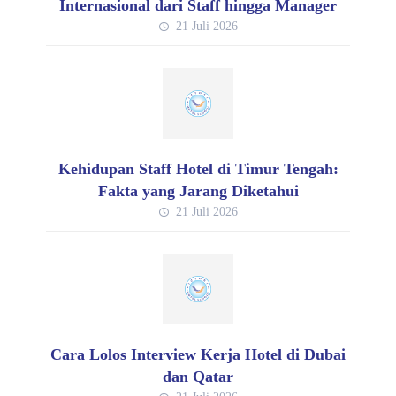
Internasional dari Staff hingga Manager
21 Juli 2026
Kehidupan Staff Hotel di Timur Tengah:
Fakta yang Jarang Diketahui
21 Juli 2026
Cara Lolos Interview Kerja Hotel di Dubai
dan Qatar