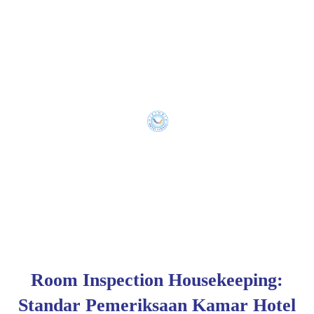
Room Inspection Housekeeping:
Standar Pemeriksaan Kamar Hotel