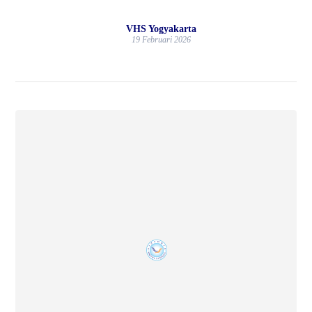
VHS Yogyakarta
19 Februari 2026