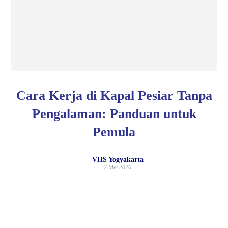
Cara Kerja di Kapal Pesiar Tanpa
Pengalaman: Panduan untuk
Pemula
VHS Yogyakarta
7 Mei 2026