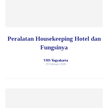
Peralatan Housekeeping Hotel dan
Fungsinya
VHS Yogyakarta
19 Februari 2026