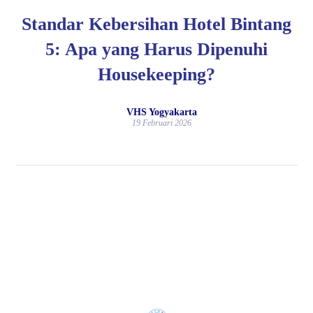
Standar Kebersihan Hotel Bintang
5: Apa yang Harus Dipenuhi
Housekeeping?
VHS Yogyakarta
19 Februari 2026