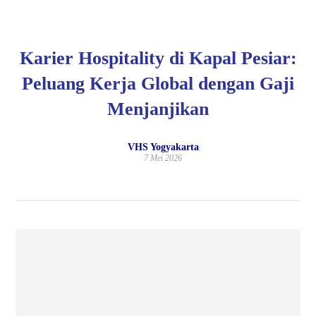
Karier Hospitality di Kapal Pesiar:
Peluang Kerja Global dengan Gaji
Menjanjikan
VHS Yogyakarta
7 Mei 2026