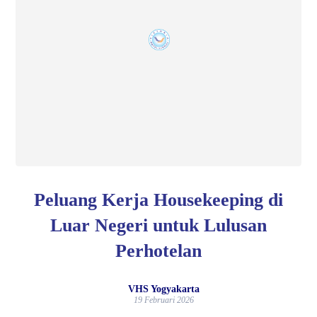
Peluang Kerja Housekeeping di
Luar Negeri untuk Lulusan
Perhotelan
VHS Yogyakarta
19 Februari 2026