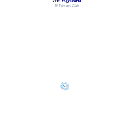
VHS Yogyakarta
10 Februari 2026