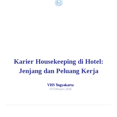
Karier Housekeeping di Hotel:
Jenjang dan Peluang Kerja
VHS Yogyakarta
19 Februari 2026