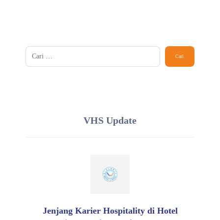
VHS Update
Jenjang Karier Hospitality di Hotel