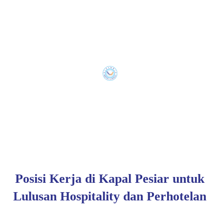
Posisi Kerja di Kapal Pesiar untuk
Lulusan Hospitality dan Perhotelan