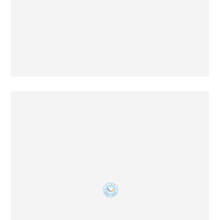
18 Agustus 2022