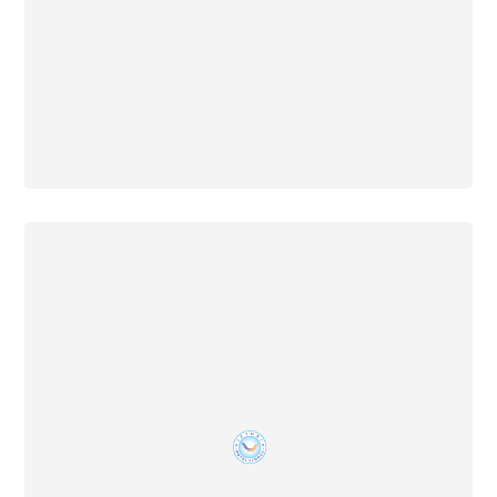
18 Desember 2025