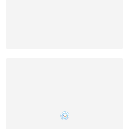
18 Agustus 2022