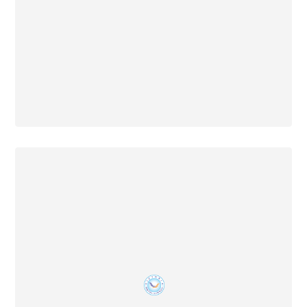
18 Desember 2025