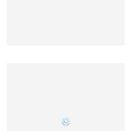
18 Desember 2025