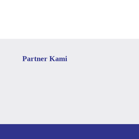
Partner Kami