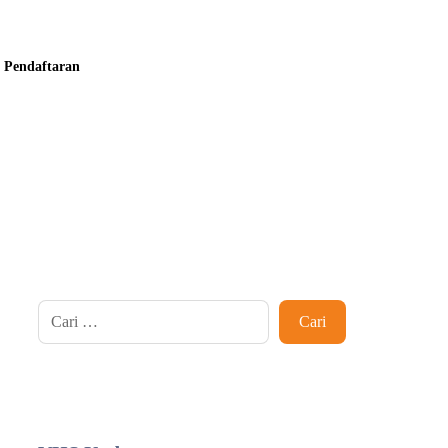
Pendaftaran