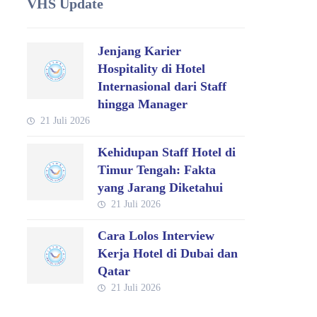
VHS Update
Jenjang Karier
Hospitality di Hotel
Internasional dari Staff
hingga Manager
21 Juli 2026
Kehidupan Staff Hotel di
Timur Tengah: Fakta
yang Jarang Diketahui
21 Juli 2026
Cara Lolos Interview
Kerja Hotel di Dubai dan
Qatar
21 Juli 2026