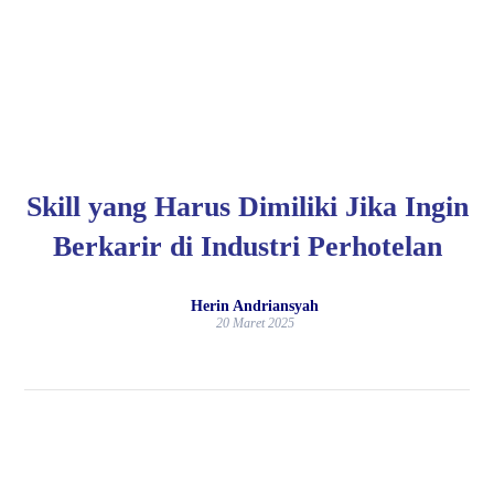
Skill yang Harus Dimiliki Jika Ingin
Berkarir di Industri Perhotelan
Herin Andriansyah
20 Maret 2025