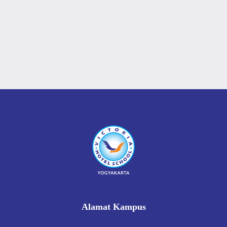
Alamat Kampus