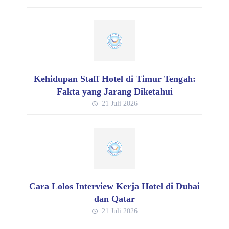
Kehidupan Staff Hotel di Timur Tengah:
Fakta yang Jarang Diketahui
21 Juli 2026
Cara Lolos Interview Kerja Hotel di Dubai
dan Qatar
21 Juli 2026