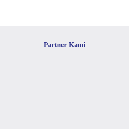
Partner Kami