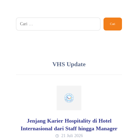
VHS Update
Jenjang Karier Hospitality di Hotel
Internasional dari Staff hingga Manager
21 Juli 2026