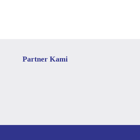
Partner Kami