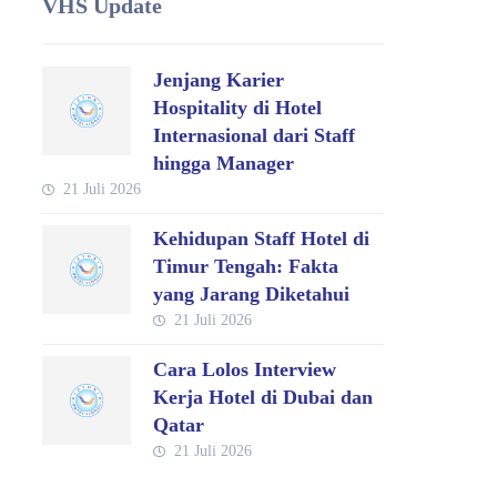
VHS Update
Jenjang Karier
Hospitality di Hotel
Internasional dari Staff
hingga Manager
21 Juli 2026
Kehidupan Staff Hotel di
Timur Tengah: Fakta
yang Jarang Diketahui
21 Juli 2026
Cara Lolos Interview
Kerja Hotel di Dubai dan
Qatar
21 Juli 2026