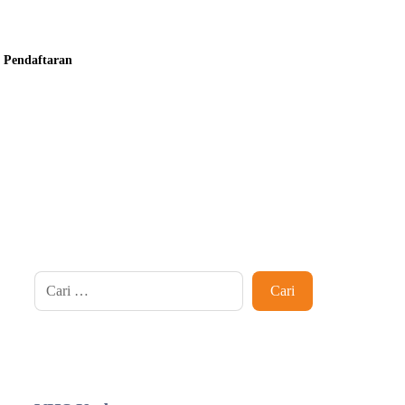
Pendaftaran