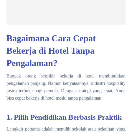
Bagaimana Cara Cepat
Bekerja di Hotel Tanpa
Pengalaman?
Banyak orang berpikir bekerja di hotel membutuhkan
pengalaman panjang. Namun kenyataannya, industri hospitality
justru terbuka bagi pemula. Dengan strategi yang tepat, Anda
bisa cepat bekerja di hotel meski tanpa pengalaman.
1. Pilih Pendidikan Berbasis Praktik
Langkah pertama adalah memilih sekolah atau pelatihan yang