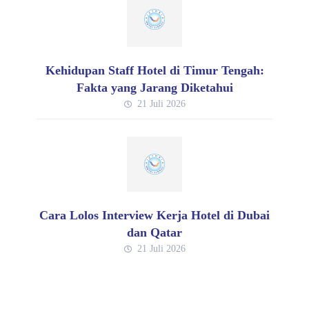
Kehidupan Staff Hotel di Timur Tengah:
Fakta yang Jarang Diketahui
21 Juli 2026
Cara Lolos Interview Kerja Hotel di Dubai
dan Qatar
21 Juli 2026