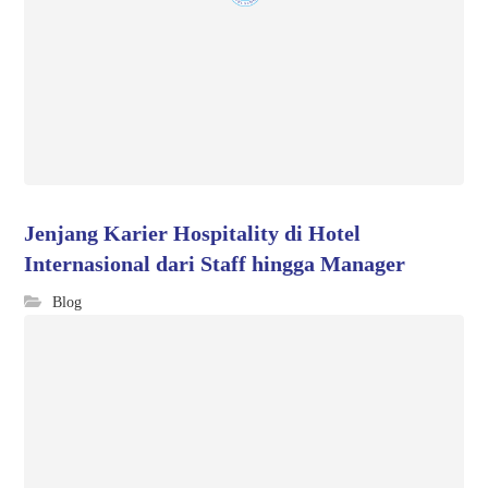
Jenjang Karier Hospitality di Hotel
Internasional dari Staff hingga Manager
Blog