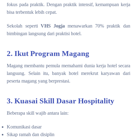
fokus pada praktik. Dengan praktik intensif, kemampuan kerja
bisa terbentuk lebih cepat.
Sekolah seperti
VHS Jogja
menawarkan 70% praktik dan
bimbingan langsung dari praktisi hotel.
2. Ikut Program Magang
Magang membantu pemula memahami dunia kerja hotel secara
langsung. Selain itu, banyak hotel merekrut karyawan dari
peserta magang yang berprestasi.
3. Kuasai Skill Dasar Hospitality
Beberapa skill wajib antara lain:
Komunikasi dasar
Sikap ramah dan disiplin