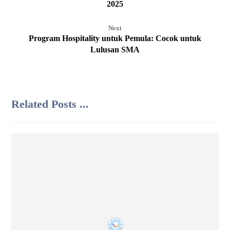
2025
Next
Program Hospitality untuk Pemula: Cocok untuk
Lulusan SMA
Related Posts ...