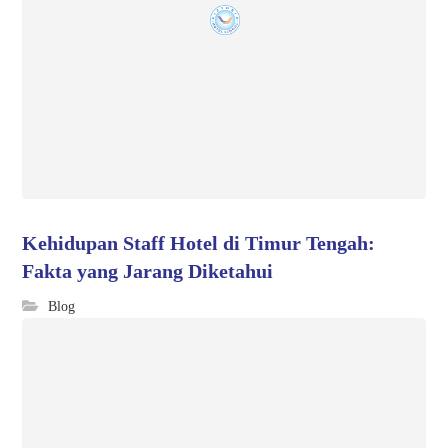
Kehidupan Staff Hotel di Timur Tengah:
Fakta yang Jarang Diketahui
Blog