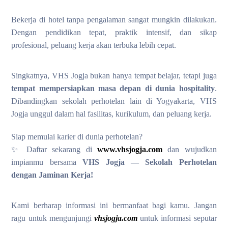
Bekerja di hotel tanpa pengalaman sangat mungkin dilakukan.
Dengan pendidikan tepat, praktik intensif, dan sikap
profesional, peluang kerja akan terbuka lebih cepat.
Singkatnya, VHS Jogja bukan hanya tempat belajar, tetapi juga
tempat mempersiapkan masa depan di dunia hospitality
.
Dibandingkan sekolah perhotelan lain di Yogyakarta, VHS
Jogja unggul dalam hal fasilitas, kurikulum, dan peluang kerja.
Siap memulai karier di dunia perhotelan?
✨ Daftar sekarang di
www.vhsjogja.com
dan wujudkan
impianmu bersama
VHS Jogja — Sekolah Perhotelan
dengan Jaminan Kerja!
Kami berharap informasi ini bermanfaat bagi kamu. Jangan
ragu untuk mengunjungi
vhsjogja.com
untuk informasi seputar