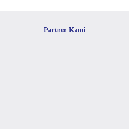
Partner Kami