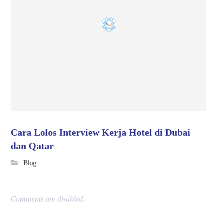
Cara Lolos Interview Kerja Hotel di Dubai
dan Qatar
Blog
Comments are disabled.