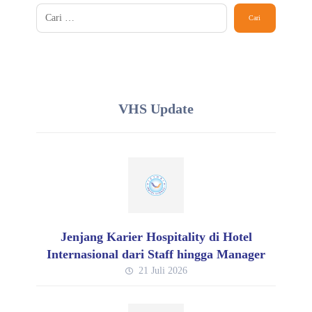
VHS Update
Jenjang Karier Hospitality di Hotel
Internasional dari Staff hingga Manager
21 Juli 2026