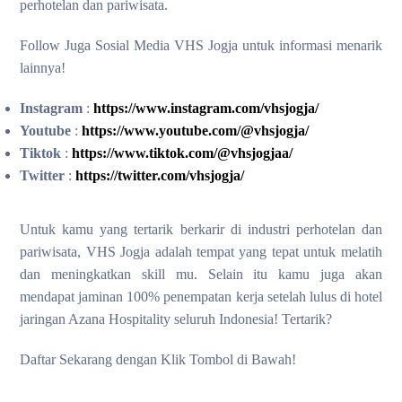
perhotelan dan pariwisata.
Follow Juga Sosial Media VHS Jogja untuk informasi menarik
lainnya!
Instagram
:
https://www.instagram.com/vhsjogja/
Youtube
:
https://www.youtube.com/@vhsjogja/
Tiktok
:
https://www.tiktok.com/@vhsjogjaa/
Twitter
:
https://twitter.com/vhsjogja/
Untuk kamu yang tertarik berkarir di industri perhotelan dan
pariwisata, VHS Jogja adalah tempat yang tepat untuk melatih
dan meningkatkan skill mu. Selain itu kamu juga akan
mendapat jaminan 100% penempatan kerja setelah lulus di hotel
jaringan Azana Hospitality seluruh Indonesia! Tertarik?
Daftar Sekarang dengan Klik Tombol di Bawah!