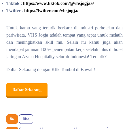
Tiktok
:
https://www.tiktok.com/@vhsjogjaa/
Twitter
:
https://twitter.com/vhsjogja/
Untuk kamu yang tertarik berkarir di industri perhotelan dan
pariwisata, VHS Jogja adalah tempat yang tepat untuk melatih
dan meningkatkan skill mu. Selain itu kamu juga akan
mendapat jaminan 100% penempatan kerja setelah lulus di hotel
jaringan Azana Hospitality seluruh Indonesia! Tertarik?
Daftar Sekarang dengan Klik Tombol di Bawah!
Daftar Sekarang
Blog