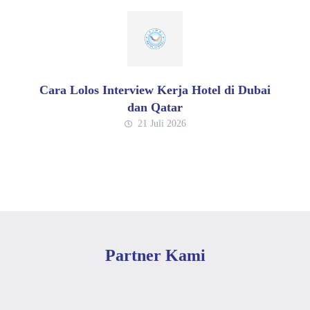
Cara Lolos Interview Kerja Hotel di Dubai
dan Qatar
21 Juli 2026
Partner Kami