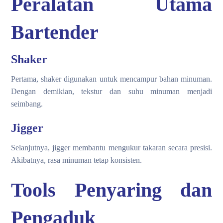
Peralatan Utama
Bartender
Shaker
Pertama, shaker digunakan untuk mencampur bahan minuman.
Dengan demikian, tekstur dan suhu minuman menjadi
seimbang.
Jigger
Selanjutnya, jigger membantu mengukur takaran secara presisi.
Akibatnya, rasa minuman tetap konsisten.
Tools Penyaring dan
Pengaduk