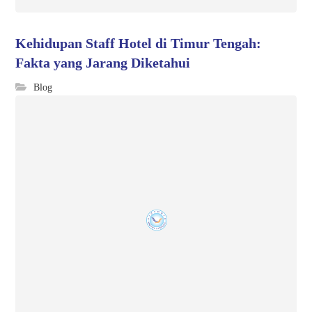
Kehidupan Staff Hotel di Timur Tengah:
Fakta yang Jarang Diketahui
Blog