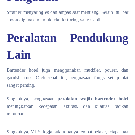
Strainer menyaring es dan ampas saat menuang. Selain itu, bar
spoon digunakan untuk teknik stirring yang stabil.
Peralatan Pendukung
Lain
Bartender hotel juga menggunakan muddler, pourer, dan
garnish tools. Oleh sebab itu, penguasaan fungsi setiap alat
sangat penting.
Singkatnya, penguasaan
peralatan wajib bartender hotel
meningkatkan kecepatan, akurasi, dan kualitas racikan
minuman.
Singkatnya, VHS Jogja bukan hanya tempat belajar, tetapi juga