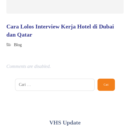
Cara Lolos Interview Kerja Hotel di Dubai
dan Qatar
Blog
Comments are disabled.
VHS Update