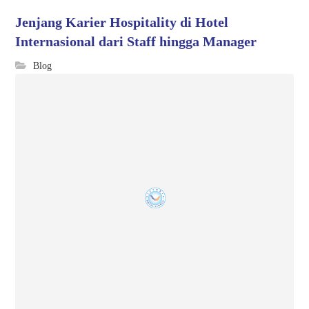
Jenjang Karier Hospitality di Hotel
Internasional dari Staff hingga Manager
Blog