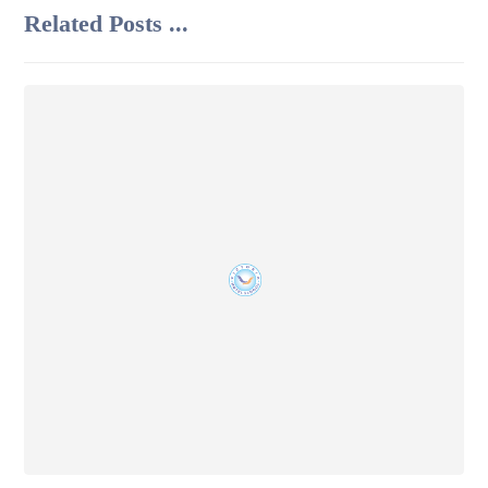
Related Posts ...