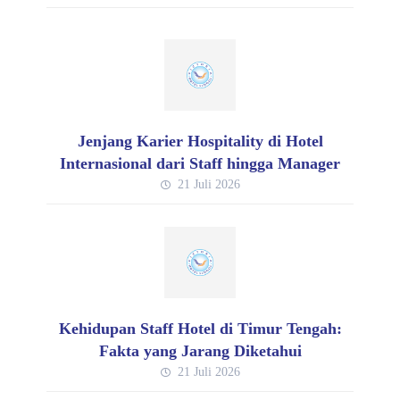
Jenjang Karier Hospitality di Hotel
Internasional dari Staff hingga Manager
21 Juli 2026
Kehidupan Staff Hotel di Timur Tengah:
Fakta yang Jarang Diketahui
21 Juli 2026