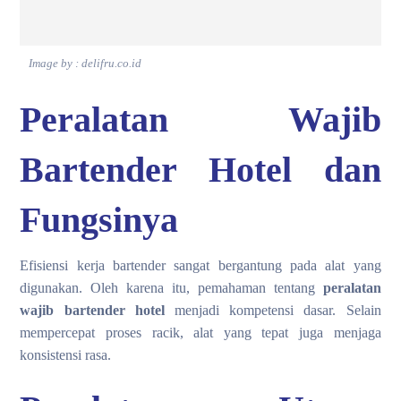
Image by : delifru.co.id
Peralatan Wajib
Bartender Hotel dan
Fungsinya
Efisiensi kerja bartender sangat bergantung pada alat yang
digunakan. Oleh karena itu, pemahaman tentang
peralatan
wajib bartender hotel
menjadi kompetensi dasar. Selain
mempercepat proses racik, alat yang tepat juga menjaga
konsistensi rasa.