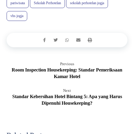
pariwisata
Sekolah Perhotelan
sekolah perhotelan jogja
vhs jogja
Previous
Room Inspection Housekeeping: Standar Pemeriksaan
Kamar Hotel
Next
Standar Kebersihan Hotel Bintang 5: Apa yang Harus
Dipenuhi Housekeeping?