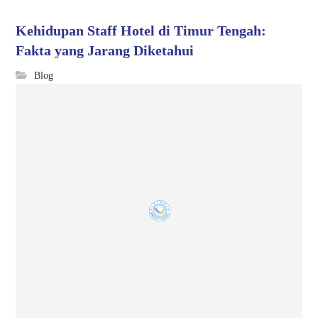
Kehidupan Staff Hotel di Timur Tengah:
Fakta yang Jarang Diketahui
Blog