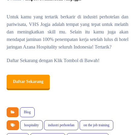
Untuk kamu yang tertarik berkarir di industri perhotelan dan
pariwisata, VHS Jogja adalah tempat yang tepat untuk melatih
dan meningkatkan skill mu. Selain itu kamu juga akan
mendapat jaminan 100% penempatan kerja setelah lulus di hotel
jaringan Azana Hospitality seluruh Indonesia! Tertarik?
Daftar Sekarang dengan Klik Tombol di Bawah!
Daftar Sekarang
Blog
hospitality
industri perhotelan
on the job training