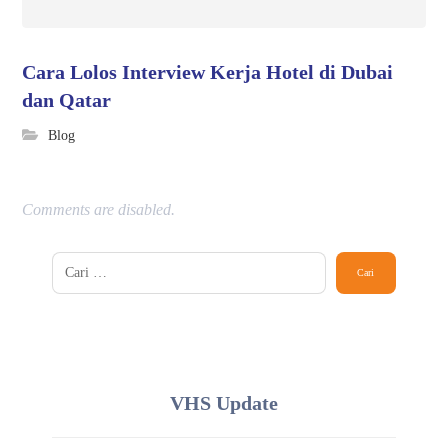
Cara Lolos Interview Kerja Hotel di Dubai
dan Qatar
Blog
Comments are disabled.
VHS Update