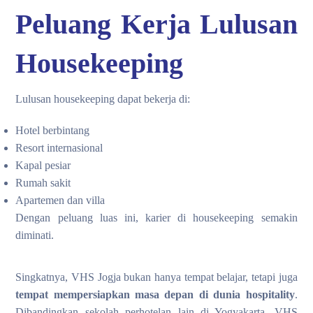
Peluang Kerja Lulusan
Housekeeping
Lulusan housekeeping dapat bekerja di:
Hotel berbintang
Resort internasional
Kapal pesiar
Rumah sakit
Apartemen dan villa
Dengan peluang luas ini, karier di housekeeping semakin
diminati.
Singkatnya, VHS Jogja bukan hanya tempat belajar, tetapi juga
tempat mempersiapkan masa depan di dunia hospitality
.
Dibandingkan sekolah perhotelan lain di Yogyakarta, VHS