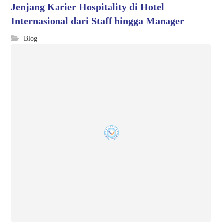
Jenjang Karier Hospitality di Hotel
Internasional dari Staff hingga Manager
Blog