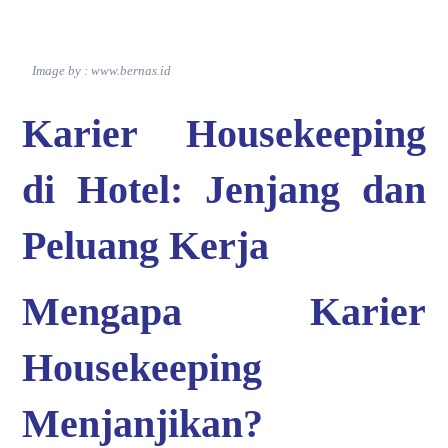
Image by : www.bernas.id
Karier Housekeeping
di Hotel: Jenjang dan
Peluang Kerja
Mengapa Karier
Housekeeping
Menjanjikan?