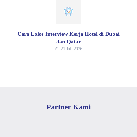
Cara Lolos Interview Kerja Hotel di Dubai
dan Qatar
21 Juli 2026
Partner Kami