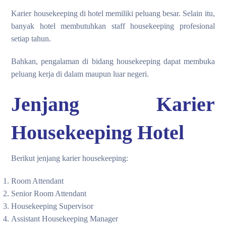
Karier housekeeping di hotel memiliki peluang besar. Selain itu,
banyak hotel membutuhkan staff housekeeping profesional
setiap tahun.
Bahkan, pengalaman di bidang housekeeping dapat membuka
peluang kerja di dalam maupun luar negeri.
Jenjang Karier
Housekeeping Hotel
Berikut jenjang karier housekeeping:
Room Attendant
Senior Room Attendant
Housekeeping Supervisor
Assistant Housekeeping Manager