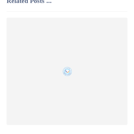
Related Posts ...