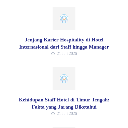
Jenjang Karier Hospitality di Hotel
Internasional dari Staff hingga Manager
21 Juli 2026
Kehidupan Staff Hotel di Timur Tengah:
Fakta yang Jarang Diketahui
21 Juli 2026