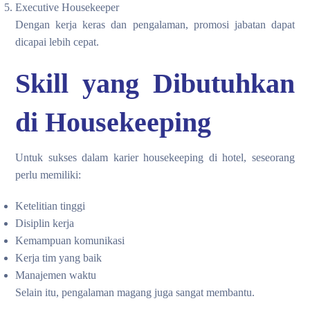
Executive Housekeeper
Dengan kerja keras dan pengalaman, promosi jabatan dapat
dicapai lebih cepat.
Skill yang Dibutuhkan
di Housekeeping
Untuk sukses dalam karier housekeeping di hotel, seseorang
perlu memiliki:
Ketelitian tinggi
Disiplin kerja
Kemampuan komunikasi
Kerja tim yang baik
Manajemen waktu
Selain itu, pengalaman magang juga sangat membantu.