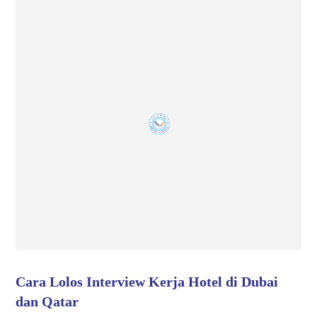
Cara Lolos Interview Kerja Hotel di Dubai
dan Qatar