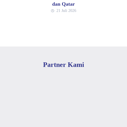
dan Qatar
21 Juli 2026
Partner Kami