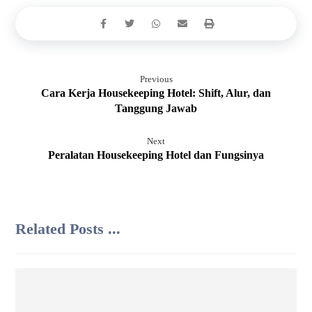
Previous
Cara Kerja Housekeeping Hotel: Shift, Alur, dan
Tanggung Jawab
Next
Peralatan Housekeeping Hotel dan Fungsinya
Related Posts ...