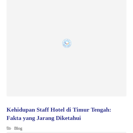
Kehidupan Staff Hotel di Timur Tengah:
Fakta yang Jarang Diketahui
Blog