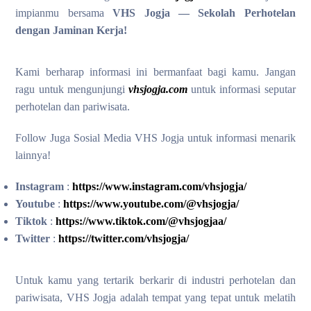
impianmu bersama
VHS Jogja — Sekolah Perhotelan
dengan Jaminan Kerja!
Kami berharap informasi ini bermanfaat bagi kamu. Jangan
ragu untuk mengunjungi
vhsjogja.com
untuk informasi seputar
perhotelan dan pariwisata.
Follow Juga Sosial Media VHS Jogja untuk informasi menarik
lainnya!
Instagram
:
https://www.instagram.com/vhsjogja/
Youtube
:
https://www.youtube.com/@vhsjogja/
Tiktok
:
https://www.tiktok.com/@vhsjogjaa/
Twitter
:
https://twitter.com/vhsjogja/
Untuk kamu yang tertarik berkarir di industri perhotelan dan
pariwisata, VHS Jogja adalah tempat yang tepat untuk melatih