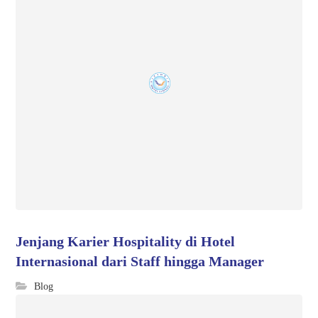
Jenjang Karier Hospitality di Hotel
Internasional dari Staff hingga Manager
Blog