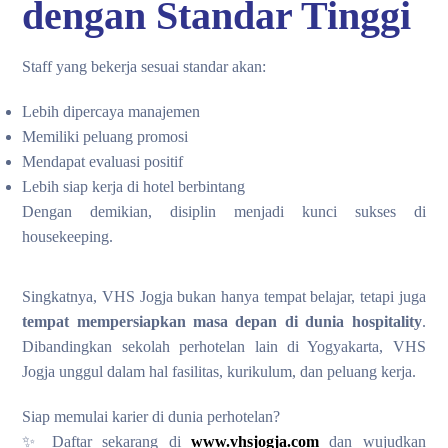
dengan Standar Tinggi
Staff yang bekerja sesuai standar akan:
Lebih dipercaya manajemen
Memiliki peluang promosi
Mendapat evaluasi positif
Lebih siap kerja di hotel berbintang
Dengan demikian, disiplin menjadi kunci sukses di
housekeeping.
Singkatnya, VHS Jogja bukan hanya tempat belajar, tetapi juga
tempat mempersiapkan masa depan di dunia hospitality
.
Dibandingkan sekolah perhotelan lain di Yogyakarta, VHS
Jogja unggul dalam hal fasilitas, kurikulum, dan peluang kerja.
Siap memulai karier di dunia perhotelan?
✨ Daftar sekarang di
www.vhsjogja.com
dan wujudkan