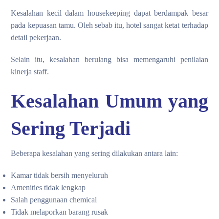
Kesalahan kecil dalam housekeeping dapat berdampak besar
pada kepuasan tamu. Oleh sebab itu, hotel sangat ketat terhadap
detail pekerjaan.
Selain itu, kesalahan berulang bisa memengaruhi penilaian
kinerja staff.
Kesalahan Umum yang
Sering Terjadi
Beberapa kesalahan yang sering dilakukan antara lain:
Kamar tidak bersih menyeluruh
Amenities tidak lengkap
Salah penggunaan chemical
Tidak melaporkan barang rusak