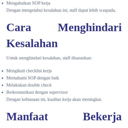
Mengabaikan SOP kerja
Dengan mengetahui kesalahan ini, staff dapat lebih waspada.
Cara Menghindari
Kesalahan
Untuk menghindari kesalahan, staff disarankan:
Mengikuti checklist kerja
Memahami SOP dengan baik
Melakukan double check
Berkomunikasi dengan supervisor
Dengan kebiasaan ini, kualitas kerja akan meningkat.
Manfaat Bekerja