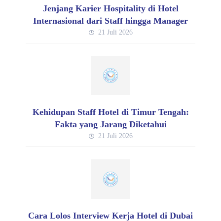
Jenjang Karier Hospitality di Hotel
Internasional dari Staff hingga Manager
21 Juli 2026
Kehidupan Staff Hotel di Timur Tengah:
Fakta yang Jarang Diketahui
21 Juli 2026
Cara Lolos Interview Kerja Hotel di Dubai