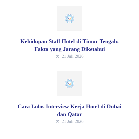
Kehidupan Staff Hotel di Timur Tengah:
Fakta yang Jarang Diketahui
21 Juli 2026
Cara Lolos Interview Kerja Hotel di Dubai
dan Qatar
21 Juli 2026