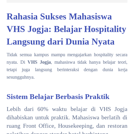
Rahasia Sukses Mahasiswa
VHS Jogja: Belajar Hospitality
Langsung dari Dunia Nyata
Tidak semua kampus mampu mengajarkan hospitality secara
nyata. Di
VHS Jogja
, mahasiswa tidak hanya belajar teori,
tetapi juga langsung berinteraksi dengan dunia kerja
sesungguhnya.
Sistem Belajar Berbasis Praktik
Lebih dari 60% waktu belajar di VHS Jogja
dihabiskan untuk praktik. Mahasiswa berlatih di
ruang Front Office, Housekeeping, dan restoran
pelatihan dengan standar hotel berbintang.