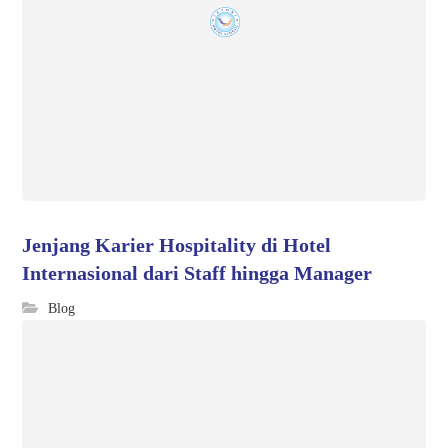
Jenjang Karier Hospitality di Hotel
Internasional dari Staff hingga Manager
Blog