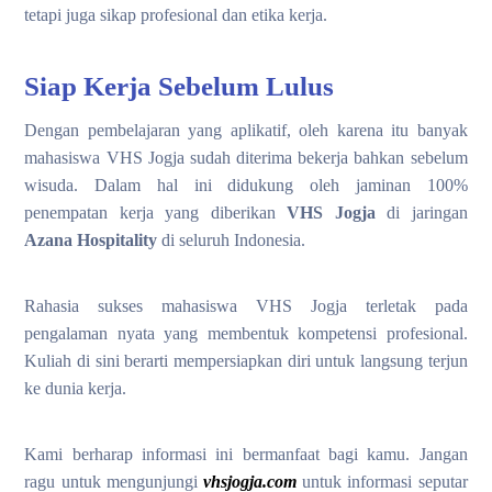
tetapi juga sikap profesional dan etika kerja.
Siap Kerja Sebelum Lulus
Dengan pembelajaran yang aplikatif, oleh karena itu banyak
mahasiswa VHS Jogja sudah diterima bekerja bahkan sebelum
wisuda. Dalam hal ini didukung oleh jaminan 100%
penempatan kerja yang diberikan
VHS Jogja
di jaringan
Azana Hospitality
di seluruh Indonesia.
Rahasia sukses mahasiswa VHS Jogja terletak pada
pengalaman nyata yang membentuk kompetensi profesional.
Kuliah di sini berarti mempersiapkan diri untuk langsung terjun
ke dunia kerja.
Kami berharap informasi ini bermanfaat bagi kamu. Jangan
ragu untuk mengunjungi
vhsjogja.com
untuk informasi seputar