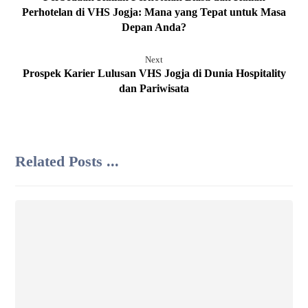
Perhotelan di VHS Jogja: Mana yang Tepat untuk Masa
Depan Anda?
Next
Prospek Karier Lulusan VHS Jogja di Dunia Hospitality
dan Pariwisata
Related Posts ...