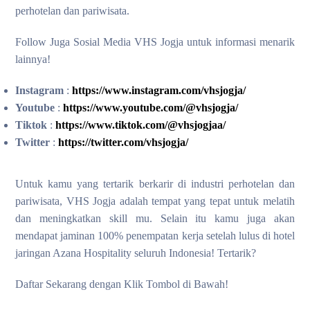
perhotelan dan pariwisata.
Follow Juga Sosial Media VHS Jogja untuk informasi menarik
lainnya!
Instagram
:
https://www.instagram.com/vhsjogja/
Youtube
:
https://www.youtube.com/@vhsjogja/
Tiktok
:
https://www.tiktok.com/@vhsjogjaa/
Twitter
:
https://twitter.com/vhsjogja/
Untuk kamu yang tertarik berkarir di industri perhotelan dan
pariwisata, VHS Jogja adalah tempat yang tepat untuk melatih
dan meningkatkan skill mu. Selain itu kamu juga akan
mendapat jaminan 100% penempatan kerja setelah lulus di hotel
jaringan Azana Hospitality seluruh Indonesia! Tertarik?
Daftar Sekarang dengan Klik Tombol di Bawah!