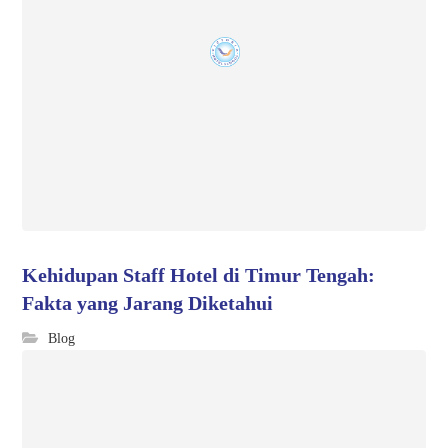
Kehidupan Staff Hotel di Timur Tengah:
Fakta yang Jarang Diketahui
Blog