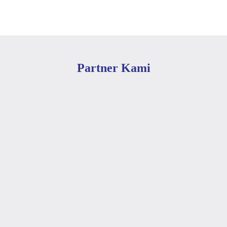
Partner Kami