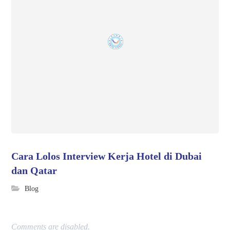
Cara Lolos Interview Kerja Hotel di Dubai
dan Qatar
Blog
Comments are disabled.