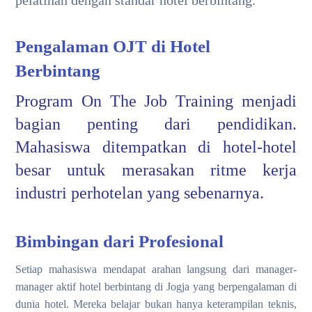
Pengalaman OJT di Hotel
Berbintang
Program On The Job Training menjadi
bagian penting dari pendidikan.
Mahasiswa ditempatkan di hotel-hotel
besar untuk merasakan ritme kerja
industri perhotelan yang sebenarnya.
Bimbingan dari Profesional
Setiap mahasiswa mendapat arahan langsung dari manager-
manager aktif hotel berbintang di Jogja yang berpengalaman di
dunia hotel. Mereka belajar bukan hanya keterampilan teknis,