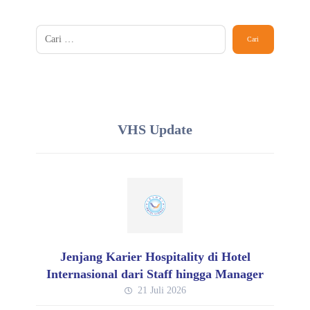
VHS Update
Jenjang Karier Hospitality di Hotel
Internasional dari Staff hingga Manager
21 Juli 2026