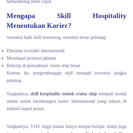
berkembang lebih cepat.
Mengapa Skill Hospitality
Menentukan Karier?
Semakin baik skill seseorang, semakin besar peluang:
Diterima recruiter internasional
Mendapat promosi jabatan
Bekerja di perusahaan cruise ship besar
Karena itu, pengembangan skill menjadi investasi jangka
panjang.
Singkatnya,
skill hospitality untuk cruise ship
menjadi modal
utama untuk membangun karier internasional yang sukses di
industri kapal pesiar.
Singkatnya, VHS Jogja bukan hanya tempat belajar, tetapi juga