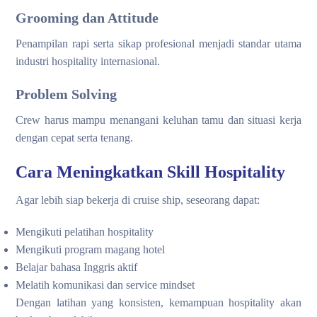
Grooming dan Attitude
Penampilan rapi serta sikap profesional menjadi standar utama
industri hospitality internasional.
Problem Solving
Crew harus mampu menangani keluhan tamu dan situasi kerja
dengan cepat serta tenang.
Cara Meningkatkan Skill Hospitality
Agar lebih siap bekerja di cruise ship, seseorang dapat:
Mengikuti pelatihan hospitality
Mengikuti program magang hotel
Belajar bahasa Inggris aktif
Melatih komunikasi dan service mindset
Dengan latihan yang konsisten, kemampuan hospitality akan