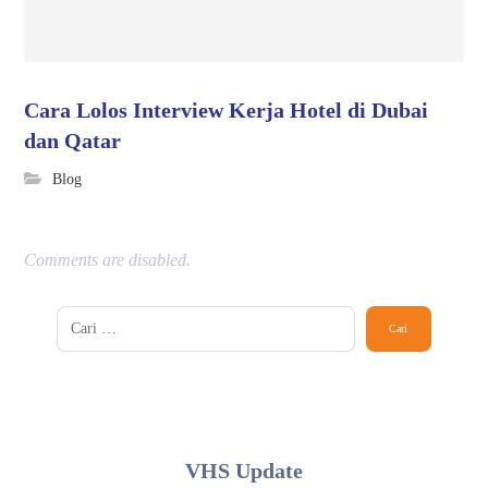
Cara Lolos Interview Kerja Hotel di Dubai
dan Qatar
Blog
Comments are disabled.
VHS Update