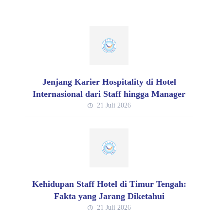
Jenjang Karier Hospitality di Hotel
Internasional dari Staff hingga Manager
21 Juli 2026
Kehidupan Staff Hotel di Timur Tengah:
Fakta yang Jarang Diketahui
21 Juli 2026