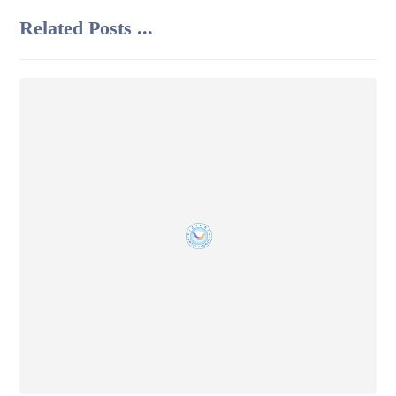
Related Posts ...