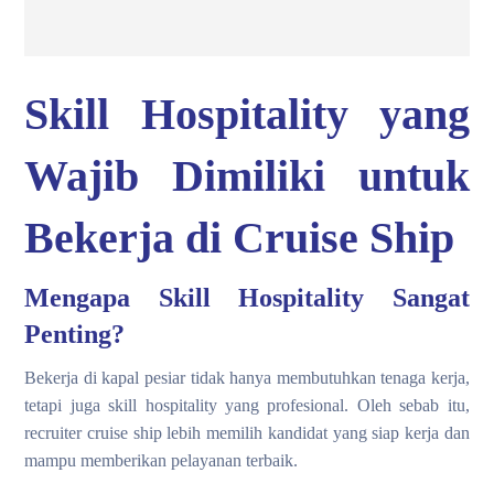
Skill Hospitality yang
Wajib Dimiliki untuk
Bekerja di Cruise Ship
Mengapa Skill Hospitality Sangat
Penting?
Bekerja di kapal pesiar tidak hanya membutuhkan tenaga kerja,
tetapi juga skill hospitality yang profesional. Oleh sebab itu,
recruiter cruise ship lebih memilih kandidat yang siap kerja dan
mampu memberikan pelayanan terbaik.