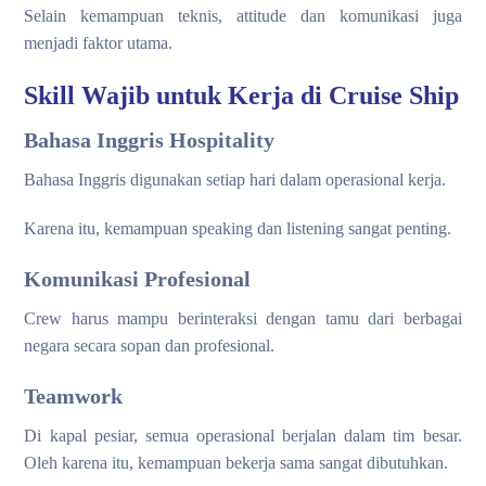
Selain kemampuan teknis, attitude dan komunikasi juga
menjadi faktor utama.
Skill Wajib untuk Kerja di Cruise Ship
Bahasa Inggris Hospitality
Bahasa Inggris digunakan setiap hari dalam operasional kerja.
Karena itu, kemampuan speaking dan listening sangat penting.
Komunikasi Profesional
Crew harus mampu berinteraksi dengan tamu dari berbagai
negara secara sopan dan profesional.
Teamwork
Di kapal pesiar, semua operasional berjalan dalam tim besar.
Oleh karena itu, kemampuan bekerja sama sangat dibutuhkan.