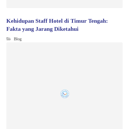
Kehidupan Staff Hotel di Timur Tengah:
Fakta yang Jarang Diketahui
Blog