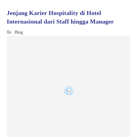
Jenjang Karier Hospitality di Hotel
Internasional dari Staff hingga Manager
Blog