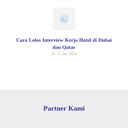
Cara Lolos Interview Kerja Hotel di Dubai
dan Qatar
21 Juli 2026
Partner Kami