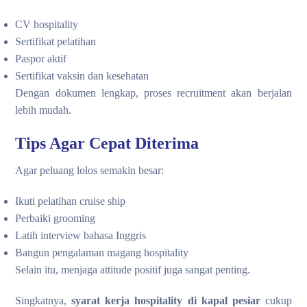
CV hospitality
Sertifikat pelatihan
Paspor aktif
Sertifikat vaksin dan kesehatan
Dengan dokumen lengkap, proses recruitment akan berjalan
lebih mudah.
Tips Agar Cepat Diterima
Agar peluang lolos semakin besar:
Ikuti pelatihan cruise ship
Perbaiki grooming
Latih interview bahasa Inggris
Bangun pengalaman magang hospitality
Selain itu, menjaga attitude positif juga sangat penting.
Singkatnya,
syarat kerja hospitality di kapal pesiar
cukup