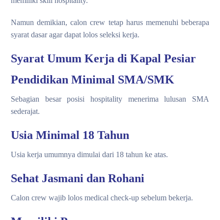
memiliki skill hospitality.
Namun demikian, calon crew tetap harus memenuhi beberapa
syarat dasar agar dapat lolos seleksi kerja.
Syarat Umum Kerja di Kapal Pesiar
Pendidikan Minimal SMA/SMK
Sebagian besar posisi hospitality menerima lulusan SMA
sederajat.
Usia Minimal 18 Tahun
Usia kerja umumnya dimulai dari 18 tahun ke atas.
Sehat Jasmani dan Rohani
Calon crew wajib lolos medical check-up sebelum bekerja.