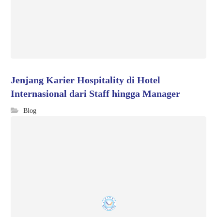
Jenjang Karier Hospitality di Hotel
Internasional dari Staff hingga Manager
Blog