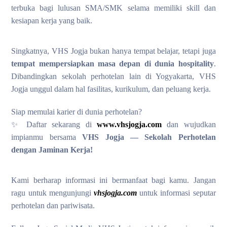
terbuka bagi lulusan SMA/SMK selama memiliki skill dan
kesiapan kerja yang baik.
Singkatnya, VHS Jogja bukan hanya tempat belajar, tetapi juga
tempat mempersiapkan masa depan di dunia hospitality
.
Dibandingkan sekolah perhotelan lain di Yogyakarta, VHS
Jogja unggul dalam hal fasilitas, kurikulum, dan peluang kerja.
Siap memulai karier di dunia perhotelan?
✨ Daftar sekarang di
www.vhsjogja.com
dan wujudkan
impianmu bersama
VHS Jogja — Sekolah Perhotelan
dengan Jaminan Kerja!
Kami berharap informasi ini bermanfaat bagi kamu. Jangan
ragu untuk mengunjungi
vhsjogja.com
untuk informasi seputar
perhotelan dan pariwisata.