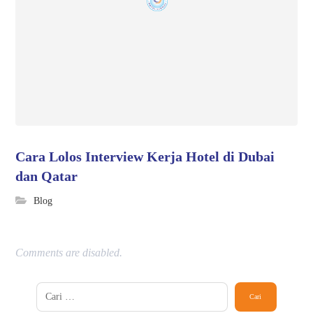
Cara Lolos Interview Kerja Hotel di Dubai
dan Qatar
Blog
Comments are disabled.