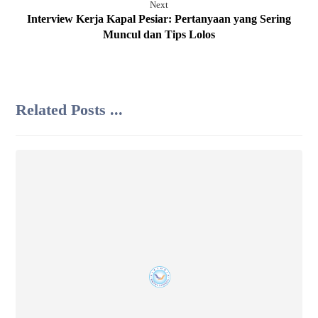
Next
Interview Kerja Kapal Pesiar: Pertanyaan yang Sering
Muncul dan Tips Lolos
Related Posts ...