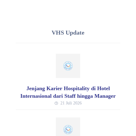
VHS Update
Jenjang Karier Hospitality di Hotel
Internasional dari Staff hingga Manager
21 Juli 2026