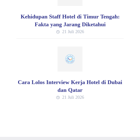
Kehidupan Staff Hotel di Timur Tengah:
Fakta yang Jarang Diketahui
21 Juli 2026
Cara Lolos Interview Kerja Hotel di Dubai
dan Qatar
21 Juli 2026