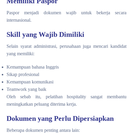
Memiliki Paspor
Paspor menjadi dokumen wajib untuk bekerja secara
internasional.
Skill yang Wajib Dimiliki
Selain syarat administrasi, perusahaan juga mencari kandidat
yang memiliki:
Kemampuan bahasa Inggris
Sikap profesional
Kemampuan komunikasi
Teamwork yang baik
Oleh sebab itu, pelatihan hospitality sangat membantu
meningkatkan peluang diterima kerja.
Dokumen yang Perlu Dipersiapkan
Beberapa dokumen penting antara lain: