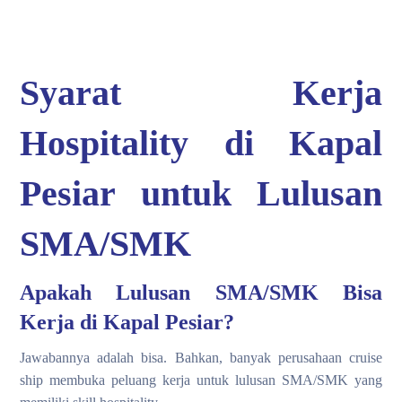
Syarat Kerja
Hospitality di Kapal
Pesiar untuk Lulusan
SMA/SMK
Apakah Lulusan SMA/SMK Bisa
Kerja di Kapal Pesiar?
Jawabannya adalah bisa. Bahkan, banyak perusahaan cruise
ship membuka peluang kerja untuk lulusan SMA/SMK yang