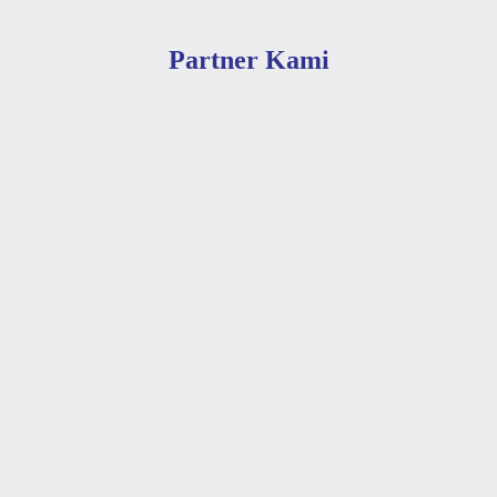
Partner Kami