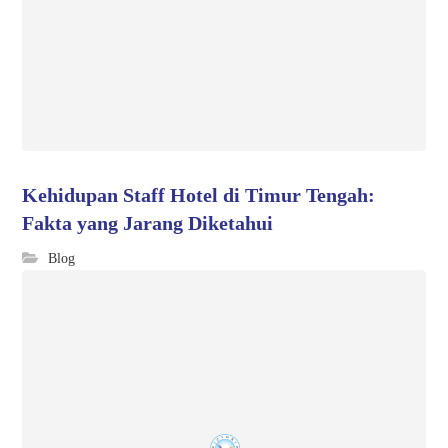
Kehidupan Staff Hotel di Timur Tengah:
Fakta yang Jarang Diketahui
Blog