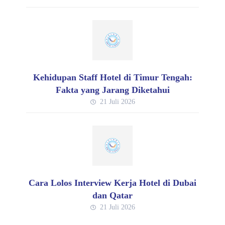
Kehidupan Staff Hotel di Timur Tengah:
Fakta yang Jarang Diketahui
21 Juli 2026
Cara Lolos Interview Kerja Hotel di Dubai
dan Qatar
21 Juli 2026