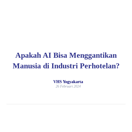
Apakah AI Bisa Menggantikan
Manusia di Industri Perhotelan?
VHS Yogyakarta
26 Februari 2024