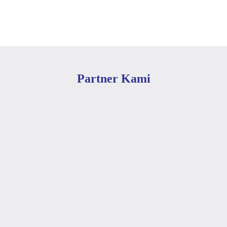
Partner Kami