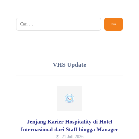
VHS Update
Jenjang Karier Hospitality di Hotel
Internasional dari Staff hingga Manager
21 Juli 2026