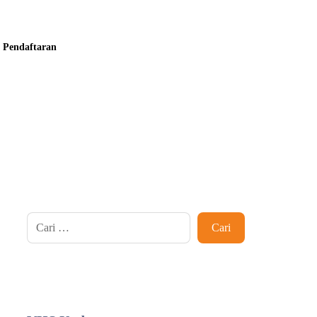
Pendaftaran