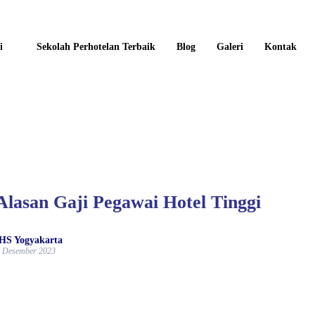
i
Sekolah Perhotelan Terbaik
Blog
Galeri
Kontak
Alasan Gaji Pegawai Hotel Tinggi
HS Yogyakarta
 Desember 2023