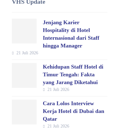
VHS Update
Jenjang Karier
Hospitality di Hotel
Internasional dari Staff
hingga Manager
21 Juli 2026
Kehidupan Staff Hotel di
Timur Tengah: Fakta
yang Jarang Diketahui
21 Juli 2026
Cara Lolos Interview
Kerja Hotel di Dubai dan
Qatar
21 Juli 2026