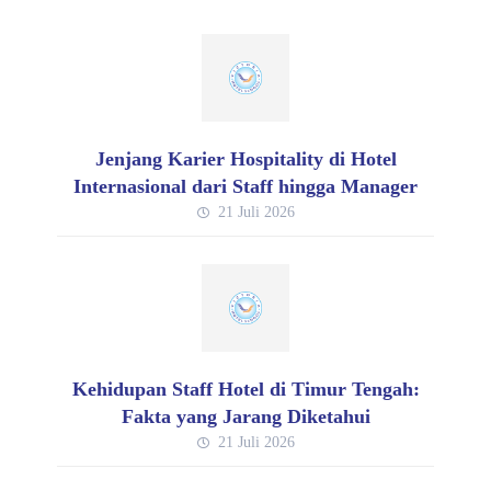
Jenjang Karier Hospitality di Hotel
Internasional dari Staff hingga Manager
21 Juli 2026
Kehidupan Staff Hotel di Timur Tengah:
Fakta yang Jarang Diketahui
21 Juli 2026