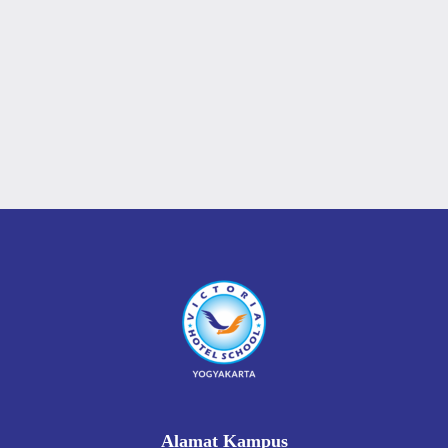
Alamat Kampus