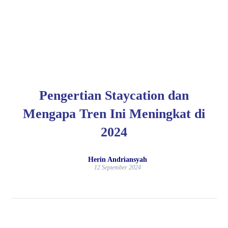
Pengertian Staycation dan
Mengapa Tren Ini Meningkat di
2024
Herin Andriansyah
12 September 2024