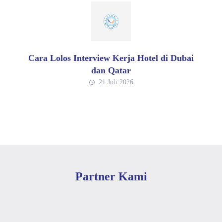
Cara Lolos Interview Kerja Hotel di Dubai
dan Qatar
21 Juli 2026
Partner Kami