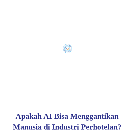
Apakah AI Bisa Menggantikan
Manusia di Industri Perhotelan?