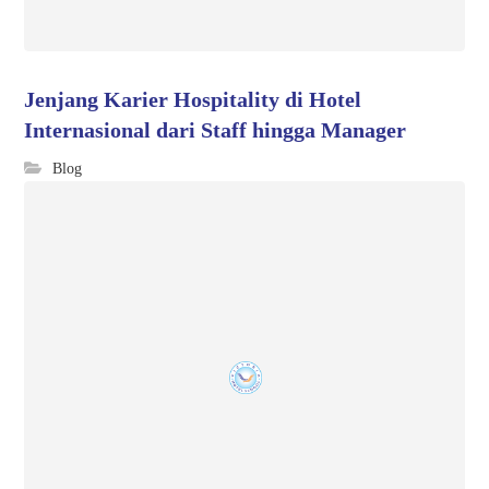
Jenjang Karier Hospitality di Hotel
Internasional dari Staff hingga Manager
Blog