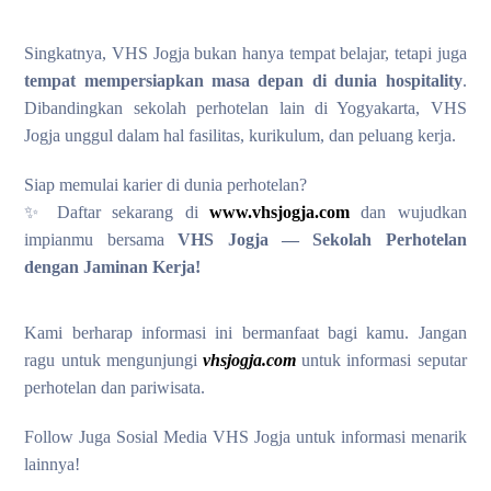
Singkatnya, VHS Jogja bukan hanya tempat belajar, tetapi juga
tempat mempersiapkan masa depan di dunia hospitality
.
Dibandingkan sekolah perhotelan lain di Yogyakarta, VHS
Jogja unggul dalam hal fasilitas, kurikulum, dan peluang kerja.
Siap memulai karier di dunia perhotelan?
✨ Daftar sekarang di
www.vhsjogja.com
dan wujudkan
impianmu bersama
VHS Jogja — Sekolah Perhotelan
dengan Jaminan Kerja!
Kami berharap informasi ini bermanfaat bagi kamu. Jangan
ragu untuk mengunjungi
vhsjogja.com
untuk informasi seputar
perhotelan dan pariwisata.
Follow Juga Sosial Media VHS Jogja untuk informasi menarik
lainnya!