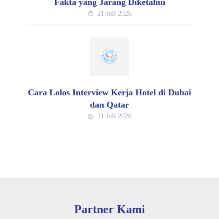
Fakta yang Jarang Diketahui
21 Juli 2026
Cara Lolos Interview Kerja Hotel di Dubai
dan Qatar
21 Juli 2026
Partner Kami