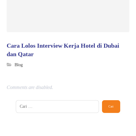
Cara Lolos Interview Kerja Hotel di Dubai
dan Qatar
Blog
Comments are disabled.