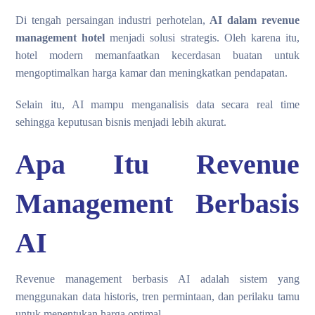
Di tengah persaingan industri perhotelan,
AI dalam revenue
management hotel
menjadi solusi strategis. Oleh karena itu,
hotel modern memanfaatkan kecerdasan buatan untuk
mengoptimalkan harga kamar dan meningkatkan pendapatan.
Selain itu, AI mampu menganalisis data secara real time
sehingga keputusan bisnis menjadi lebih akurat.
Apa Itu Revenue
Management Berbasis
AI
Revenue management berbasis AI adalah sistem yang
menggunakan data historis, tren permintaan, dan perilaku tamu
untuk menentukan harga optimal.