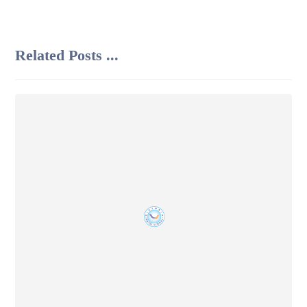
Related Posts ...