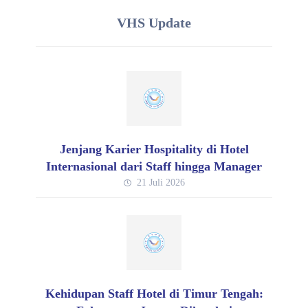
VHS Update
Jenjang Karier Hospitality di Hotel
Internasional dari Staff hingga Manager
21 Juli 2026
Kehidupan Staff Hotel di Timur Tengah: