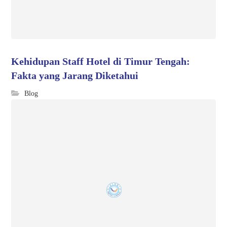
Kehidupan Staff Hotel di Timur Tengah:
Fakta yang Jarang Diketahui
Blog