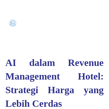
AI dalam Revenue
Management Hotel:
Strategi Harga yang
Lebih Cerdas