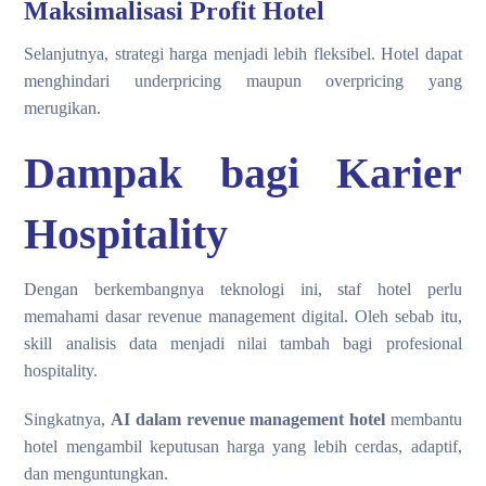
Maksimalisasi Profit Hotel
Selanjutnya, strategi harga menjadi lebih fleksibel. Hotel dapat
menghindari underpricing maupun overpricing yang
merugikan.
Dampak bagi Karier
Hospitality
Dengan berkembangnya teknologi ini, staf hotel perlu
memahami dasar revenue management digital. Oleh sebab itu,
skill analisis data menjadi nilai tambah bagi profesional
hospitality.
Singkatnya,
AI dalam revenue management hotel
membantu
hotel mengambil keputusan harga yang lebih cerdas, adaptif,
dan menguntungkan.