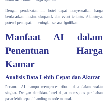
Dengan pendekatan ini, hotel dapat menyesuaikan harga
berdasarkan musim, okupansi, dan event tertentu. Akibatnya,
potensi pendapatan meningkat secara signifikan.
Manfaat AI dalam
Penentuan Harga
Kamar
Analisis Data Lebih Cepat dan Akurat
Pertama, AI mampu memproses ribuan data dalam waktu
singkat. Dengan demikian, hotel dapat merespons perubahan
pasar lebih cepat dibanding metode manual.