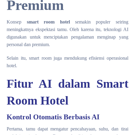
Premium
Konsep
smart room hotel
semakin populer seiring
meningkatnya ekspektasi tamu. Oleh karena itu, teknologi AI
digunakan untuk menciptakan pengalaman menginap yang
personal dan premium.
Selain itu, smart room juga mendukung efisiensi operasional
hotel.
Fitur AI dalam Smart
Room Hotel
Kontrol Otomatis Berbasis AI
Pertama, tamu dapat mengatur pencahayaan, suhu, dan tirai