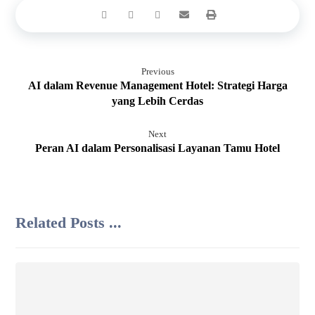
Previous
AI dalam Revenue Management Hotel: Strategi Harga
yang Lebih Cerdas
Next
Peran AI dalam Personalisasi Layanan Tamu Hotel
Related Posts ...