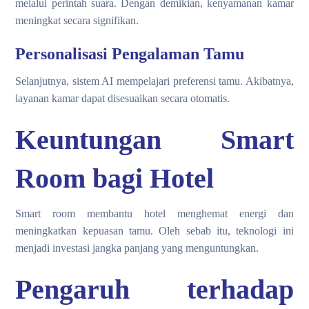
melalui perintah suara. Dengan demikian, kenyamanan kamar
meningkat secara signifikan.
Personalisasi Pengalaman Tamu
Selanjutnya, sistem AI mempelajari preferensi tamu. Akibatnya,
layanan kamar dapat disesuaikan secara otomatis.
Keuntungan Smart
Room bagi Hotel
Smart room membantu hotel menghemat energi dan
meningkatkan kepuasan tamu. Oleh sebab itu, teknologi ini
menjadi investasi jangka panjang yang menguntungkan.
Pengaruh terhadap