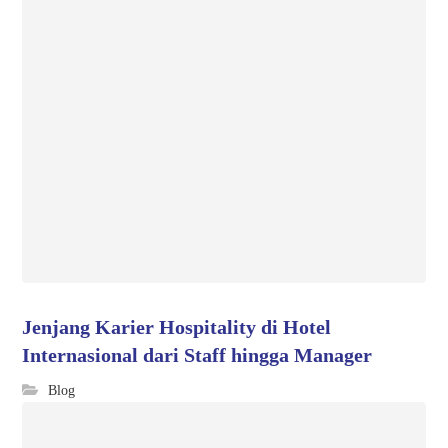
Jenjang Karier Hospitality di Hotel
Internasional dari Staff hingga Manager
Blog