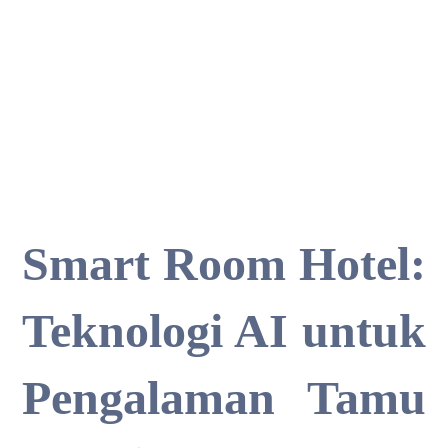
Smart Room Hotel:
Teknologi AI untuk
Pengalaman Tamu