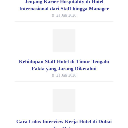
Jenjang Karier Hospitality di Hotel
Internasional dari Staff hingga Manager
21 Juli 2026
Kehidupan Staff Hotel di Timur Tengah:
Fakta yang Jarang Diketahui
21 Juli 2026
Cara Lolos Interview Kerja Hotel di Dubai