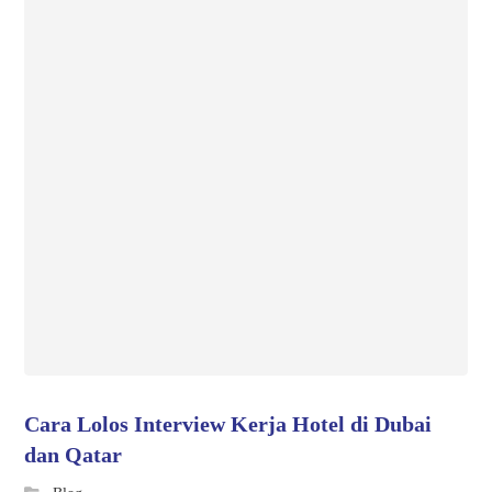
Cara Lolos Interview Kerja Hotel di Dubai
dan Qatar