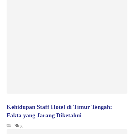
Kehidupan Staff Hotel di Timur Tengah:
Fakta yang Jarang Diketahui
Blog