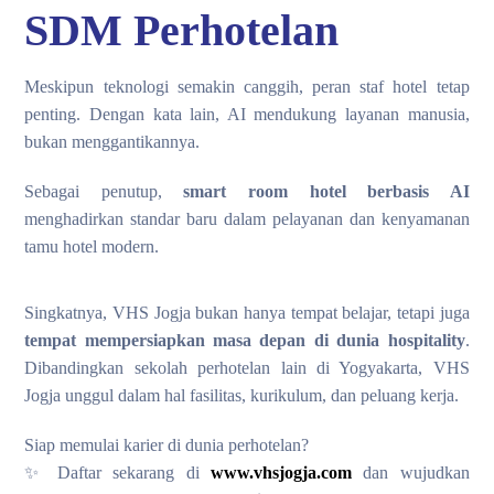
SDM Perhotelan
Meskipun teknologi semakin canggih, peran staf hotel tetap
penting. Dengan kata lain, AI mendukung layanan manusia,
bukan menggantikannya.
Sebagai penutup,
smart room hotel berbasis AI
menghadirkan standar baru dalam pelayanan dan kenyamanan
tamu hotel modern.
Singkatnya, VHS Jogja bukan hanya tempat belajar, tetapi juga
tempat mempersiapkan masa depan di dunia hospitality
.
Dibandingkan sekolah perhotelan lain di Yogyakarta, VHS
Jogja unggul dalam hal fasilitas, kurikulum, dan peluang kerja.
Siap memulai karier di dunia perhotelan?
✨ Daftar sekarang di
www.vhsjogja.com
dan wujudkan