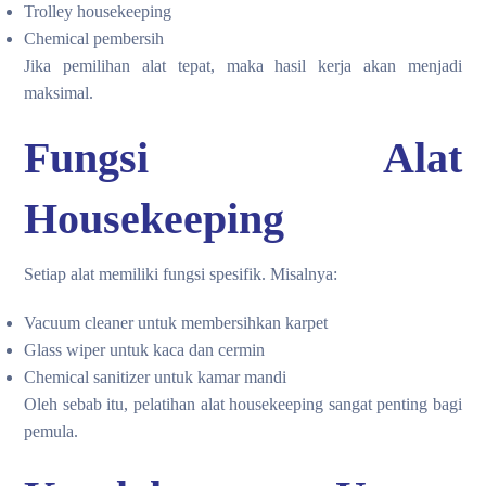
Trolley housekeeping
Chemical pembersih
Jika pemilihan alat tepat, maka hasil kerja akan menjadi
maksimal.
Fungsi Alat
Housekeeping
Setiap alat memiliki fungsi spesifik. Misalnya:
Vacuum cleaner untuk membersihkan karpet
Glass wiper untuk kaca dan cermin
Chemical sanitizer untuk kamar mandi
Oleh sebab itu, pelatihan alat housekeeping sangat penting bagi
pemula.