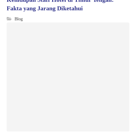
Fakta yang Jarang Diketahui
Blog