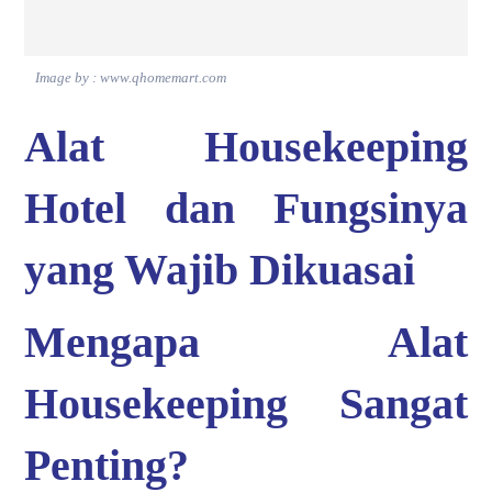
Image by : www.qhomemart.com
Alat Housekeeping
Hotel dan Fungsinya
yang Wajib Dikuasai
Mengapa Alat
Housekeeping Sangat
Penting?