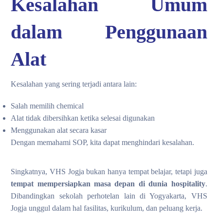
Kesalahan Umum
dalam Penggunaan
Alat
Kesalahan yang sering terjadi antara lain:
Salah memilih chemical
Alat tidak dibersihkan ketika selesai digunakan
Menggunakan alat secara kasar
Dengan memahami SOP, kita dapat menghindari kesalahan.
Singkatnya, VHS Jogja bukan hanya tempat belajar, tetapi juga
tempat mempersiapkan masa depan di dunia hospitality
.
Dibandingkan sekolah perhotelan lain di Yogyakarta, VHS
Jogja unggul dalam hal fasilitas, kurikulum, dan peluang kerja.