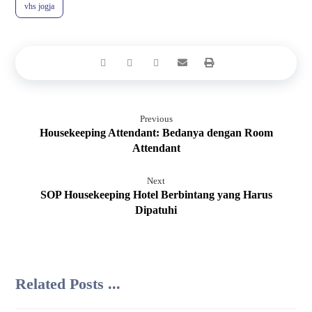
vhs jogja
Previous
Housekeeping Attendant: Bedanya dengan Room
Attendant
Next
SOP Housekeeping Hotel Berbintang yang Harus
Dipatuhi
Related Posts ...