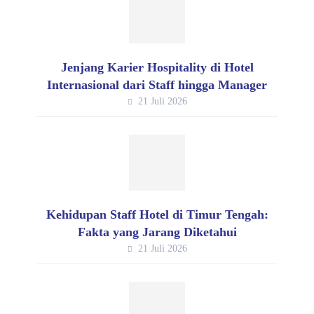
Jenjang Karier Hospitality di Hotel
Internasional dari Staff hingga Manager
21 Juli 2026
Kehidupan Staff Hotel di Timur Tengah:
Fakta yang Jarang Diketahui
21 Juli 2026