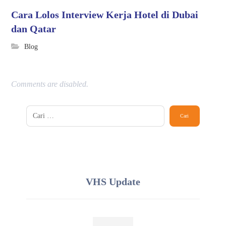
Cara Lolos Interview Kerja Hotel di Dubai
dan Qatar
Blog
Comments are disabled.
VHS Update