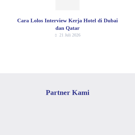
Cara Lolos Interview Kerja Hotel di Dubai
dan Qatar
21 Juli 2026
Partner Kami