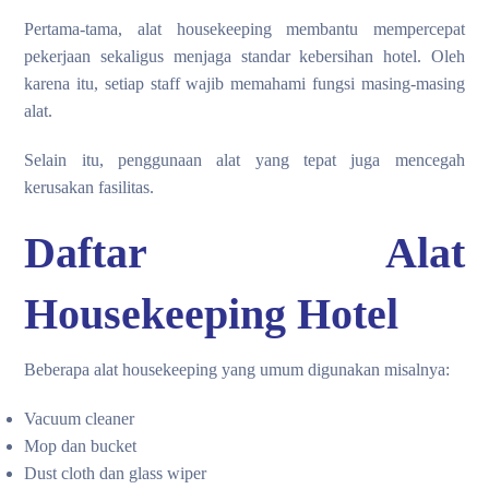
Pertama-tama, alat housekeeping membantu mempercepat
pekerjaan sekaligus menjaga standar kebersihan hotel. Oleh
karena itu, setiap staff wajib memahami fungsi masing-masing
alat.
Selain itu, penggunaan alat yang tepat juga mencegah
kerusakan fasilitas.
Daftar Alat
Housekeeping Hotel
Beberapa alat housekeeping yang umum digunakan misalnya:
Vacuum cleaner
Mop dan bucket
Dust cloth dan glass wiper