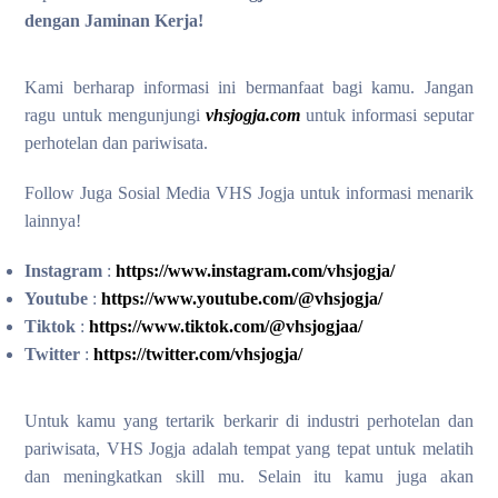
dengan Jaminan Kerja!
Kami berharap informasi ini bermanfaat bagi kamu. Jangan
ragu untuk mengunjungi
vhsjogja.com
untuk informasi seputar
perhotelan dan pariwisata.
Follow Juga Sosial Media VHS Jogja untuk informasi menarik
lainnya!
Instagram
:
https://www.instagram.com/vhsjogja/
Youtube
:
https://www.youtube.com/@vhsjogja/
Tiktok
:
https://www.tiktok.com/@vhsjogjaa/
Twitter
:
https://twitter.com/vhsjogja/
Untuk kamu yang tertarik berkarir di industri perhotelan dan
pariwisata, VHS Jogja adalah tempat yang tepat untuk melatih
dan meningkatkan skill mu. Selain itu kamu juga akan