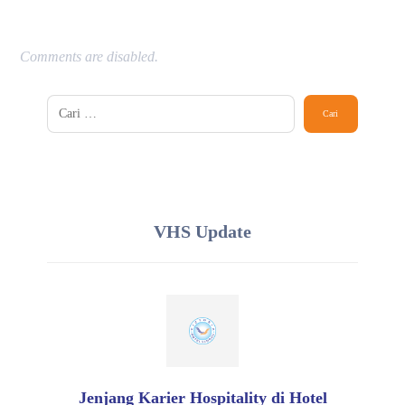
Comments are disabled.
VHS Update
Jenjang Karier Hospitality di Hotel