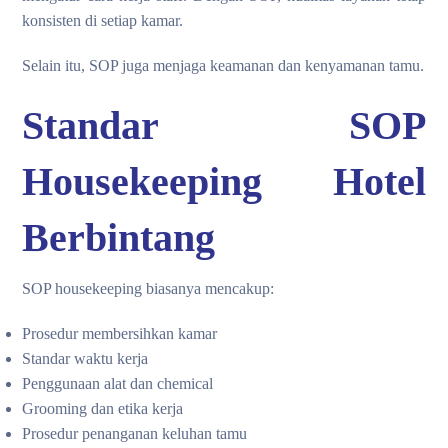
konsisten di setiap kamar.
Selain itu, SOP juga menjaga keamanan dan kenyamanan tamu.
Standar SOP
Housekeeping Hotel
Berbintang
SOP housekeeping biasanya mencakup:
Prosedur membersihkan kamar
Standar waktu kerja
Penggunaan alat dan chemical
Grooming dan etika kerja
Prosedur penanganan keluhan tamu