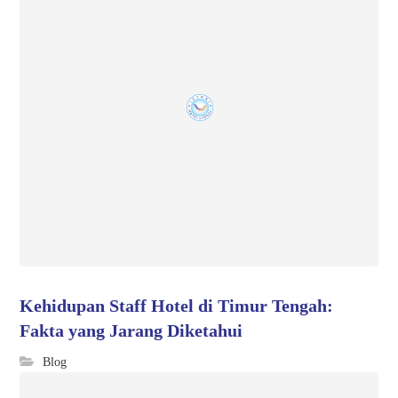
Kehidupan Staff Hotel di Timur Tengah:
Fakta yang Jarang Diketahui
Blog