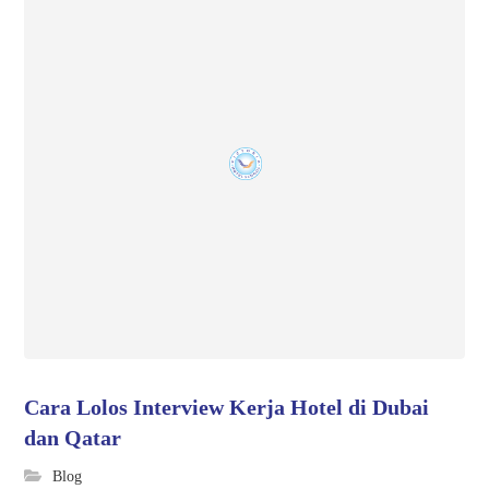
Cara Lolos Interview Kerja Hotel di Dubai
dan Qatar
Blog