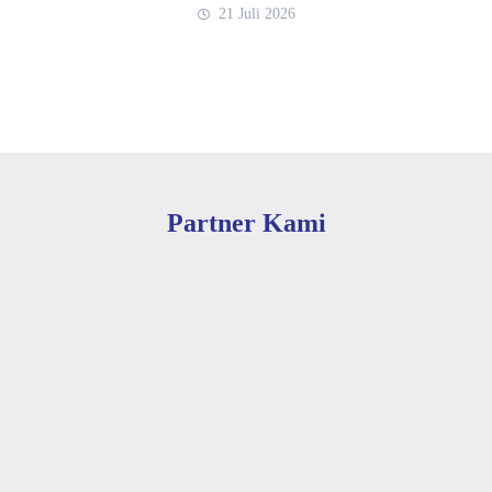
21 Juli 2026
Partner Kami