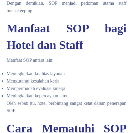
Dengan demikian, SOP menjadi pedoman utama staff
housekeeping.
Manfaat SOP bagi
Hotel dan Staff
Manfaat SOP antara lain:
Meningkatkan kualitas layanan
Mengurangi kesalahan kerja
Mempermudah evaluasi kinerja
Meningkatkan kepercayaan tamu
Oleh sebab itu, hotel berbintang sangat ketat dalam penerapan
SOP.
Cara Mematuhi SOP