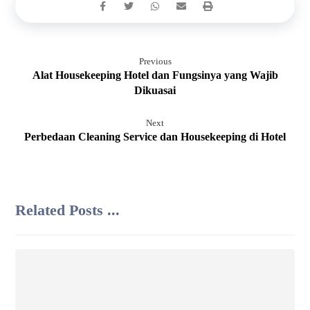
Previous
Alat Housekeeping Hotel dan Fungsinya yang Wajib
Dikuasai
Next
Perbedaan Cleaning Service dan Housekeeping di Hotel
Related Posts ...