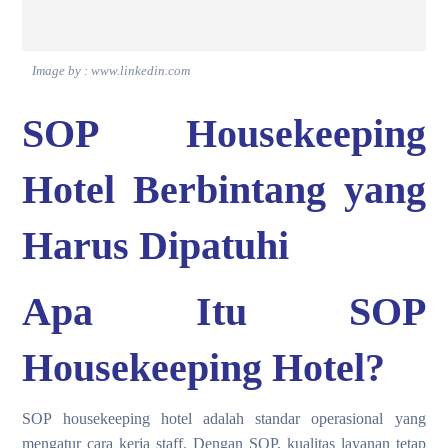
Image by : www.linkedin.com
SOP Housekeeping
Hotel Berbintang yang
Harus Dipatuhi
Apa Itu SOP
Housekeeping Hotel?
SOP housekeeping hotel adalah standar operasional yang
mengatur cara kerja staff. Dengan SOP, kualitas layanan tetap