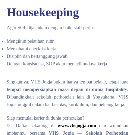
Housekeeping
Agar SOP dijalankan dengan baik, staff perlu:
Mengikuti pelatihan rutin
Memahami checklist kerja
Disiplin dan bertanggung jawab
Dengan konsistensi, SOP akan menjadi budaya kerja.
Singkatnya, VHS Jogja bukan hanya tempat belajar, tetapi juga
tempat mempersiapkan masa depan di dunia hospitality
.
Dibandingkan sekolah perhotelan lain di Yogyakarta, VHS
Jogja unggul dalam hal fasilitas, kurikulum, dan peluang kerja.
Siap memulai karier di dunia perhotelan?
✨ Daftar sekarang di
www.vhsjogja.com
dan wujudkan
impianmu bersama
VHS Jogja — Sekolah Perhotelan