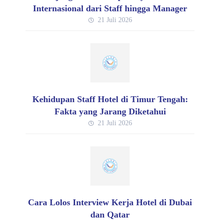
Internasional dari Staff hingga Manager
21 Juli 2026
Kehidupan Staff Hotel di Timur Tengah:
Fakta yang Jarang Diketahui
21 Juli 2026
Cara Lolos Interview Kerja Hotel di Dubai
dan Qatar