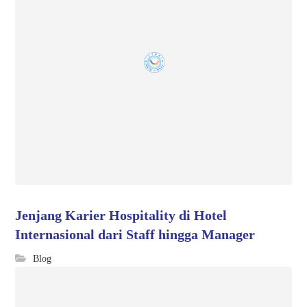
Jenjang Karier Hospitality di Hotel
Internasional dari Staff hingga Manager
Blog