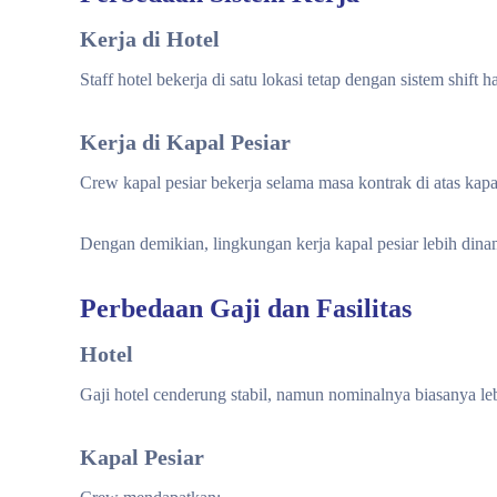
Kerja di Hotel
Staff hotel bekerja di satu lokasi tetap dengan sistem shift h
Kerja di Kapal Pesiar
Crew kapal pesiar bekerja selama masa kontrak di atas kapa
Dengan demikian, lingkungan kerja kapal pesiar lebih dinam
Perbedaan Gaji dan Fasilitas
Hotel
Gaji hotel cenderung stabil, namun nominalnya biasanya leb
Kapal Pesiar