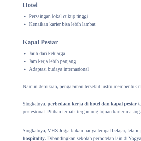
Hotel
Persaingan lokal cukup tinggi
Kenaikan karier bisa lebih lambat
Kapal Pesiar
Jauh dari keluarga
Jam kerja lebih panjang
Adaptasi budaya internasional
Namun demikian, pengalaman tersebut justru membentuk men
Singkatnya,
perbedaan kerja di hotel dan kapal pesiar
te
profesional. Pilihan terbaik tergantung tujuan karier masing
Singkatnya, VHS Jogja bukan hanya tempat belajar, tetapi 
hospitality
. Dibandingkan sekolah perhotelan lain di Yogya