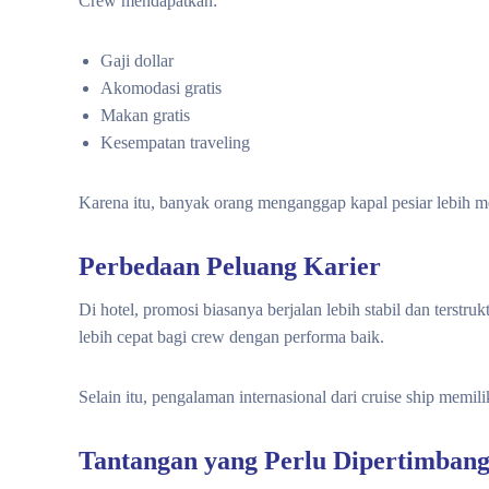
Crew mendapatkan:
Gaji dollar
Akomodasi gratis
Makan gratis
Kesempatan traveling
Karena itu, banyak orang menganggap kapal pesiar lebih m
Perbedaan Peluang Karier
Di hotel, promosi biasanya berjalan lebih stabil dan terstr
lebih cepat bagi crew dengan performa baik.
Selain itu, pengalaman internasional dari cruise ship memiliki
Tantangan yang Perlu Dipertimban