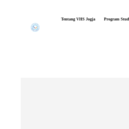
Tentang VHS Jogja
Program Stud