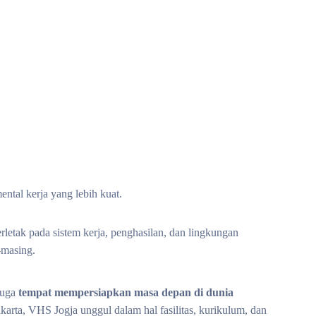
tal kerja yang lebih kuat.
rletak pada sistem kerja, penghasilan, dan lingkungan
-masing.
juga
tempat mempersiapkan masa depan di dunia
karta, VHS Jogja unggul dalam hal fasilitas, kurikulum, dan