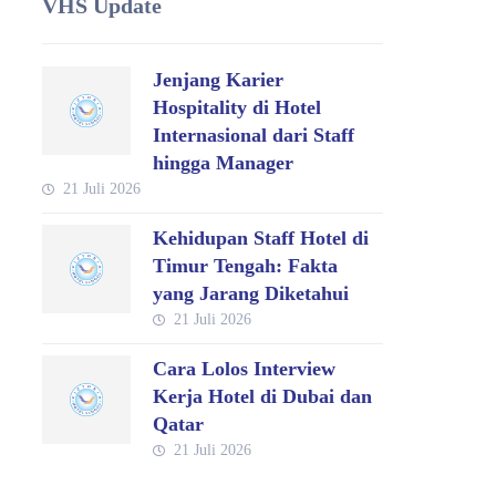
VHS Update
Jenjang Karier
Hospitality di Hotel
Internasional dari Staff
hingga Manager
21 Juli 2026
Kehidupan Staff Hotel di
Timur Tengah: Fakta
yang Jarang Diketahui
21 Juli 2026
Cara Lolos Interview
Kerja Hotel di Dubai dan
Qatar
21 Juli 2026