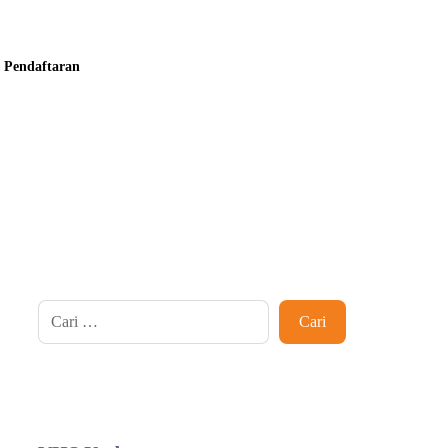
Pendaftaran