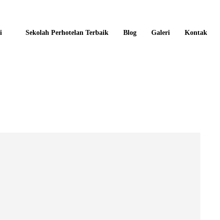
i
Sekolah Perhotelan Terbaik
Blog
Galeri
Kontak