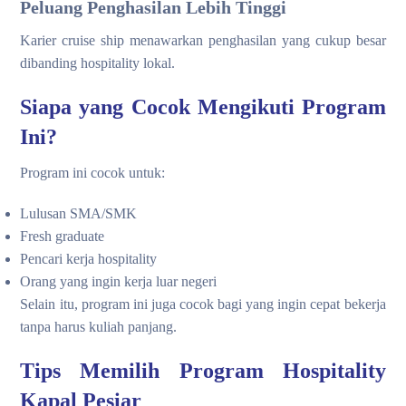
Peluang Penghasilan Lebih Tinggi
Karier cruise ship menawarkan penghasilan yang cukup besar
dibanding hospitality lokal.
Siapa yang Cocok Mengikuti Program
Ini?
Program ini cocok untuk:
Lulusan SMA/SMK
Fresh graduate
Pencari kerja hospitality
Orang yang ingin kerja luar negeri
Selain itu, program ini juga cocok bagi yang ingin cepat bekerja
tanpa harus kuliah panjang.
Tips Memilih Program Hospitality
Kapal Pesiar