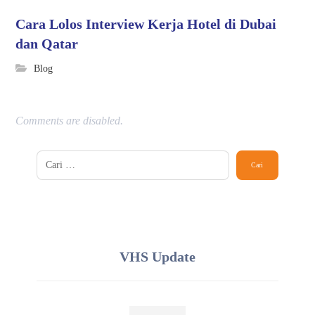
Cara Lolos Interview Kerja Hotel di Dubai
dan Qatar
Blog
Comments are disabled.
VHS Update