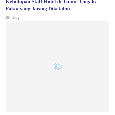
Kehidupan Staff Hotel di Timur Tengah:
Fakta yang Jarang Diketahui
Blog