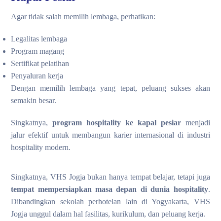
Agar tidak salah memilih lembaga, perhatikan:
Legalitas lembaga
Program magang
Sertifikat pelatihan
Penyaluran kerja
Dengan memilih lembaga yang tepat, peluang sukses akan
semakin besar.
Singkatnya,
program hospitality ke kapal pesiar
menjadi
jalur efektif untuk membangun karier internasional di industri
hospitality modern.
Singkatnya, VHS Jogja bukan hanya tempat belajar, tetapi juga
tempat mempersiapkan masa depan di dunia hospitality
.
Dibandingkan sekolah perhotelan lain di Yogyakarta, VHS
Jogja unggul dalam hal fasilitas, kurikulum, dan peluang kerja.