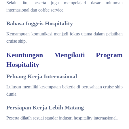
Selain itu, peserta juga mempelajari dasar minuman
internasional dan coffee service.
Bahasa Inggris Hospitality
Kemampuan komunikasi menjadi fokus utama dalam pelatihan
cruise ship.
Keuntungan Mengikuti Program
Hospitality
Peluang Kerja Internasional
Lulusan memiliki kesempatan bekerja di perusahaan cruise ship
dunia.
Persiapan Kerja Lebih Matang
Peserta dilatih sesuai standar industri hospitality internasional.