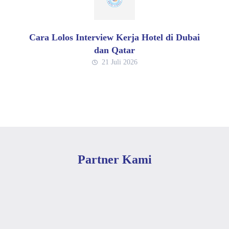
Cara Lolos Interview Kerja Hotel di Dubai
dan Qatar
21 Juli 2026
Partner Kami