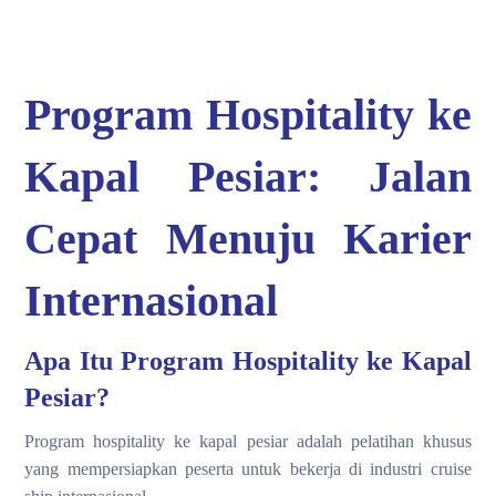
Program Hospitality ke
Kapal Pesiar: Jalan
Cepat Menuju Karier
Internasional
Apa Itu Program Hospitality ke Kapal
Pesiar?
Program hospitality ke kapal pesiar adalah pelatihan khusus
yang mempersiapkan peserta untuk bekerja di industri cruise