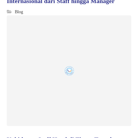
Internasional dari Staff hingga Manager
Blog