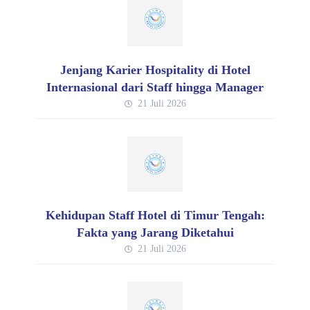
Jenjang Karier Hospitality di Hotel
Internasional dari Staff hingga Manager
21 Juli 2026
Kehidupan Staff Hotel di Timur Tengah:
Fakta yang Jarang Diketahui
21 Juli 2026