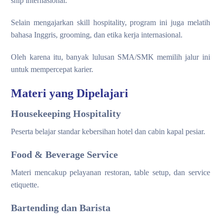
ship internasional.
Selain mengajarkan skill hospitality, program ini juga melatih
bahasa Inggris, grooming, dan etika kerja internasional.
Oleh karena itu, banyak lulusan SMA/SMK memilih jalur ini
untuk mempercepat karier.
Materi yang Dipelajari
Housekeeping Hospitality
Peserta belajar standar kebersihan hotel dan cabin kapal pesiar.
Food & Beverage Service
Materi mencakup pelayanan restoran, table setup, dan service
etiquette.
Bartending dan Barista