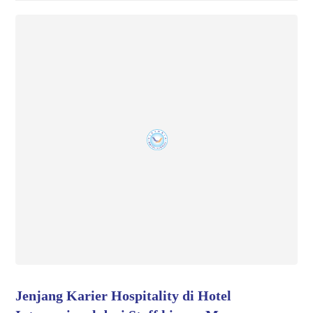
Jenjang Karier Hospitality di Hotel