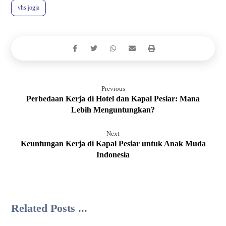
vhs jogja
Previous
Perbedaan Kerja di Hotel dan Kapal Pesiar: Mana
Lebih Menguntungkan?
Next
Keuntungan Kerja di Kapal Pesiar untuk Anak Muda
Indonesia
Related Posts ...