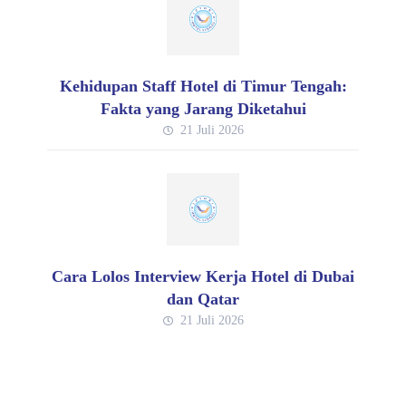
Kehidupan Staff Hotel di Timur Tengah:
Fakta yang Jarang Diketahui
21 Juli 2026
Cara Lolos Interview Kerja Hotel di Dubai
dan Qatar
21 Juli 2026