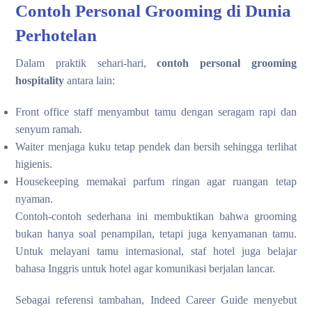
Contoh Personal Grooming di Dunia
Perhotelan
Dalam praktik sehari-hari,
contoh personal grooming
hospitality
antara lain:
Front office staff menyambut tamu dengan seragam rapi dan
senyum ramah.
Waiter menjaga kuku tetap pendek dan bersih sehingga terlihat
higienis.
Housekeeping memakai parfum ringan agar ruangan tetap
nyaman.
Contoh-contoh sederhana ini membuktikan bahwa grooming
bukan hanya soal penampilan, tetapi juga kenyamanan tamu.
Untuk melayani tamu internasional, staf hotel juga belajar
bahasa Inggris untuk hotel agar komunikasi berjalan lancar.
Sebagai referensi tambahan, Indeed Career Guide menyebut