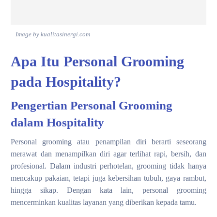
Image by kualitasinergi.com
Apa Itu Personal Grooming
pada Hospitality?
Pengertian Personal Grooming
dalam Hospitality
Personal grooming atau penampilan diri berarti seseorang
merawat dan menampilkan diri agar terlihat rapi, bersih, dan
profesional. Dalam industri perhotelan, grooming tidak hanya
mencakup pakaian, tetapi juga kebersihan tubuh, gaya rambut,
hingga sikap. Dengan kata lain, personal grooming
mencerminkan kualitas layanan yang diberikan kepada tamu.