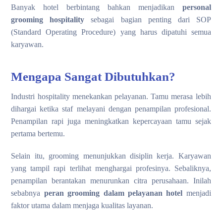
Banyak hotel berbintang bahkan menjadikan
personal
grooming hospitality
sebagai bagian penting dari SOP
(Standard Operating Procedure) yang harus dipatuhi semua
karyawan.
Mengapa Sangat Dibutuhkan?
Industri hospitality menekankan pelayanan. Tamu merasa lebih
dihargai ketika staf melayani dengan penampilan profesional.
Penampilan rapi juga meningkatkan kepercayaan tamu sejak
pertama bertemu.
Selain itu, grooming menunjukkan disiplin kerja. Karyawan
yang tampil rapi terlihat menghargai profesinya. Sebaliknya,
penampilan berantakan menurunkan citra perusahaan. Inilah
sebabnya
peran grooming dalam pelayanan hotel
menjadi
faktor utama dalam menjaga kualitas layanan.