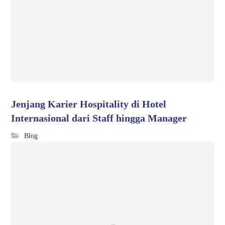
Jenjang Karier Hospitality di Hotel
Internasional dari Staff hingga Manager
Blog