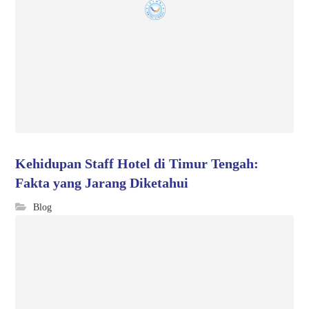
Kehidupan Staff Hotel di Timur Tengah:
Fakta yang Jarang Diketahui
Blog