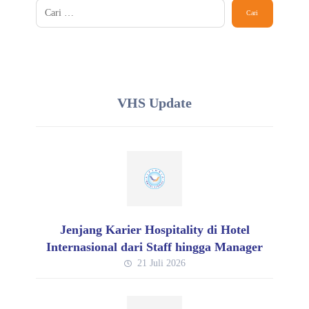
VHS Update
Jenjang Karier Hospitality di Hotel
Internasional dari Staff hingga Manager
21 Juli 2026