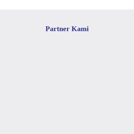
Partner Kami