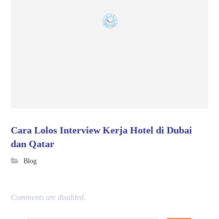
Cara Lolos Interview Kerja Hotel di Dubai
dan Qatar
Blog
Comments are disabled.