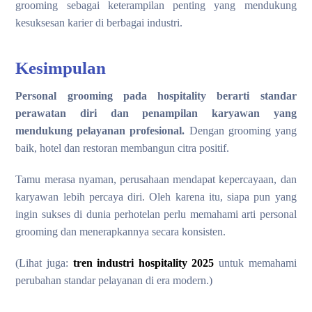
grooming sebagai keterampilan penting yang mendukung
kesuksesan karier di berbagai industri.
Kesimpulan
Personal grooming pada hospitality berarti standar
perawatan diri dan penampilan karyawan yang
mendukung pelayanan profesional.
Dengan grooming yang
baik, hotel dan restoran membangun citra positif.
Tamu merasa nyaman, perusahaan mendapat kepercayaan, dan
karyawan lebih percaya diri. Oleh karena itu, siapa pun yang
ingin sukses di dunia perhotelan perlu memahami arti personal
grooming dan menerapkannya secara konsisten.
(Lihat juga:
tren industri hospitality 2025
untuk memahami
perubahan standar pelayanan di era modern.)