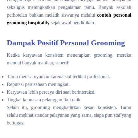
sekaligus meningkatkan pengalaman tamu. Banyak sekolah
perhotelan bahkan melatih siswanya melalui
contoh personal
grooming hospitality
sejak awal pendidikan.
Dampak Positif Personal Grooming
Ketika karyawan konsisten menerapkan grooming, mereka
menuai banyak manfaat, seperti:
Tamu merasa nyaman karena staf terlihat profesional.
Reputasi perusahaan meningkat.
Karyawan lebih percaya diri saat berinteraksi.
Tingkat kepuasan pelanggan ikut naik.
Selain itu, grooming menghadirkan kesan konsisten. Tamu
selalu melihat standar pelayanan yang sama, siapa pun staf yang
bertugas.