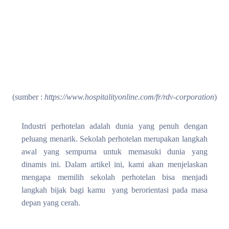
(sumber :
https://www.hospitalityonline.com/fr/rdv-corporation
)
Industri perhotelan adalah dunia yang penuh dengan
peluang menarik. Sekolah perhotelan merupakan langkah
awal yang sempurna untuk memasuki dunia yang
dinamis ini. Dalam artikel ini, kami akan menjelaskan
mengapa memilih
sekolah perhotelan
bisa menjadi
langkah bijak bagi kamu yang berorientasi pada masa
depan yang cerah.