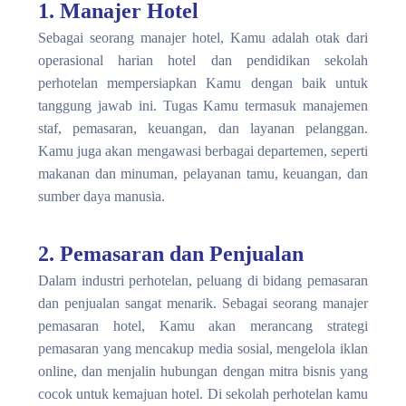
1. Manajer Hotel
Sebagai seorang manajer hotel, Kamu adalah otak dari
operasional harian hotel dan pendidikan
sekolah
perhotelan
mempersiapkan Kamu dengan baik untuk
tanggung jawab ini. Tugas Kamu termasuk manajemen
staf, pemasaran, keuangan, dan layanan pelanggan.
Kamu juga akan mengawasi berbagai departemen, seperti
makanan dan minuman, pelayanan tamu, keuangan, dan
sumber daya manusia.
2. Pemasaran dan Penjualan
Dalam industri perhotelan, peluang di bidang pemasaran
dan penjualan sangat menarik. Sebagai seorang manajer
pemasaran hotel, Kamu akan merancang strategi
pemasaran yang mencakup media sosial, mengelola iklan
online, dan menjalin hubungan dengan mitra bisnis yang
cocok untuk kemajuan hotel. Di
sekolah perhotelan
kamu