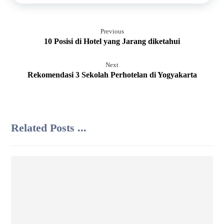
Previous
10 Posisi di Hotel yang Jarang diketahui
Next
Rekomendasi 3 Sekolah Perhotelan di Yogyakarta
Related Posts ...