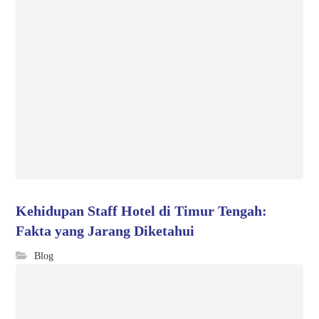
Kehidupan Staff Hotel di Timur Tengah:
Fakta yang Jarang Diketahui
Blog