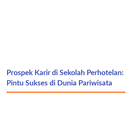
Prospek Karir di Sekolah Perhotelan:
Pintu Sukses di Dunia Pariwisata