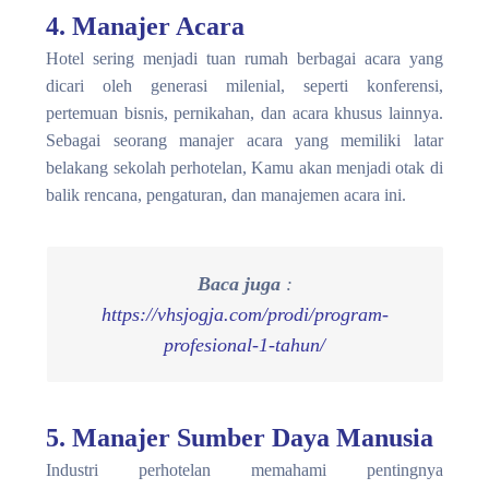
4. Manajer Acara
Hotel sering menjadi tuan rumah berbagai acara yang
dicari oleh generasi milenial, seperti konferensi,
pertemuan bisnis, pernikahan, dan acara khusus lainnya.
Sebagai seorang manajer acara yang memiliki latar
belakang
sekolah perhotelan
, Kamu akan menjadi otak di
balik rencana, pengaturan, dan manajemen acara ini.
Baca juga
:
https://vhsjogja.com/prodi/program-
profesional-1-tahun/
5. Manajer Sumber Daya Manusia
Industri perhotelan memahami pentingnya