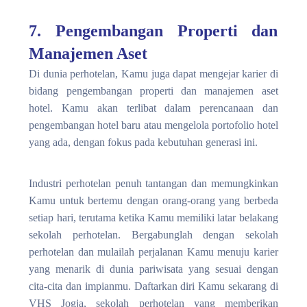
7. Pengembangan Properti dan
Manajemen Aset
Di dunia perhotelan, Kamu juga dapat mengejar karier di
bidang pengembangan properti dan manajemen aset
hotel. Kamu akan terlibat dalam perencanaan dan
pengembangan hotel baru atau mengelola portofolio hotel
yang ada, dengan fokus pada kebutuhan generasi ini.
Industri perhotelan penuh tantangan dan memungkinkan
Kamu untuk bertemu dengan orang-orang yang berbeda
setiap hari, terutama ketika Kamu memiliki latar belakang
sekolah perhotelan
. Bergabunglah dengan sekolah
perhotelan dan mulailah perjalanan Kamu menuju karier
yang menarik di dunia pariwisata yang sesuai dengan
cita-cita dan impianmu. Daftarkan diri Kamu sekarang di
VHS Jogja, sekolah perhotelan yang memberikan