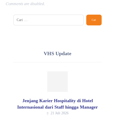
Comments are disabled.
VHS Update
Jenjang Karier Hospitality di Hotel
Internasional dari Staff hingga Manager
21 Juli 2026