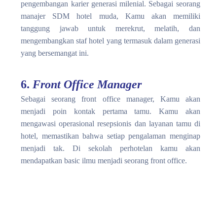
pengembangan karier generasi milenial. Sebagai seorang
manajer SDM hotel muda, Kamu akan memiliki
tanggung jawab untuk merekrut, melatih, dan
mengembangkan staf hotel yang termasuk dalam generasi
yang bersemangat ini.
6.
Front Office Manager
Sebagai seorang front office manager, Kamu akan
menjadi poin kontak pertama tamu. Kamu akan
mengawasi operasional resepsionis dan layanan tamu di
hotel, memastikan bahwa setiap pengalaman menginap
menjadi tak. Di
sekolah perhotelan
kamu akan
mendapatkan basic ilmu menjadi seorang front office.