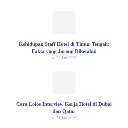
Kehidupan Staff Hotel di Timur Tengah:
Fakta yang Jarang Diketahui
21 Juli 2026
Cara Lolos Interview Kerja Hotel di Dubai
dan Qatar
21 Juli 2026