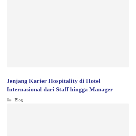
Jenjang Karier Hospitality di Hotel
Internasional dari Staff hingga Manager
Blog