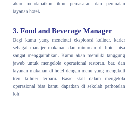
akan mendapatkan ilmu pemasaran dan penjualan
layanan hotel.
3. Food and Beverage Manager
Bagi kamu yang mencintai eksplorasi kuliner, karier
sebagai manajer makanan dan minuman di hotel bisa
sangat menggairahkan. Kamu akan memiliki tanggung
jawab untuk mengelola operasional restoran, bar, dan
layanan makanan di hotel dengan menu yang mengikuti
tren kuliner terbaru. Basic skill dalam mengelola
operasional bisa kamu dapatkan di
sekolah perhotelan
loh!