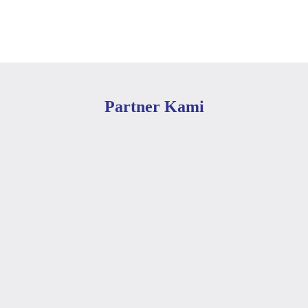
Partner Kami