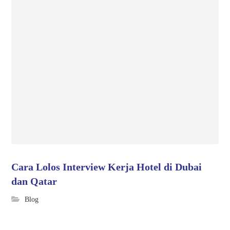
Cara Lolos Interview Kerja Hotel di Dubai
dan Qatar
Blog