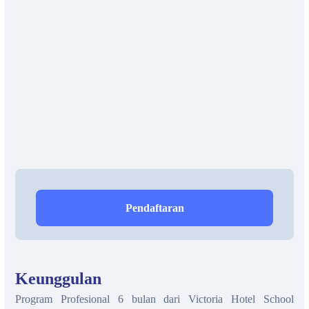
Pendaftaran
Keunggulan
Program Profesional 6 bulan dari Victoria Hotel School