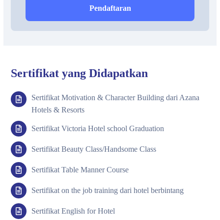
Pendaftaran
Sertifikat yang Didapatkan
Sertifikat Motivation & Character Building dari Azana
Hotels & Resorts
Sertifikat Victoria Hotel school Graduation
Sertifikat Beauty Class/Handsome Class
Sertifikat Table Manner Course
Sertifikat on the job training dari hotel berbintang
Sertifikat English for Hotel