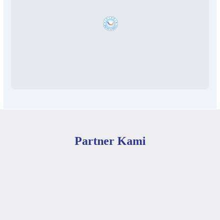
Partner Kami