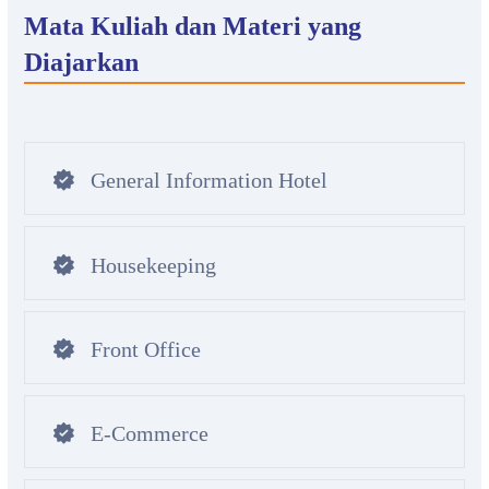
Mata Kuliah dan Materi yang
Diajarkan
General Information Hotel
Housekeeping
Front Office
E-Commerce