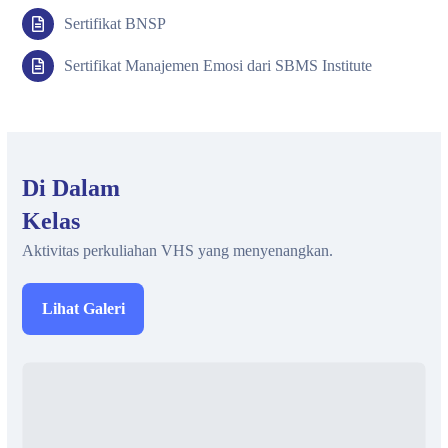
Sertifikat BNSP
Sertifikat Manajemen Emosi dari SBMS Institute
Di Dalam
Kelas
Aktivitas perkuliahan VHS yang menyenangkan.
Lihat Galeri