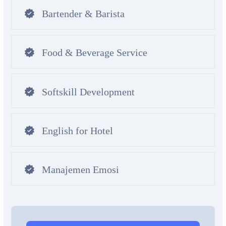
Bartender & Barista
Food & Beverage Service
Softskill Development
English for Hotel
Manajemen Emosi