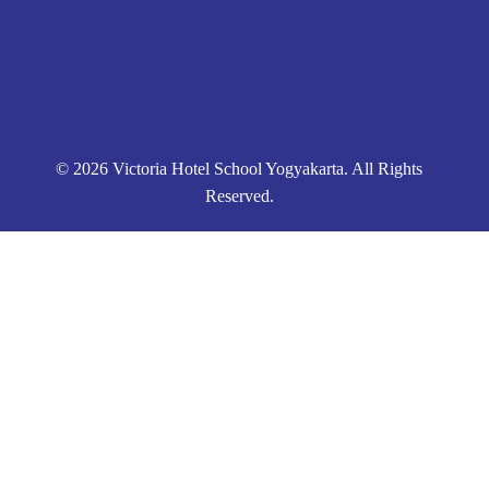
© 2026 Victoria Hotel School Yogyakarta. All Rights
Reserved.