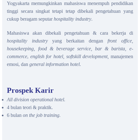
Yogyakarta memungkinkan mahasiswa menempuh pendidikan
tinggi secara singkat tetapi tetap dibekali pengetahuan yang
cukup beragam seputar
hospitality industry
.
Mahasiswa akan dibekali pengetahuan & cara bekerja di
hospitality industry
yang berkaitan dengan
front office,
housekeeping, food & beverage service, bar & barista, e-
commerce
,
english for hotel, softskill development,
manajemen
emosi, dan
general information hotel
.
Prospek Karir
All division operational hotel.
4 bulan teori & praktik.
6 bulan
on the job training.