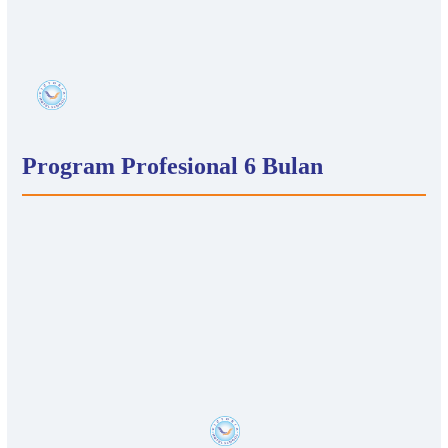
Program Profesional 6 Bulan