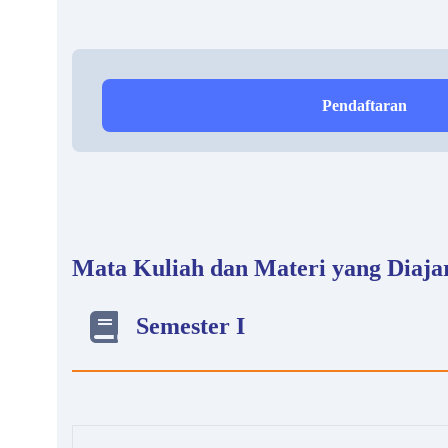
Pendaftaran
Mata Kuliah dan Materi yang Diaja
Semester I