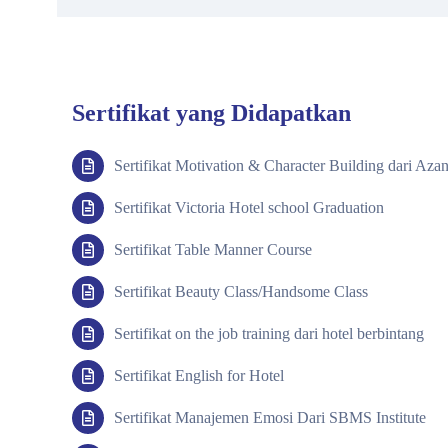
Sertifikat yang Didapatkan
Sertifikat Motivation & Character Building dari Aza
Sertifikat Victoria Hotel school Graduation
Sertifikat Table Manner Course
Sertifikat Beauty Class/Handsome Class
Sertifikat on the job training dari hotel berbintang
Sertifikat English for Hotel
Sertifikat Manajemen Emosi Dari SBMS Institute