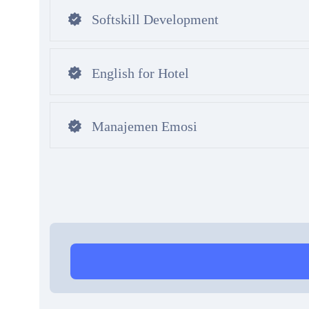
Softskill Development
English for Hotel
Manajemen Emosi