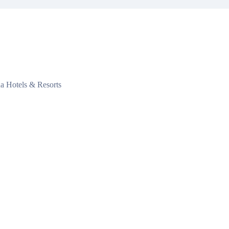
na Hotels & Resorts