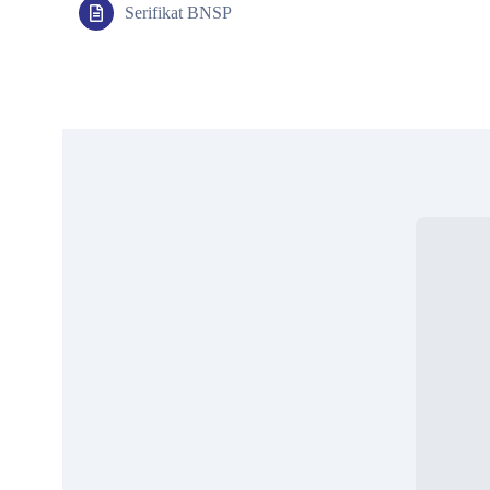
Serifikat BNSP