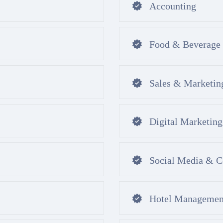
Accounting
Food & Beverage 
Sales & Marketin
Digital Marketing
Social Media & C
Hotel Managemen