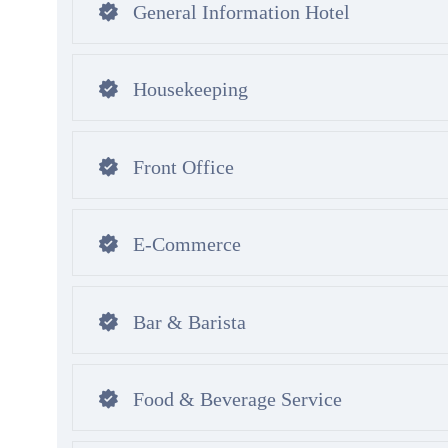
General Information Hotel
Housekeeping
Front Office
E-Commerce
Bar & Barista
Food & Beverage Service