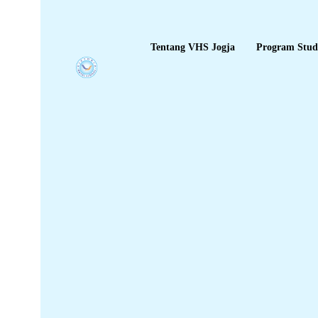
Tentang VHS Jogja
Program Stud