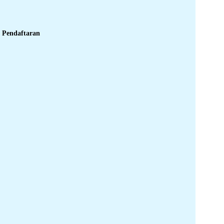
Pendaftaran