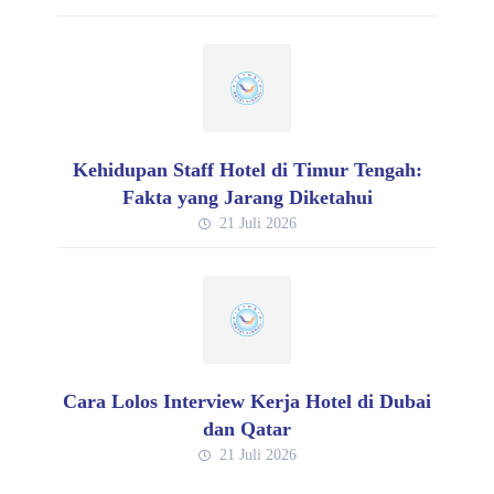
Kehidupan Staff Hotel di Timur Tengah:
Fakta yang Jarang Diketahui
21 Juli 2026
Cara Lolos Interview Kerja Hotel di Dubai
dan Qatar
21 Juli 2026