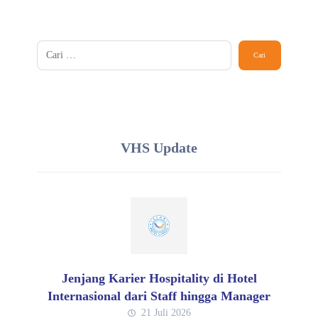
VHS Update
Jenjang Karier Hospitality di Hotel
Internasional dari Staff hingga Manager
21 Juli 2026