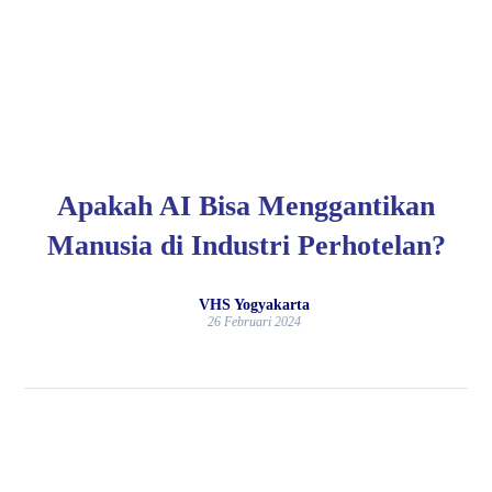
Apakah AI Bisa Menggantikan
Manusia di Industri Perhotelan?
VHS Yogyakarta
26 Februari 2024