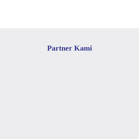
Partner Kami