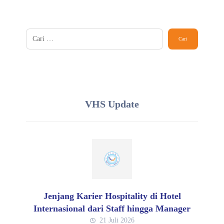
VHS Update
Jenjang Karier Hospitality di Hotel
Internasional dari Staff hingga Manager
21 Juli 2026