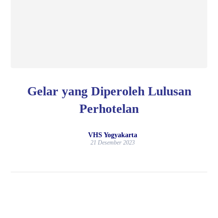
Gelar yang Diperoleh Lulusan
Perhotelan
VHS Yogyakarta
21 Desember 2023