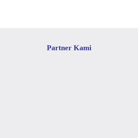
Partner Kami