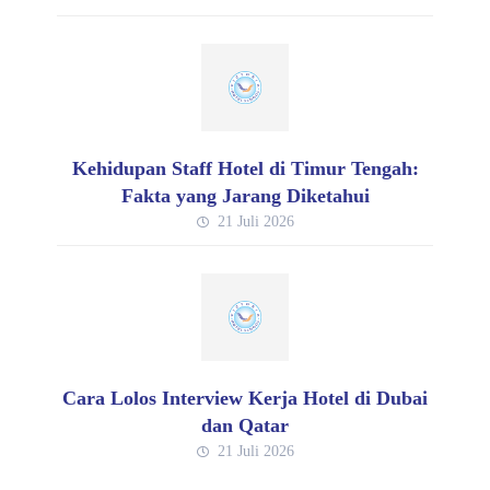
Kehidupan Staff Hotel di Timur Tengah:
Fakta yang Jarang Diketahui
21 Juli 2026
Cara Lolos Interview Kerja Hotel di Dubai
dan Qatar
21 Juli 2026