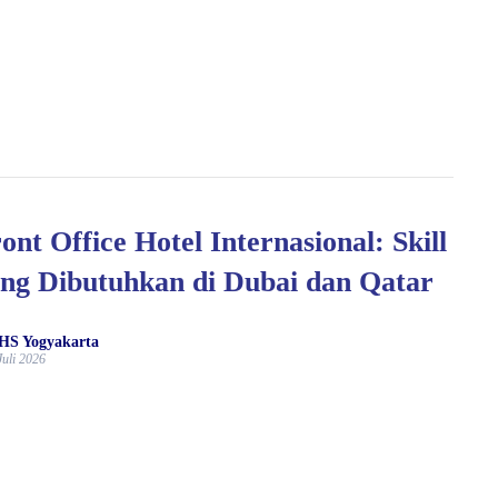
ont Office Hotel Internasional: Skill
ng Dibutuhkan di Dubai dan Qatar
HS Yogyakarta
Juli 2026