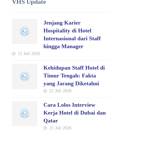
VHS Update
Jenjang Karier
Hospitality di Hotel
Internasional dari Staff
hingga Manager
21 Juli 2026
Kehidupan Staff Hotel di
Timur Tengah: Fakta
yang Jarang Diketahui
21 Juli 2026
Cara Lolos Interview
Kerja Hotel di Dubai dan
Qatar
21 Juli 2026