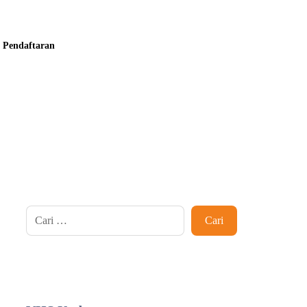
Pendaftaran