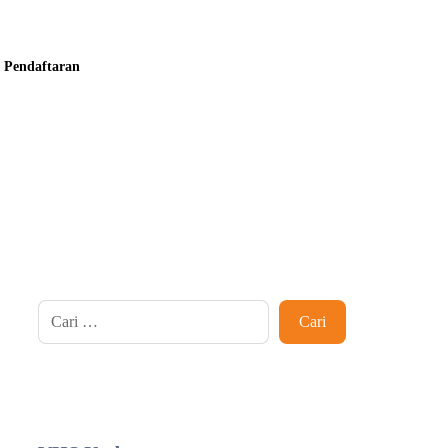
Pendaftaran