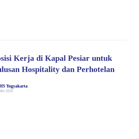
sisi Kerja di Kapal Pesiar untuk
lusan Hospitality dan Perhotelan
HS Yogyakarta
Mei 2026