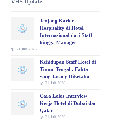
VHS Update
Jenjang Karier
Hospitality di Hotel
Internasional dari Staff
hingga Manager
21 Juli 2026
Kehidupan Staff Hotel di
Timur Tengah: Fakta
yang Jarang Diketahui
21 Juli 2026
Cara Lolos Interview
Kerja Hotel di Dubai dan
Qatar
21 Juli 2026