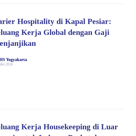
rier Hospitality di Kapal Pesiar:
luang Kerja Global dengan Gaji
enjanjikan
HS Yogyakarta
Mei 2026
luang Kerja Housekeeping di Luar