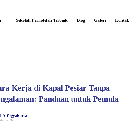
i
Sekolah Perhotelan Terbaik
Blog
Galeri
Kontak
ra Kerja di Kapal Pesiar Tanpa
ngalaman: Panduan untuk Pemula
HS Yogyakarta
Mei 2026