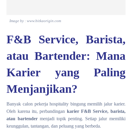
Image by : www.bitkaorigin.com
F&B Service, Barista,
atau Bartender: Mana
Karier yang Paling
Menjanjikan?
Banyak calon pekerja hospitality bingung memilih jalur karier.
Oleh karena itu, perbandingan
karier F&B Service, barista,
atau bartender
menjadi topik penting. Setiap jalur memiliki
keunggulan, tantangan, dan peluang yang berbeda.