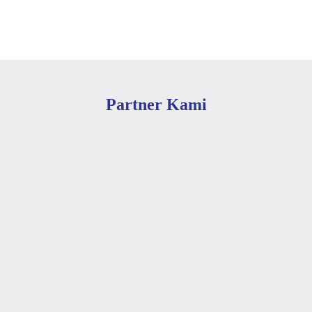
Partner Kami