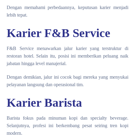
Dengan memahami perbedaannya, keputusan karier menjadi
lebih tepat.
Karier F&B Service
F&B Service menawarkan jalur karier yang terstruktur di
restoran hotel. Selain itu, posisi ini memberikan peluang naik
jabatan hingga level manajerial.
Dengan demikian, jalur ini cocok bagi mereka yang menyukai
pelayanan langsung dan operasional tim.
Karier Barista
Barista fokus pada minuman kopi dan specialty beverage.
Selanjutnya, profesi ini berkembang pesat seiring tren kopi
modern.