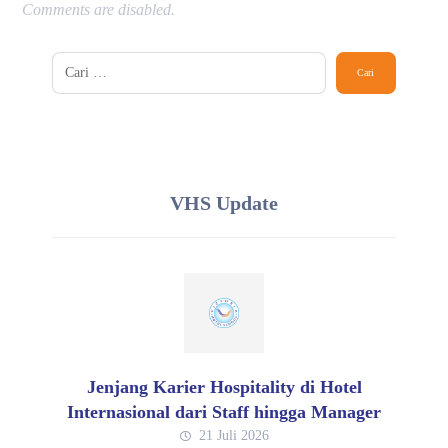
Comments are disabled.
VHS Update
Jenjang Karier Hospitality di Hotel
Internasional dari Staff hingga Manager
21 Juli 2026