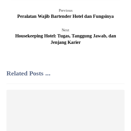
Previous
Peralatan Wajib Bartender Hotel dan Fungsinya
Next
Housekeeping Hotel: Tugas, Tanggung Jawab, dan
Jenjang Karier
Related Posts ...