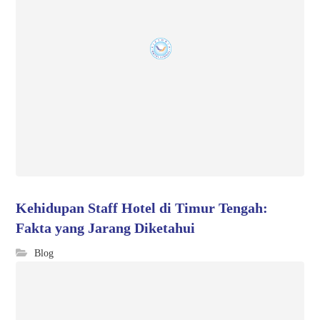
Kehidupan Staff Hotel di Timur Tengah:
Fakta yang Jarang Diketahui
Blog