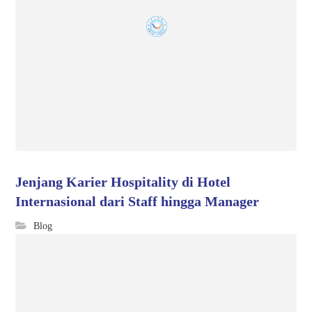
Jenjang Karier Hospitality di Hotel
Internasional dari Staff hingga Manager
Blog