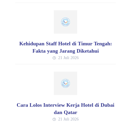
Kehidupan Staff Hotel di Timur Tengah:
Fakta yang Jarang Diketahui
21 Juli 2026
Cara Lolos Interview Kerja Hotel di Dubai
dan Qatar
21 Juli 2026