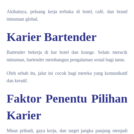
Akibatnya, peluang kerja terbuka di hotel, café, dan brand
minuman global.
Karier Bartender
Bartender bekerja di bar hotel dan lounge. Selain meracik
minuman, bartender membangun pengalaman sosial bagi tamu.
Oleh sebab itu, jalur ini cocok bagi mereka yang komunikatif
dan kreatif.
Faktor Penentu Pilihan
Karier
Minat pribadi, gaya kerja, dan target jangka panjang menjadi