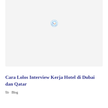
Cara Lolos Interview Kerja Hotel di Dubai
dan Qatar
Blog