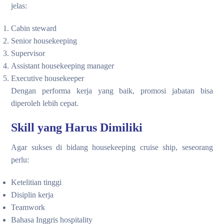
jelas:
Cabin steward
Senior housekeeping
Supervisor
Assistant housekeeping manager
Executive housekeeper
Dengan performa kerja yang baik, promosi jabatan bisa
diperoleh lebih cepat.
Skill yang Harus Dimiliki
Agar sukses di bidang housekeeping cruise ship, seseorang
perlu:
Ketelitian tinggi
Disiplin kerja
Teamwork
Bahasa Inggris hospitality