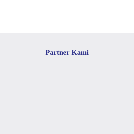
Partner Kami