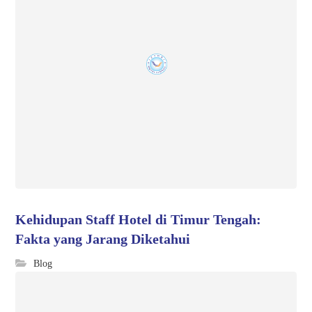
Kehidupan Staff Hotel di Timur Tengah:
Fakta yang Jarang Diketahui
Blog