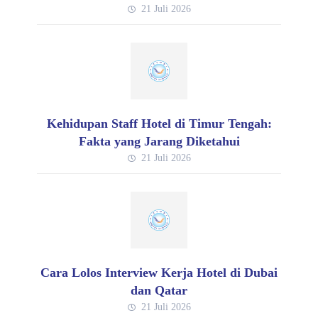
21 Juli 2026
Kehidupan Staff Hotel di Timur Tengah:
Fakta yang Jarang Diketahui
21 Juli 2026
Cara Lolos Interview Kerja Hotel di Dubai
dan Qatar
21 Juli 2026