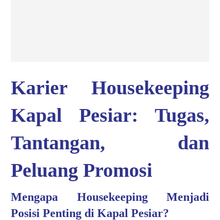
Karier Housekeeping
Kapal Pesiar: Tugas,
Tantangan, dan
Peluang Promosi
Mengapa Housekeeping Menjadi
Posisi Penting di Kapal Pesiar?