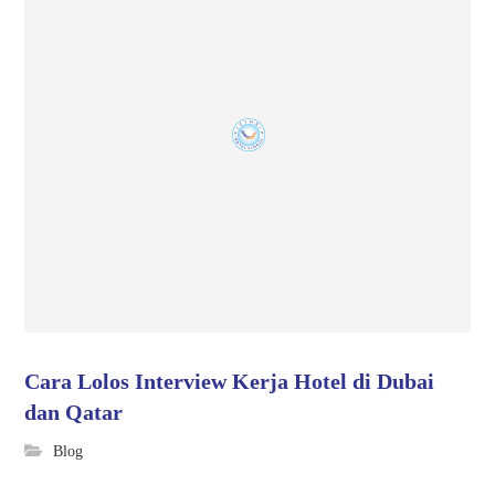
Cara Lolos Interview Kerja Hotel di Dubai
dan Qatar
Blog