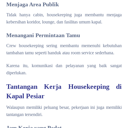
Menjaga Area Publik
Tidak hanya cabin, housekeeping juga membantu menjaga
kebersihan koridor, lounge, dan fasilitas umum kapal.
Menangani Permintaan Tamu
Crew housekeeping sering membantu memenuhi kebutuhan
tambahan tamu seperti handuk atau room service sederhana.
Karena itu, komunikasi dan pelayanan yang baik sangat
diperlukan.
Tantangan Kerja Housekeeping di
Kapal Pesiar
Walaupun memiliki peluang besar, pekerjaan ini juga memiliki
tantangan tersendiri.
Jam Kerja yang Padat