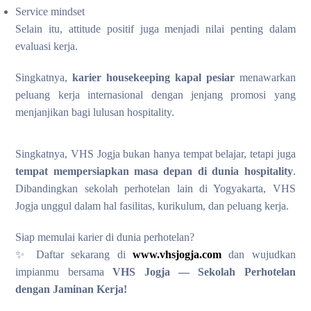
Service mindset
Selain itu, attitude positif juga menjadi nilai penting dalam
evaluasi kerja.
Singkatnya,
karier housekeeping kapal pesiar
menawarkan
peluang kerja internasional dengan jenjang promosi yang
menjanjikan bagi lulusan hospitality.
Singkatnya, VHS Jogja bukan hanya tempat belajar, tetapi juga
tempat mempersiapkan masa depan di dunia hospitality
.
Dibandingkan sekolah perhotelan lain di Yogyakarta, VHS
Jogja unggul dalam hal fasilitas, kurikulum, dan peluang kerja.
Siap memulai karier di dunia perhotelan?
✨ Daftar sekarang di
www.vhsjogja.com
dan wujudkan
impianmu bersama
VHS Jogja — Sekolah Perhotelan
dengan Jaminan Kerja!