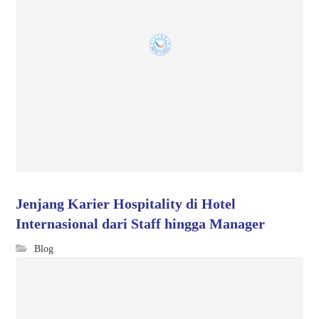
Jenjang Karier Hospitality di Hotel
Internasional dari Staff hingga Manager
Blog