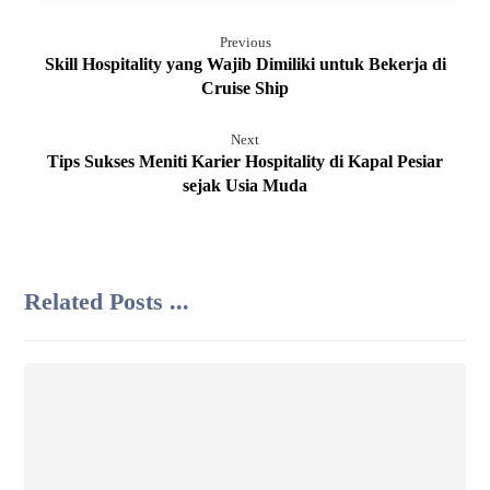
Previous
Skill Hospitality yang Wajib Dimiliki untuk Bekerja di
Cruise Ship
Next
Tips Sukses Meniti Karier Hospitality di Kapal Pesiar
sejak Usia Muda
Related Posts ...