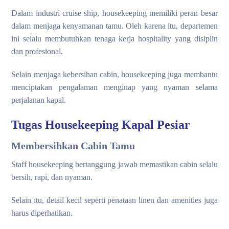
Dalam industri cruise ship, housekeeping memiliki peran besar
dalam menjaga kenyamanan tamu. Oleh karena itu, departemen
ini selalu membutuhkan tenaga kerja hospitality yang disiplin
dan profesional.
Selain menjaga kebersihan cabin, housekeeping juga membantu
menciptakan pengalaman menginap yang nyaman selama
perjalanan kapal.
Tugas Housekeeping Kapal Pesiar
Membersihkan Cabin Tamu
Staff housekeeping bertanggung jawab memastikan cabin selalu
bersih, rapi, dan nyaman.
Selain itu, detail kecil seperti penataan linen dan amenities juga
harus diperhatikan.