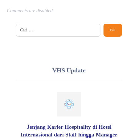
Comments are disabled.
VHS Update
Jenjang Karier Hospitality di Hotel
Internasional dari Staff hingga Manager