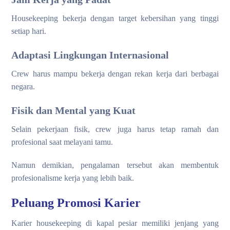
Housekeeping bekerja dengan target kebersihan yang tinggi
setiap hari.
Adaptasi Lingkungan Internasional
Crew harus mampu bekerja dengan rekan kerja dari berbagai
negara.
Fisik dan Mental yang Kuat
Selain pekerjaan fisik, crew juga harus tetap ramah dan
profesional saat melayani tamu.
Namun demikian, pengalaman tersebut akan membentuk
profesionalisme kerja yang lebih baik.
Peluang Promosi Karier
Karier housekeeping di kapal pesiar memiliki jenjang yang