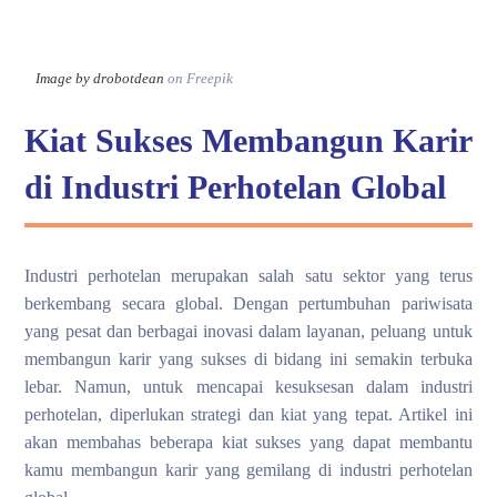
Image by drobotdean
on Freepik
Kiat Sukses Membangun Karir
di Industri Perhotelan Global
Industri perhotelan merupakan salah satu sektor yang terus
berkembang secara global. Dengan pertumbuhan pariwisata
yang pesat dan berbagai inovasi dalam layanan, peluang untuk
membangun karir yang sukses di bidang ini semakin terbuka
lebar. Namun, untuk mencapai kesuksesan dalam industri
perhotelan, diperlukan strategi dan kiat yang tepat. Artikel ini
akan membahas beberapa kiat sukses yang dapat membantu
kamu membangun karir yang gemilang di industri perhotelan