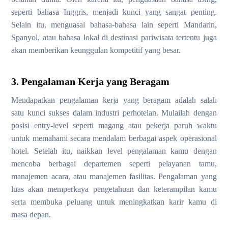
seperti bahasa Inggris, menjadi kunci yang sangat penting.
Selain itu, menguasai bahasa-bahasa lain seperti Mandarin,
Spanyol, atau bahasa lokal di destinasi pariwisata tertentu juga
akan memberikan keunggulan kompetitif yang besar.
3. Pengalaman Kerja yang Beragam
Mendapatkan pengalaman kerja yang beragam adalah salah
satu kunci sukses dalam industri perhotelan. Mulailah dengan
posisi entry-level seperti magang atau pekerja paruh waktu
untuk memahami secara mendalam berbagai aspek operasional
hotel. Setelah itu, naikkan level pengalaman kamu dengan
mencoba berbagai departemen seperti pelayanan tamu,
manajemen acara, atau manajemen fasilitas. Pengalaman yang
luas akan memperkaya pengetahuan dan keterampilan kamu
serta membuka peluang untuk meningkatkan karir kamu di
masa depan.