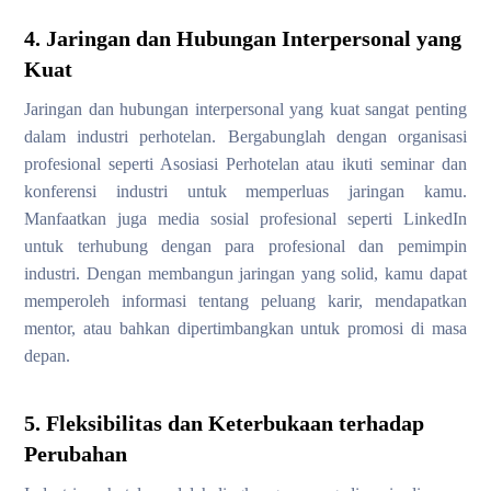
4. Jaringan dan Hubungan Interpersonal yang
Kuat
Jaringan dan hubungan interpersonal yang kuat sangat penting
dalam industri perhotelan. Bergabunglah dengan organisasi
profesional seperti Asosiasi Perhotelan atau ikuti seminar dan
konferensi industri untuk memperluas jaringan kamu.
Manfaatkan juga media sosial profesional seperti LinkedIn
untuk terhubung dengan para profesional dan pemimpin
industri. Dengan membangun jaringan yang solid, kamu dapat
memperoleh informasi tentang peluang karir, mendapatkan
mentor, atau bahkan dipertimbangkan untuk promosi di masa
depan.
5. Fleksibilitas dan Keterbukaan terhadap
Perubahan