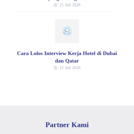
21 Juli 2026
Cara Lolos Interview Kerja Hotel di Dubai
dan Qatar
21 Juli 2026
Partner Kami