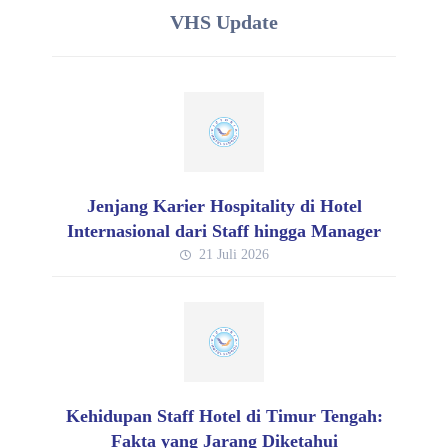
VHS Update
Jenjang Karier Hospitality di Hotel
Internasional dari Staff hingga Manager
21 Juli 2026
Kehidupan Staff Hotel di Timur Tengah:
Fakta yang Jarang Diketahui