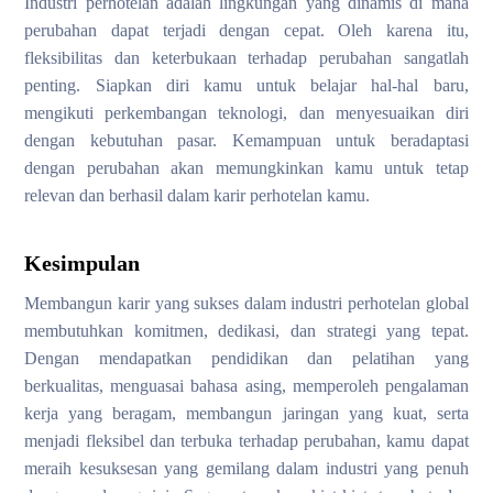
Industri perhotelan adalah lingkungan yang dinamis di mana
perubahan dapat terjadi dengan cepat. Oleh karena itu,
fleksibilitas dan keterbukaan terhadap perubahan sangatlah
penting. Siapkan diri kamu untuk belajar hal-hal baru,
mengikuti perkembangan teknologi, dan menyesuaikan diri
dengan kebutuhan pasar. Kemampuan untuk beradaptasi
dengan perubahan akan memungkinkan kamu untuk tetap
relevan dan berhasil dalam karir perhotelan kamu.
Kesimpulan
Membangun karir yang sukses dalam industri perhotelan global
membutuhkan komitmen, dedikasi, dan strategi yang tepat.
Dengan mendapatkan pendidikan dan pelatihan yang
berkualitas, menguasai bahasa asing, memperoleh pengalaman
kerja yang beragam, membangun jaringan yang kuat, serta
menjadi fleksibel dan terbuka terhadap perubahan, kamu dapat
meraih kesuksesan yang gemilang dalam industri yang penuh