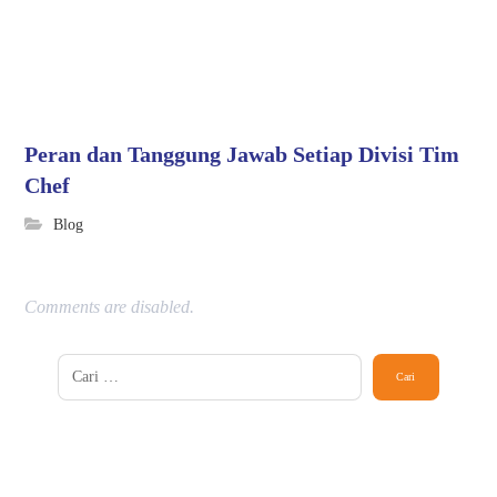
Peran dan Tanggung Jawab Setiap Divisi Tim
Chef
Blog
Comments are disabled.