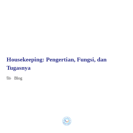
Housekeeping: Pengertian, Fungsi, dan
Tugasnya
Blog