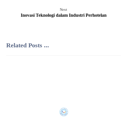
Next
Inovasi Teknologi dalam Industri Perhotelan
Related Posts ...