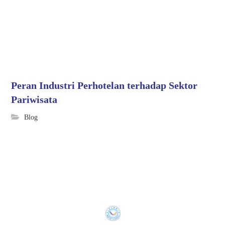
Peran Industri Perhotelan terhadap Sektor
Pariwisata
Blog