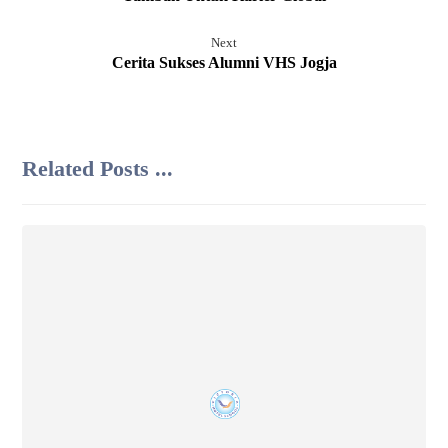
Next
Cerita Sukses Alumni VHS Jogja
Related Posts ...