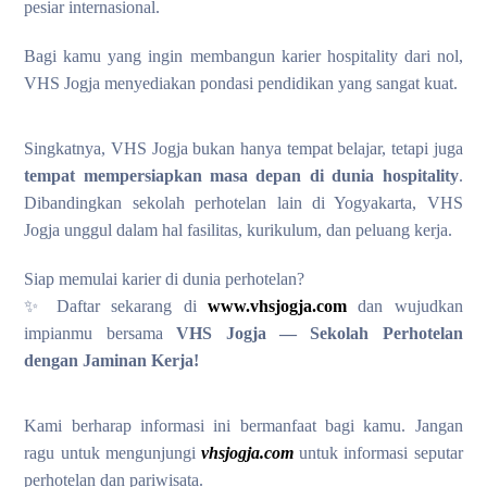
pesiar internasional.
Bagi kamu yang ingin membangun karier hospitality dari nol,
VHS Jogja menyediakan pondasi pendidikan yang sangat kuat.
Singkatnya, VHS Jogja bukan hanya tempat belajar, tetapi juga
tempat mempersiapkan masa depan di dunia hospitality
.
Dibandingkan sekolah perhotelan lain di Yogyakarta, VHS
Jogja unggul dalam hal fasilitas, kurikulum, dan peluang kerja.
Siap memulai karier di dunia perhotelan?
✨ Daftar sekarang di
www.vhsjogja.com
dan wujudkan
impianmu bersama
VHS Jogja — Sekolah Perhotelan
dengan Jaminan Kerja!
Kami berharap informasi ini bermanfaat bagi kamu. Jangan
ragu untuk mengunjungi
vhsjogja.com
untuk informasi seputar
perhotelan dan pariwisata.