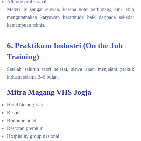
Attitude profesional
Materi ini sangat relevan, karena hotel berbintang kini lebih
mengutamakan karyawan berattitude baik daripada sekadar
kemampuan teknis.
6. Praktikum Industri (On the Job
Training)
Setelah seluruh teori selesai, siswa akan menjalani praktik
industri selama 3–6 bulan.
Mitra Magang VHS Jogja
Hotel bintang 3–5
Resort
Boutique hotel
Restoran premium
Hospitality group nasional