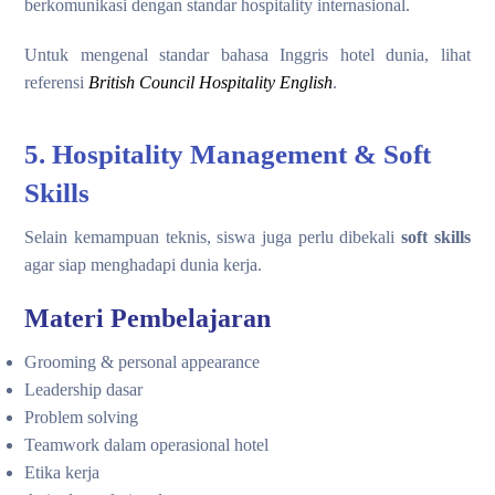
berkomunikasi dengan standar hospitality internasional.
Untuk mengenal standar bahasa Inggris hotel dunia, lihat
referensi
British Council Hospitality English
.
5. Hospitality Management & Soft
Skills
Selain kemampuan teknis, siswa juga perlu dibekali
soft skills
agar siap menghadapi dunia kerja.
Materi Pembelajaran
Grooming & personal appearance
Leadership dasar
Problem solving
Teamwork dalam operasional hotel
Etika kerja