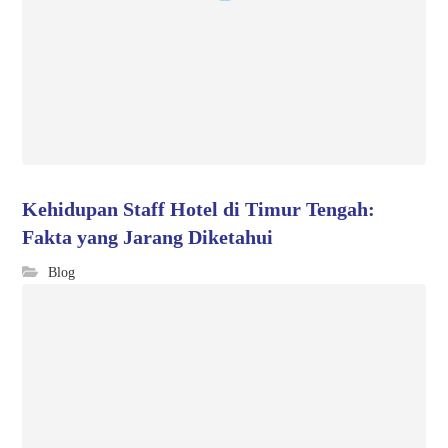
Kehidupan Staff Hotel di Timur Tengah:
Fakta yang Jarang Diketahui
Blog