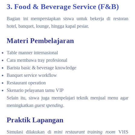
3. Food & Beverage Service (F&B)
Bagian ini mempersiapkan siswa untuk bekerja di restoran
hotel, banquet, lounge, hingga kapal pesiar.
Materi Pembelajaran
Table manner internasional
Cara membawa tray profesional
Barista basic & beverage knowledge
Banquet service workflow
Restaurant operation
Skenario pelayanan tamu VIP
Selain itu, siswa juga mempelajari teknik menjual menu agar
meningkatkan
guest spending
.
Praktik Lapangan
Simulasi dilakukan di
mini restaurant training room
VHS