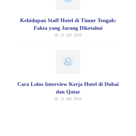
Kehidupan Staff Hotel di Timur Tengah:
Fakta yang Jarang Diketahui
21 Juli 2026
Cara Lolos Interview Kerja Hotel di Dubai
dan Qatar
21 Juli 2026