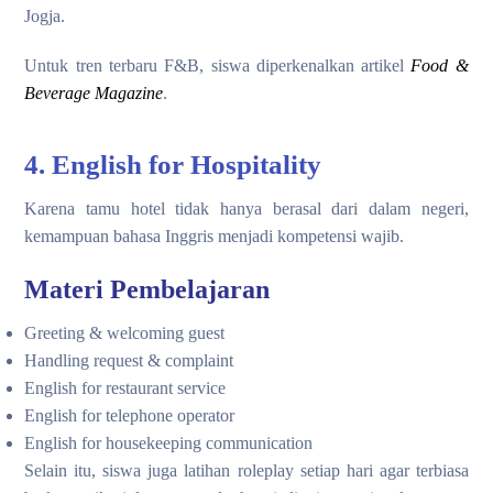
Jogja.
Untuk tren terbaru F&B, siswa diperkenalkan artikel
Food &
Beverage Magazine
.
4. English for Hospitality
Karena tamu hotel tidak hanya berasal dari dalam negeri,
kemampuan bahasa Inggris menjadi kompetensi wajib.
Materi Pembelajaran
Greeting & welcoming guest
Handling request & complaint
English for restaurant service
English for telephone operator
English for housekeeping communication
Selain itu, siswa juga latihan roleplay setiap hari agar terbiasa