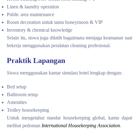
Linen & laundry operation
Public area maintenance
Room decoration untuk tamu honeymoon & VIP
Inventory & chemical knowledge
Selain itu, siswa juga dilatih bagaimana menjaga keamanan saat
bekerja menggunakan peralatan cleaning profesional.
Praktik Lapangan
Siswa menggunakan kamar simulasi hotel lengkap dengan:
Bed setup
Bathroom setup
Amenities
Trolley housekeeping
Untuk mengetahui standar housekeeping global, kamu dapat
melihat pedoman
International Housekeeping Association
.