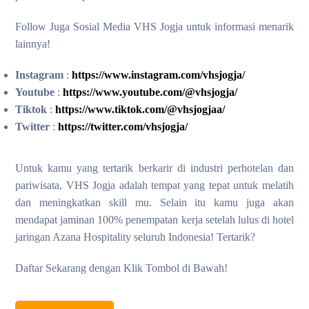
Follow Juga Sosial Media VHS Jogja untuk informasi menarik
lainnya!
Instagram
:
https://www.instagram.com/vhsjogja/
Youtube
:
https://www.youtube.com/@vhsjogja/
Tiktok
:
https://www.tiktok.com/@vhsjogjaa/
Twitter
:
https://twitter.com/vhsjogja/
Untuk kamu yang tertarik berkarir di industri perhotelan dan
pariwisata, VHS Jogja adalah tempat yang tepat untuk melatih
dan meningkatkan skill mu. Selain itu kamu juga akan
mendapat jaminan 100% penempatan kerja setelah lulus di hotel
jaringan Azana Hospitality seluruh Indonesia! Tertarik?
Daftar Sekarang dengan Klik Tombol di Bawah!