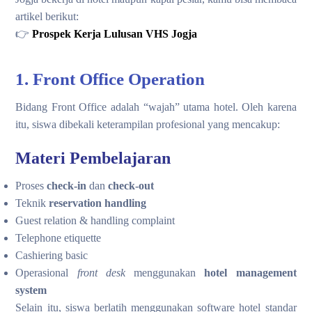
artikel berikut:
👉
Prospek Kerja Lulusan VHS Jogja
1. Front Office Operation
Bidang Front Office adalah “wajah” utama hotel. Oleh karena
itu, siswa dibekali keterampilan profesional yang mencakup:
Materi Pembelajaran
Proses
check-in
dan
check-out
Teknik
reservation handling
Guest relation & handling complaint
Telephone etiquette
Cashiering basic
Operasional
front desk
menggunakan
hotel management
system
Selain itu, siswa berlatih menggunakan software hotel standar