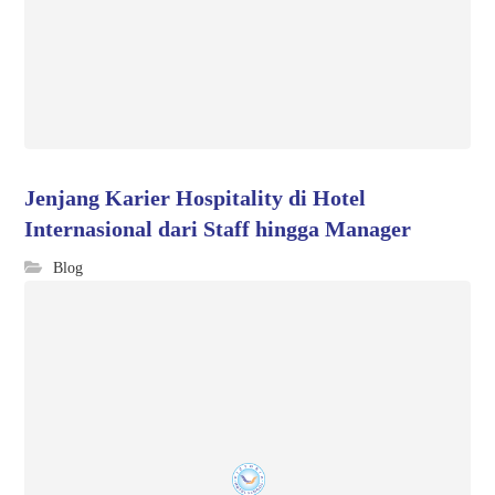
Jenjang Karier Hospitality di Hotel
Internasional dari Staff hingga Manager
Blog