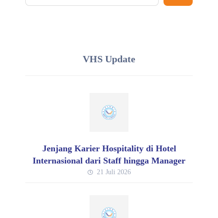
VHS Update
Jenjang Karier Hospitality di Hotel
Internasional dari Staff hingga Manager
21 Juli 2026