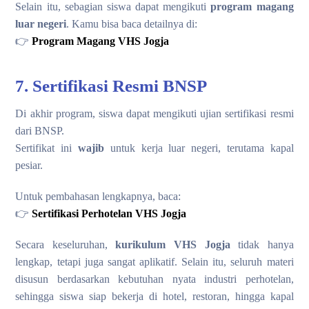
Selain itu, sebagian siswa dapat mengikuti
program magang
luar negeri
. Kamu bisa baca detailnya di:
👉
Program Magang VHS Jogja
7. Sertifikasi Resmi BNSP
Di akhir program, siswa dapat mengikuti ujian sertifikasi resmi
dari BNSP.
Sertifikat ini
wajib
untuk kerja luar negeri, terutama kapal
pesiar.
Untuk pembahasan lengkapnya, baca:
👉
Sertifikasi Perhotelan VHS Jogja
Secara keseluruhan,
kurikulum VHS Jogja
tidak hanya
lengkap, tetapi juga sangat aplikatif. Selain itu, seluruh materi
disusun berdasarkan kebutuhan nyata industri perhotelan,
sehingga siswa siap bekerja di hotel, restoran, hingga kapal