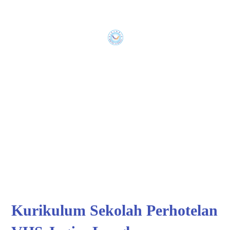
Kurikulum Sekolah Perhotelan