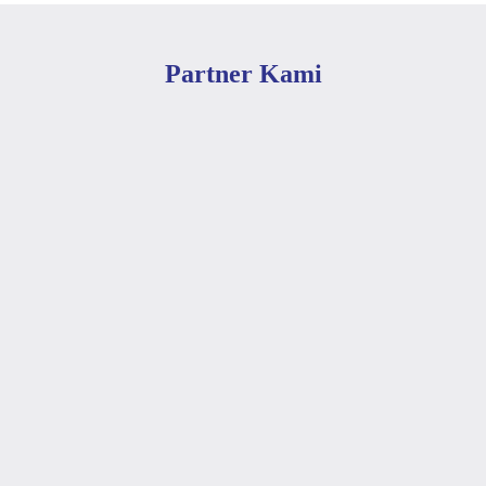
Partner Kami