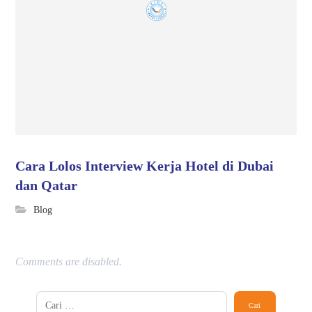
Cara Lolos Interview Kerja Hotel di Dubai
dan Qatar
Blog
Comments are disabled.