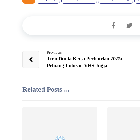
Previous
Tren Dunia Kerja Perhotelan 2025:
Peluang Lulusan VHS Jogja
Related Posts ...