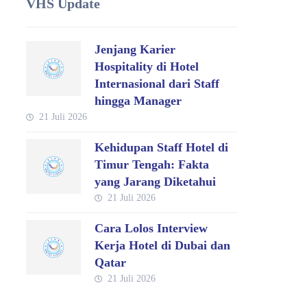
VHS Update
Jenjang Karier
Hospitality di Hotel
Internasional dari Staff
hingga Manager
21 Juli 2026
Kehidupan Staff Hotel di
Timur Tengah: Fakta
yang Jarang Diketahui
21 Juli 2026
Cara Lolos Interview
Kerja Hotel di Dubai dan
Qatar
21 Juli 2026