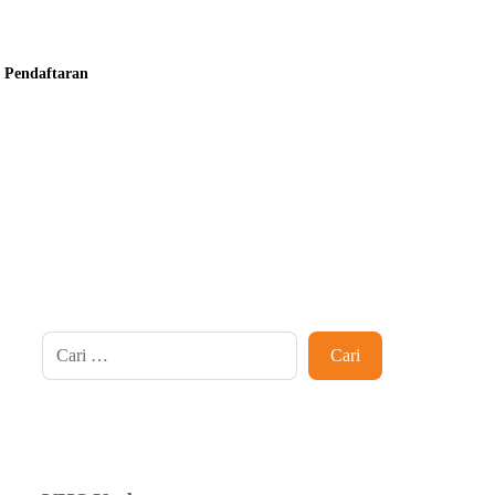
Pendaftaran