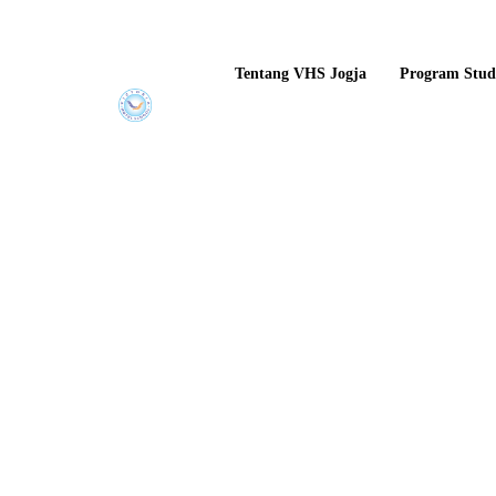
Tentang VHS Jogja
Program Stud