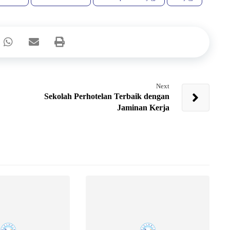
Next
Sekolah Perhotelan Terbaik dengan
Jaminan Kerja