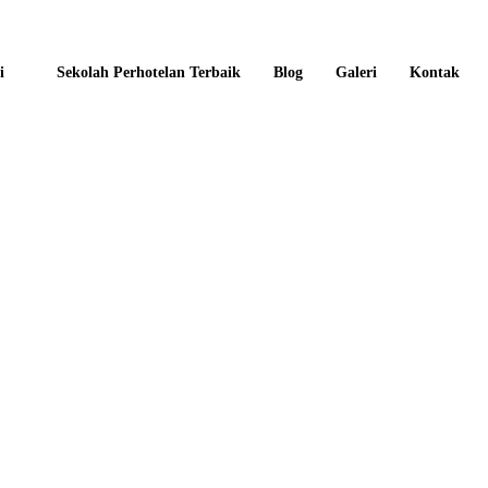
i
Sekolah Perhotelan Terbaik
Blog
Galeri
Kontak