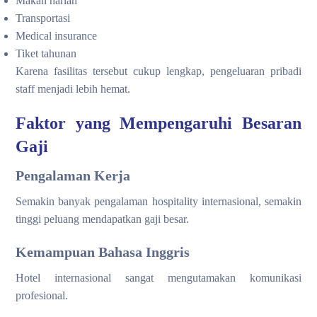
Makan harian
Transportasi
Medical insurance
Tiket tahunan
Karena fasilitas tersebut cukup lengkap, pengeluaran pribadi
staff menjadi lebih hemat.
Faktor yang Mempengaruhi Besaran
Gaji
Pengalaman Kerja
Semakin banyak pengalaman hospitality internasional, semakin
tinggi peluang mendapatkan gaji besar.
Kemampuan Bahasa Inggris
Hotel internasional sangat mengutamakan komunikasi
profesional.