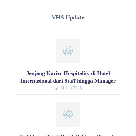
VHS Update
Jenjang Karier Hospitality di Hotel
Internasional dari Staff hingga Manager
21 Juli 2026