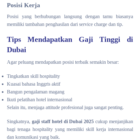
Posisi Kerja
Posisi yang berhubungan langsung dengan tamu biasanya
memiliki tambahan penghasilan dari service charge dan tip.
Tips Mendapatkan Gaji Tinggi di
Dubai
Agar peluang mendapatkan posisi terbaik semakin besar:
Tingkatkan skill hospitality
Kuasai bahasa Inggris aktif
Bangun pengalaman magang
Ikuti pelatihan hotel internasional
Selain itu, menjaga attitude profesional juga sangat penting.
Singkatnya,
gaji staff hotel di Dubai 2025
cukup menjanjikan
bagi tenaga hospitality yang memiliki skill kerja internasional
dan komunikasi yang baik.