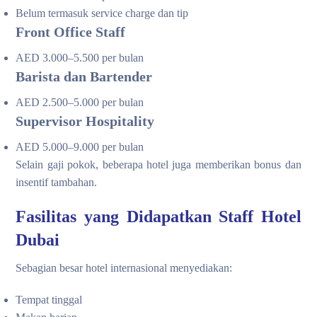
Belum termasuk service charge dan tip
Front Office Staff
AED 3.000–5.500 per bulan
Barista dan Bartender
AED 2.500–5.000 per bulan
Supervisor Hospitality
AED 5.000–9.000 per bulan
Selain gaji pokok, beberapa hotel juga memberikan bonus dan
insentif tambahan.
Fasilitas yang Didapatkan Staff Hotel
Dubai
Sebagian besar hotel internasional menyediakan:
Tempat tinggal