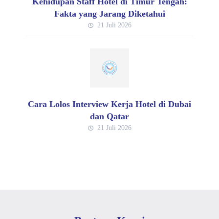
Kehidupan Staff Hotel di Timur Tengah:
Fakta yang Jarang Diketahui
21 Juli 2026
Cara Lolos Interview Kerja Hotel di Dubai
dan Qatar
21 Juli 2026