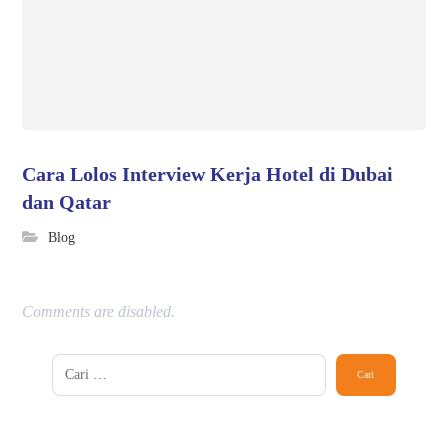
Cara Lolos Interview Kerja Hotel di Dubai
dan Qatar
Blog
Comments are disabled.