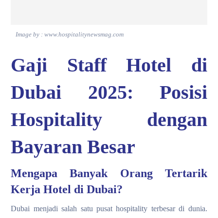
Image by : www.hospitalitynewsmag.com
Gaji Staff Hotel di
Dubai 2025: Posisi
Hospitality dengan
Bayaran Besar
Mengapa Banyak Orang Tertarik
Kerja Hotel di Dubai?
Dubai menjadi salah satu pusat hospitality terbesar di dunia.