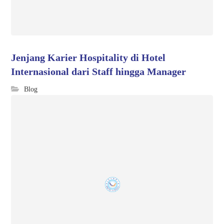
Jenjang Karier Hospitality di Hotel
Internasional dari Staff hingga Manager
Blog