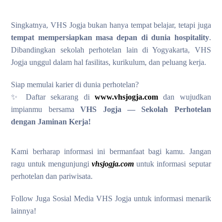
Singkatnya, VHS Jogja bukan hanya tempat belajar, tetapi juga
tempat mempersiapkan masa depan di dunia hospitality
.
Dibandingkan sekolah perhotelan lain di Yogyakarta, VHS
Jogja unggul dalam hal fasilitas, kurikulum, dan peluang kerja.
Siap memulai karier di dunia perhotelan?
✨ Daftar sekarang di
www.vhsjogja.com
dan wujudkan
impianmu bersama
VHS Jogja — Sekolah Perhotelan
dengan Jaminan Kerja!
Kami berharap informasi ini bermanfaat bagi kamu. Jangan
ragu untuk mengunjungi
vhsjogja.com
untuk informasi seputar
perhotelan dan pariwisata.
Follow Juga Sosial Media VHS Jogja untuk informasi menarik
lainnya!