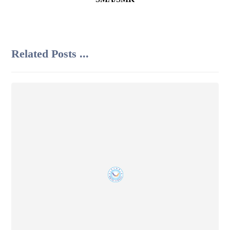
Related Posts ...