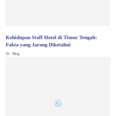
Kehidupan Staff Hotel di Timur Tengah:
Fakta yang Jarang Diketahui
Blog