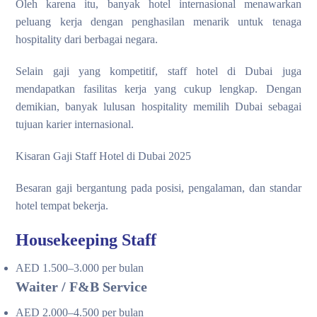
Oleh karena itu, banyak hotel internasional menawarkan
peluang kerja dengan penghasilan menarik untuk tenaga
hospitality dari berbagai negara.
Selain gaji yang kompetitif, staff hotel di Dubai juga
mendapatkan fasilitas kerja yang cukup lengkap. Dengan
demikian, banyak lulusan hospitality memilih Dubai sebagai
tujuan karier internasional.
Kisaran Gaji Staff Hotel di Dubai 2025
Besaran gaji bergantung pada posisi, pengalaman, dan standar
hotel tempat bekerja.
Housekeeping Staff
AED 1.500–3.000 per bulan
Waiter / F&B Service
AED 2.000–4.500 per bulan