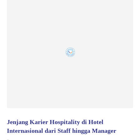
Jenjang Karier Hospitality di Hotel
Internasional dari Staff hingga Manager