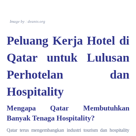
Image by : deants.org
Peluang Kerja Hotel di
Qatar untuk Lulusan
Perhotelan dan
Hospitality
Mengapa Qatar Membutuhkan
Banyak Tenaga Hospitality?
Qatar terus mengembangkan industri tourism dan hospitality