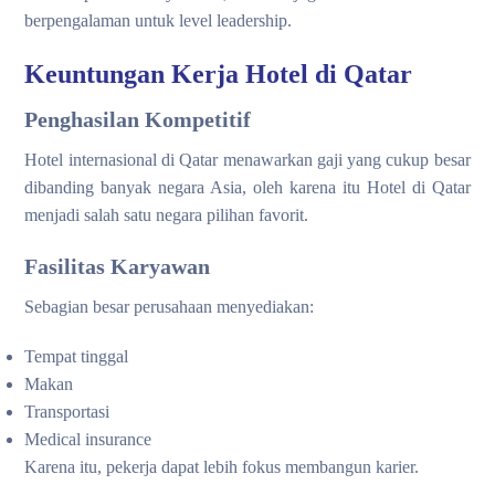
berpengalaman untuk level leadership.
Keuntungan Kerja Hotel di Qatar
Penghasilan Kompetitif
Hotel internasional di Qatar menawarkan gaji yang cukup besar
dibanding banyak negara Asia, oleh karena itu Hotel di Qatar
menjadi salah satu negara pilihan favorit.
Fasilitas Karyawan
Sebagian besar perusahaan menyediakan:
Tempat tinggal
Makan
Transportasi
Medical insurance
Karena itu, pekerja dapat lebih fokus membangun karier.