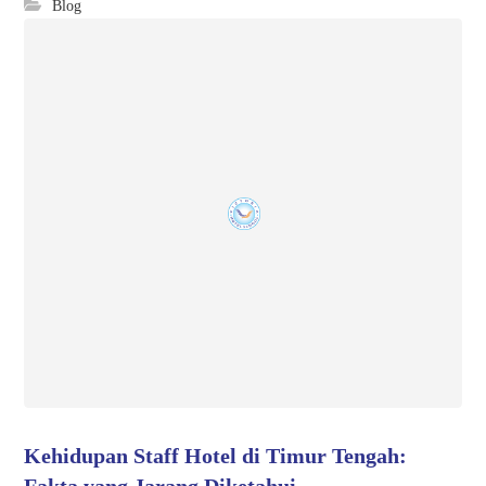
Blog
Kehidupan Staff Hotel di Timur Tengah:
Fakta yang Jarang Diketahui