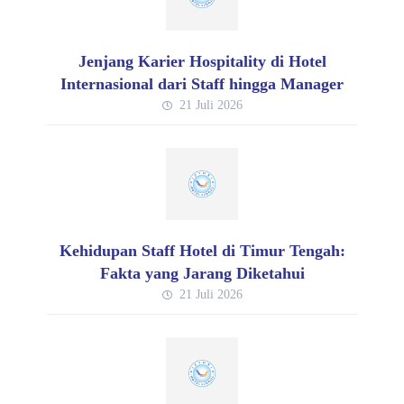
Jenjang Karier Hospitality di Hotel
Internasional dari Staff hingga Manager
21 Juli 2026
Kehidupan Staff Hotel di Timur Tengah:
Fakta yang Jarang Diketahui
21 Juli 2026