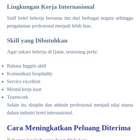
Lingkungan Kerja Internasional
Staff hotel bekerja bersama tim dari berbagai negara sehingga
pengalaman profesional menjadi lebih luas.
Skill yang Dibutuhkan
Agar sukses bekerja di Qatar, seseorang perlu:
Bahasa Inggris aktif
Komunikasi hospitality
Service excellent
Mental kerja kuat
Teamwork
Selain itu, disiplin dan attitude profesional menjadi nilai utama
dalam industri hotel internasional.
Cara Meningkatkan Peluang Diterima