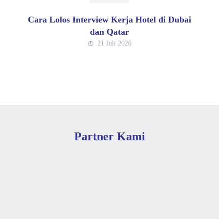
Cara Lolos Interview Kerja Hotel di Dubai
dan Qatar
21 Juli 2026
Partner Kami