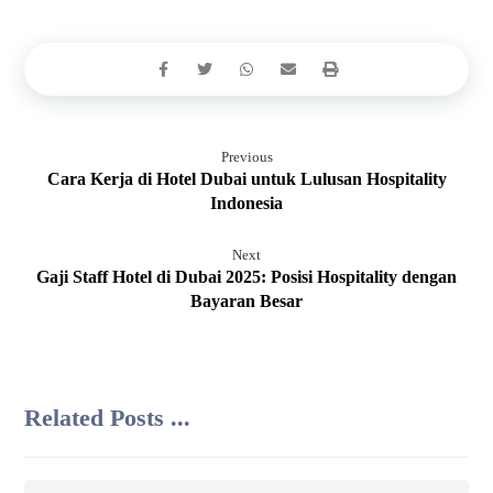
Previous
Cara Kerja di Hotel Dubai untuk Lulusan Hospitality
Indonesia
Next
Gaji Staff Hotel di Dubai 2025: Posisi Hospitality dengan
Bayaran Besar
Related Posts ...