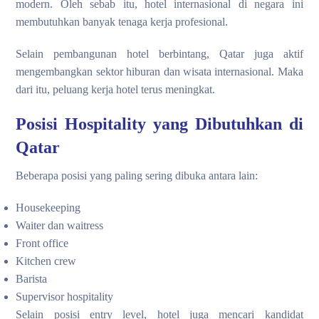
modern. Oleh sebab itu, hotel internasional di negara ini
membutuhkan banyak tenaga kerja profesional.
Selain pembangunan hotel berbintang, Qatar juga aktif
mengembangkan sektor hiburan dan wisata internasional. Maka
dari itu, peluang kerja hotel terus meningkat.
Posisi Hospitality yang Dibutuhkan di
Qatar
Beberapa posisi yang paling sering dibuka antara lain:
Housekeeping
Waiter dan waitress
Front office
Kitchen crew
Barista
Supervisor hospitality
Selain posisi entry level, hotel juga mencari kandidat