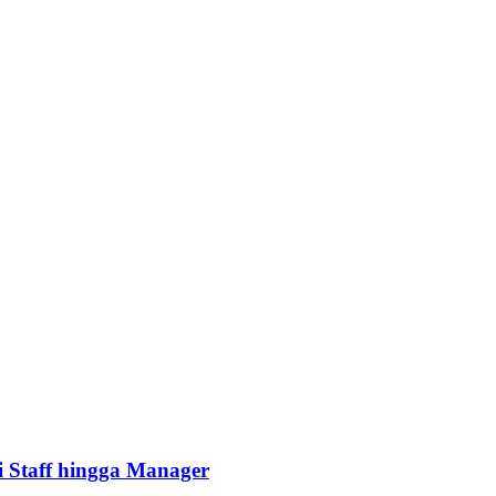
ri Staff hingga Manager