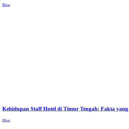
Blog
Kehidupan Staff Hotel di Timur Tengah: Fakta yang
Blog