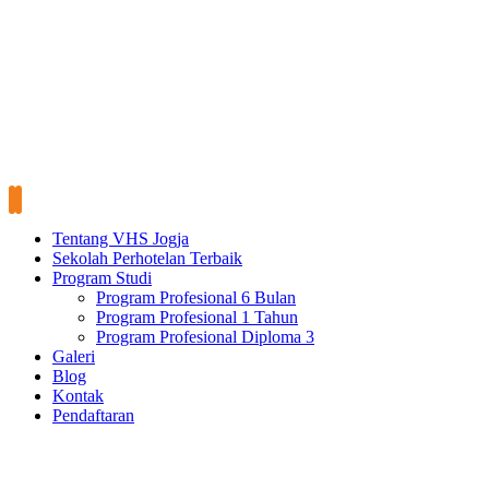
Tentang VHS Jogja
Sekolah Perhotelan Terbaik
Program Studi
Program Profesional 6 Bulan
Program Profesional 1 Tahun
Program Profesional Diploma 3
Galeri
Blog
Kontak
Pendaftaran