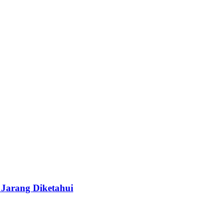
 Jarang Diketahui