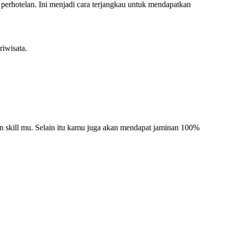
perhotelan. Ini menjadi cara terjangkau untuk mendapatkan
riwisata.
kan skill mu. Selain itu kamu juga akan mendapat jaminan 100%