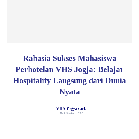
Rahasia Sukses Mahasiswa
Perhotelan VHS Jogja: Belajar
Hospitality Langsung dari Dunia
Nyata
VHS Yogyakarta
16 Oktober 2025