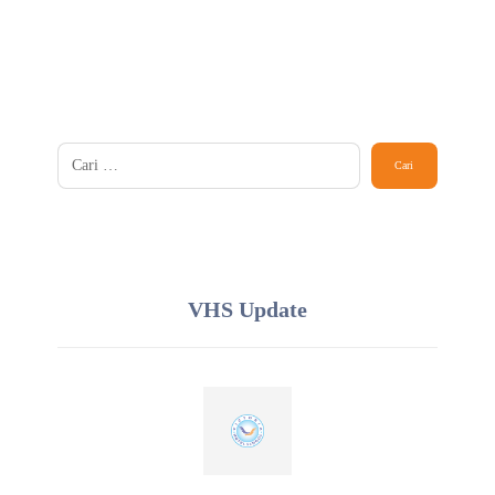
VHS Update