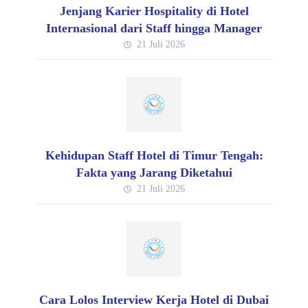
Jenjang Karier Hospitality di Hotel
Internasional dari Staff hingga Manager
21 Juli 2026
Kehidupan Staff Hotel di Timur Tengah:
Fakta yang Jarang Diketahui
21 Juli 2026
Cara Lolos Interview Kerja Hotel di Dubai