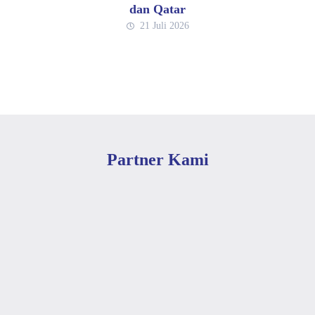
dan Qatar
21 Juli 2026
Partner Kami